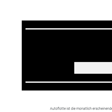
Autoflotte ist die monatlich erscheinen