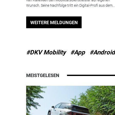
Wunsch. Seine Nachfolge tritt ein Digital-Profi aus dem...
WEITERE MELDUNGEN
#DKV Mobility
#App
#Android
MEISTGELESEN