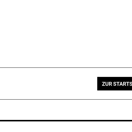
ZUR STARTS