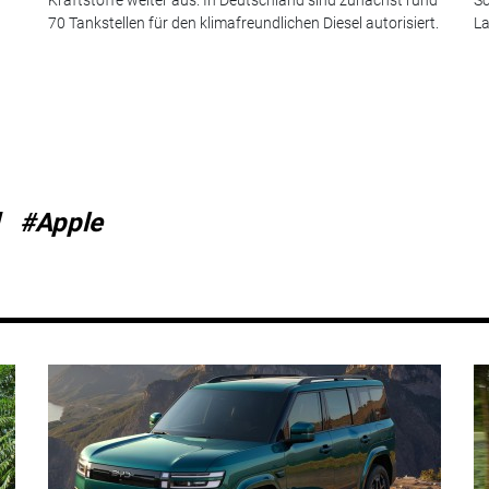
70 Tankstellen für den klimafreundlichen Diesel autorisiert.
La
#Apple