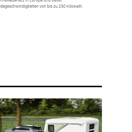
degeschwindigkeiten von bis zu 250 Kilowatt.