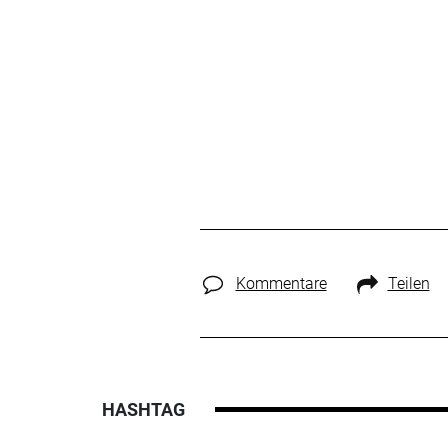
Kommentare
Teilen
HASHTAG