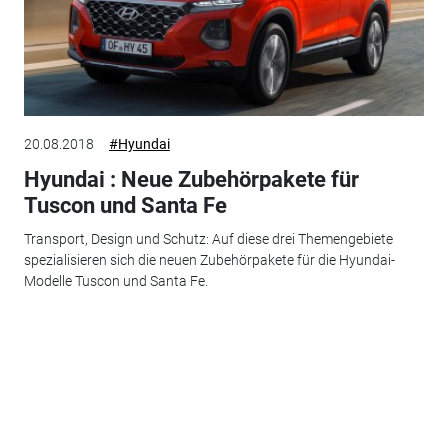
20.08.2018
#Hyundai
Hyundai : Neue Zubehörpakete für
Tuscon und Santa Fe
Transport, Design und Schutz: Auf diese drei Themengebiete
spezialisieren sich die neuen Zubehörpakete für die Hyundai-
Modelle Tuscon und Santa Fe.