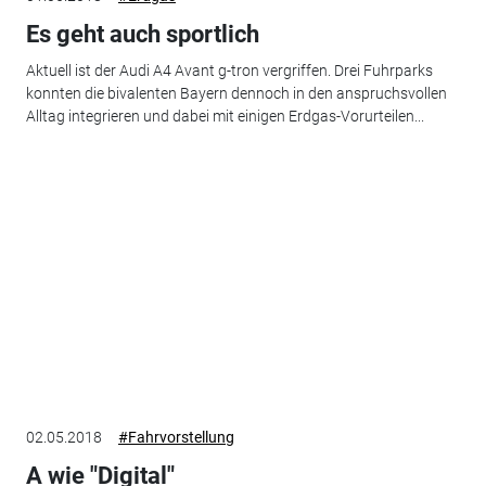
Es geht auch sportlich
Aktuell ist der Audi A4 Avant g-tron vergriffen. Drei Fuhrparks
konnten die bivalenten Bayern dennoch in den anspruchsvollen
Alltag integrieren und dabei mit einigen Erdgas-Vorurteilen...
02.05.2018
#Fahrvorstellung
A wie "Digital"