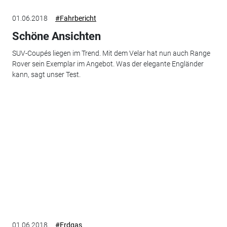
01.06.2018
#Fahrbericht
Schöne Ansichten
SUV-Coupés liegen im Trend. Mit dem Velar hat nun auch Range
Rover sein Exemplar im Angebot. Was der elegante Engländer
kann, sagt unser Test.
01.06.2018
#Erdgas