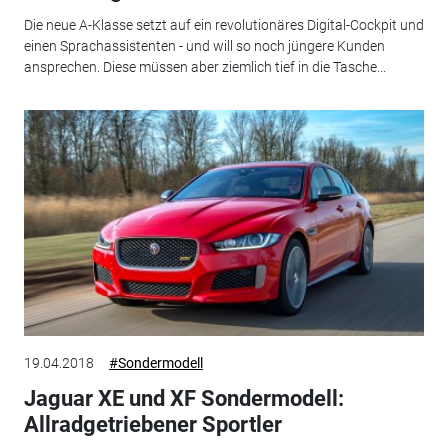
Die neue A-Klasse setzt auf ein revolutionäres Digital-Cockpit und
einen Sprachassistenten - und will so noch jüngere Kunden
ansprechen. Diese müssen aber ziemlich tief in die Tasche...
19.04.2018
#Sondermodell
Jaguar XE und XF Sondermodell:
Allradgetriebener Sportler