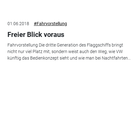
01.06.2018
#Fahrvorstellung
Freier Blick voraus
Fahrvorstellung Die dritte Generation des Flaggschiffs bringt
nicht nur viel Platz mit, sondern weist auch den Weg, wie VW
künftig das Bedienkonzept sieht und wie man bei Nachtfahrten...