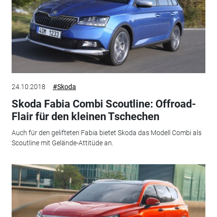
24.10.2018
#Skoda
Skoda Fabia Combi Scoutline: Offroad-
Flair für den kleinen Tschechen
Auch für den gelifteten Fabia bietet Skoda das Modell Combi als
Scoutline mit Gelände-Attitüde an.