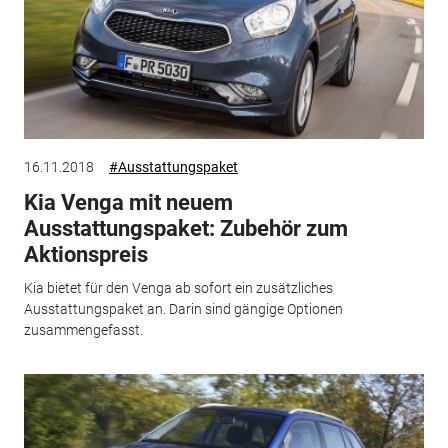
16.11.2018
#Ausstattungspaket
Kia Venga mit neuem
Ausstattungspaket: Zubehör zum
Aktionspreis
Kia bietet für den Venga ab sofort ein zusätzliches
Ausstattungspaket an. Darin sind gängige Optionen
zusammengefasst.