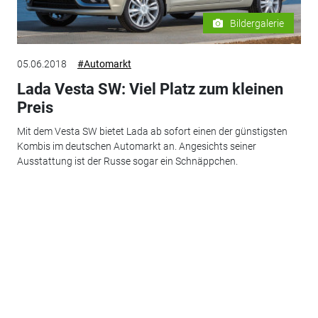
Bildergalerie
05.06.2018
#Automarkt
Lada Vesta SW: Viel Platz zum kleinen
Preis
Mit dem Vesta SW bietet Lada ab sofort einen der günstigsten
Kombis im deutschen Automarkt an. Angesichts seiner
Ausstattung ist der Russe sogar ein Schnäppchen.