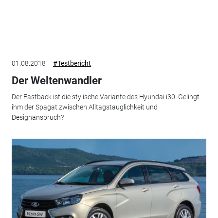
01.08.2018
#Testbericht
Der Weltenwandler
Der Fastback ist die stylische Variante des Hyundai i30. Gelingt
ihm der Spagat zwischen Alltagstauglichkeit und
Designanspruch?