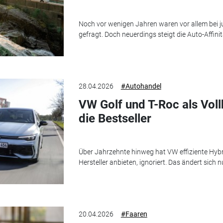
Noch vor wenigen Jahren waren vor allem bei 
gefragt. Doch neuerdings steigt die Auto-Affini
28.04.2026
#Autohandel
VW Golf und T-Roc als Voll
die Bestseller
Über Jahrzehnte hinweg hat VW effiziente Hybr
Hersteller anbieten, ignoriert. Das ändert sich n
20.04.2026
#Faaren