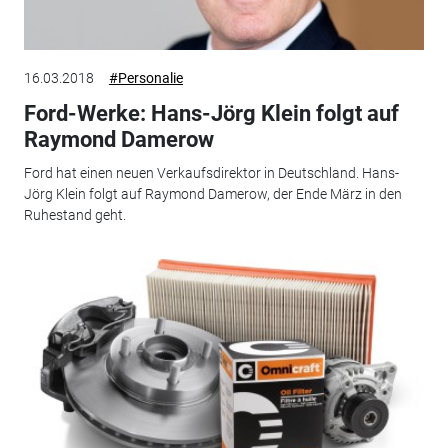
16.03.2018
#Personalie
Ford-Werke: Hans-Jörg Klein folgt auf
Raymond Damerow
Ford hat einen neuen Verkaufsdirektor in Deutschland. Hans-
Jörg Klein folgt auf Raymond Damerow, der Ende März in den
Ruhestand geht.