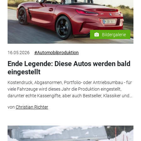
Bildergalerie
16.05.2026
#Automobilproduktion
Ende Legende: Diese Autos werden bald
eingestellt
Kostendruck, Abgasnormen, Portfolio- oder Antriebsumbau - für
viele Fahrzeuge wird dieses Jahr die Produktion eingestellt,
darunter echte Kassengifte, aber auch Bestseller, Klassiker und...
von
Christian Richter