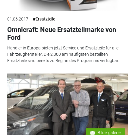
01.06.2017
#Ersatzteile
Omnicraft: Neue Ersatzteilmarke von
Ford
Händler in Europa bieten jetzt Service und Ersatzteile für alle
Fahrzeughersteller. Die 2.000 am häufigsten bestellten
Ersatzteile sind bereits zu Beginn des Programms verfügbar.
Bildergalerie