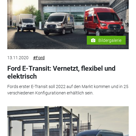
Bildergalerie
13.11.2020
#Ford
Ford E-Transit: Vernetzt, flexibel und
elektrisch
Fords erster E-Transit soll 2022 auf den Markt kommen und in 25
verschiedenen Konfigurationen erhältlich sein.