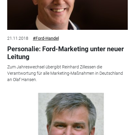
21.11.2018
#Ford-Handel
Personalie: Ford-Marketing unter neuer
Leitung
Zum Jahreswechsel übergibt Reinhard Zillessen die
Verantwortung für alle Marketing-Maßnahmen in Deutschland
an Olaf Hansen.