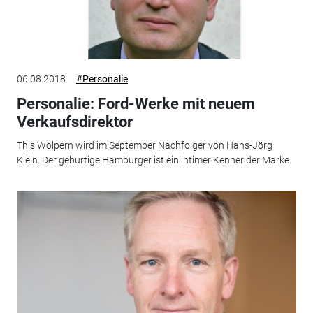
06.08.2018
#Personalie
Personalie: Ford-Werke mit neuem
Verkaufsdirektor
This Wölpern wird im September Nachfolger von Hans-Jörg
Klein. Der gebürtige Hamburger ist ein intimer Kenner der Marke.