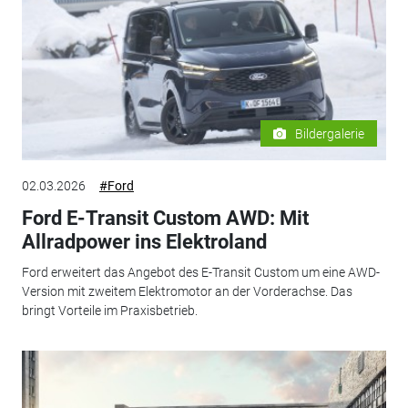
Bildergalerie
02.03.2026
#Ford
Ford E-Transit Custom AWD: Mit
Allradpower ins Elektroland
Ford erweitert das Angebot des E-Transit Custom um eine AWD-
Version mit zweitem Elektromotor an der Vorderachse. Das
bringt Vorteile im Praxisbetrieb.