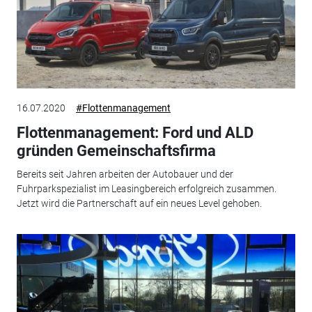
16.07.2020
#Flottenmanagement
Flottenmanagement: Ford und ALD
gründen Gemeinschaftsfirma
Bereits seit Jahren arbeiten der Autobauer und der
Fuhrparkspezialist im Leasingbereich erfolgreich zusammen.
Jetzt wird die Partnerschaft auf ein neues Level gehoben.