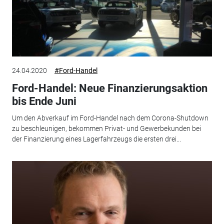
24.04.2020
#Ford-Handel
Ford-Handel: Neue Finanzierungsaktion
bis Ende Juni
Um den Abverkauf im Ford-Handel nach dem Corona-Shutdown
zu beschleunigen, bekommen Privat- und Gewerbekunden bei
der Finanzierung eines Lagerfahrzeugs die ersten drei...