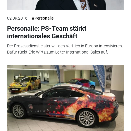
02.09.2016
#Personalie
Personalie: PS-Team stärkt
internationales Geschäft
Der Prozessdienstleister will den Vertrieb in Europa intensivieren.
Dafür rückt Eric Wirtz zum Leiter International Sales auf.