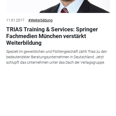
11.01.2017
#Weiterbildung
TRIAS Training & Services: Springer
Fachmedien München verstärkt
Weiterbildung
Speziell im gewerblichen und Flottengeschäft zählt Trias zu den
bedeutendsten Beratungsunternehmen in Deutschland. Jetzt
schlüpft das Unternehmen unter das Dach der Verlagsgruppe.