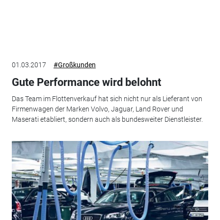
01.03.2017
#Großkunden
Gute Performance wird belohnt
Das Team im Flottenverkauf hat sich nicht nur als Lieferant von
Firmenwagen der Marken Volvo, Jaguar, Land Rover und
Maserati etabliert, sondern auch als bundesweiter Dienstleister.