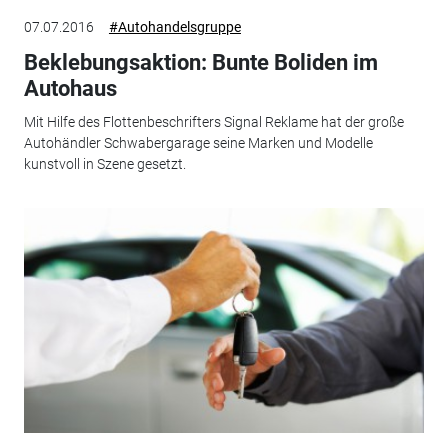
07.07.2016
#Autohandelsgruppe
Beklebungsaktion: Bunte Boliden im
Autohaus
Mit Hilfe des Flottenbeschrifters Signal Reklame hat der große
Autohändler Schwabergarage seine Marken und Modelle
kunstvoll in Szene gesetzt.