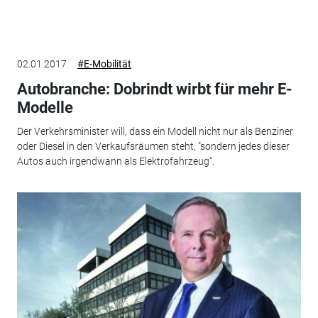
02.01.2017
#E-Mobilität
Autobranche: Dobrindt wirbt für mehr E-
Modelle
Der Verkehrsminister will, dass ein Modell nicht nur als Benziner
oder Diesel in den Verkaufsräumen steht, "sondern jedes dieser
Autos auch irgendwann als Elektrofahrzeug".