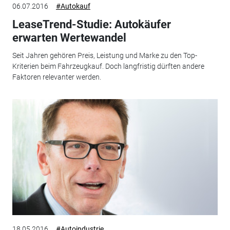
06.07.2016
#Autokauf
LeaseTrend-Studie: Autokäufer
erwarten Wertewandel
Seit Jahren gehören Preis, Leistung und Marke zu den Top-
Kriterien beim Fahrzeugkauf. Doch langfristig dürften andere
Faktoren relevanter werden.
18.05.2016
#Autoindustrie