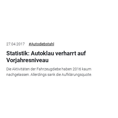
27.04.2017
#Autodiebstahl
Statistik: Autoklau verharrt auf
Vorjahresniveau
Die Aktivitäten der Fahrzeugdiebe haben 2016 kaum
nachgelassen. Allerdings sank die Aufklärungsquote.