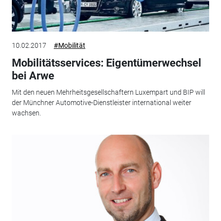
10.02.2017
#Mobilität
Mobilitätsservices: Eigentümerwechsel
bei Arwe
Mit den neuen Mehrheitsgesellschaftern Luxempart und BIP will
der Münchner Automotive-Dienstleister international weiter
wachsen.