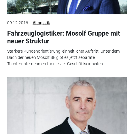
09.12.2016
#Logistik
Fahrzeuglogistiker: Mosolf Gruppe mit
neuer Struktur
Stärkere Kundenorientierung, einheitlicher Auftritt: Unter dem
Dach der neuen Mosolf SE gibt es jetzt separate
Tochterunternehmen für die vier Geschäftseinheiten.