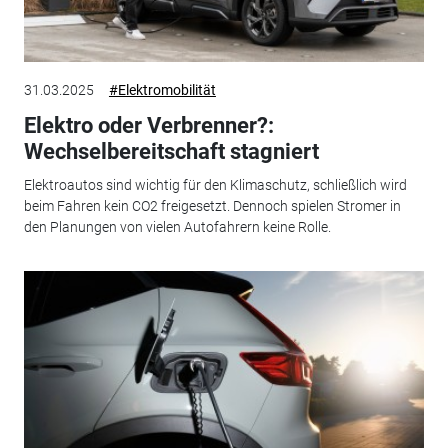
31.03.2025
#Elektromobilität
Elektro oder Verbrenner?:
Wechselbereitschaft stagniert
Elektroautos sind wichtig für den Klimaschutz, schließlich wird
beim Fahren kein CO2 freigesetzt. Dennoch spielen Stromer in
den Planungen von vielen Autofahrern keine Rolle.