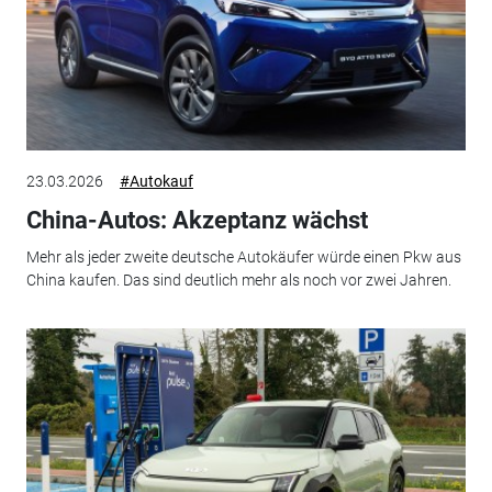
23.03.2026
#Autokauf
China-Autos: Akzeptanz wächst
Mehr als jeder zweite deutsche Autokäufer würde einen Pkw aus
China kaufen. Das sind deutlich mehr als noch vor zwei Jahren.