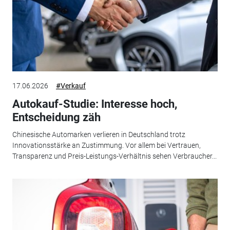
17.06.2026
#Verkauf
Autokauf-Studie: Interesse hoch,
Entscheidung zäh
Chinesische Automarken verlieren in Deutschland trotz
Innovationsstärke an Zustimmung. Vor allem bei Vertrauen,
Transparenz und Preis-Leistungs-Verhältnis sehen Verbraucher...