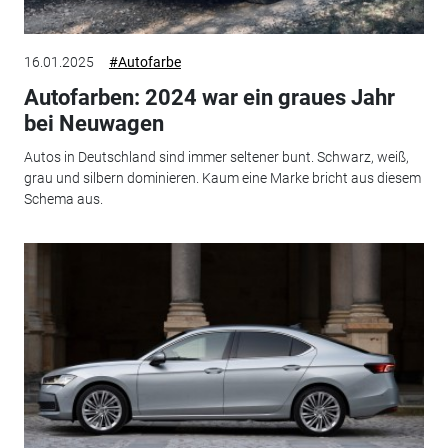
16.01.2025
#Autofarbe
Autofarben: 2024 war ein graues Jahr
bei Neuwagen
Autos in Deutschland sind immer seltener bunt. Schwarz, weiß,
grau und silbern dominieren. Kaum eine Marke bricht aus diesem
Schema aus.