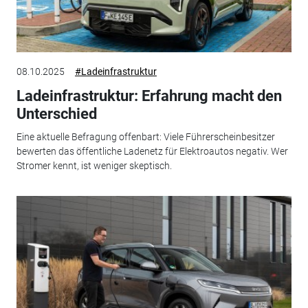
08.10.2025
#Ladeinfrastruktur
Ladeinfrastruktur: Erfahrung macht den
Unterschied
Eine aktuelle Befragung offenbart: Viele Führerscheinbesitzer
bewerten das öffentliche Ladenetz für Elektroautos negativ. Wer
Stromer kennt, ist weniger skeptisch.