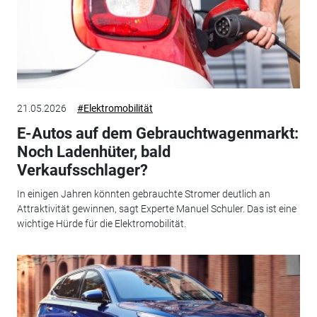
21.05.2026
#Elektromobilität
E-Autos auf dem Gebrauchtwagenmarkt:
Noch Ladenhüter, bald
Verkaufsschlager?
In einigen Jahren könnten gebrauchte Stromer deutlich an
Attraktivität gewinnen, sagt Experte Manuel Schuler. Das ist eine
wichtige Hürde für die Elektromobilität.