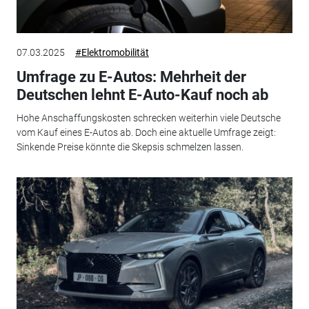
07.03.2025
#Elektromobilität
Umfrage zu E-Autos: Mehrheit der
Deutschen lehnt E-Auto-Kauf noch ab
Hohe Anschaffungskosten schrecken weiterhin viele Deutsche
vom Kauf eines E-Autos ab. Doch eine aktuelle Umfrage zeigt:
Sinkende Preise könnte die Skepsis schmelzen lassen.