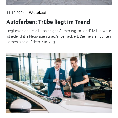
11.12.2024
#Autokauf
Autofarben: Trübe liegt im Trend
Liegt es an der teils trübsinnigen Stimmung im Land? Mittlerweile
ist jeder dritte Neuwagen grau/silber lackiert. Die meisten bunten
Farben sind auf dem Rückzug.