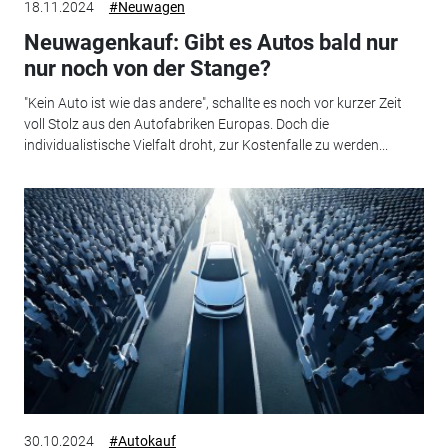
18.11.2024
#Neuwagen
Neuwagenkauf: Gibt es Autos bald nur
nur noch von der Stange?
"Kein Auto ist wie das andere", schallte es noch vor kurzer Zeit
voll Stolz aus den Autofabriken Europas. Doch die
individualistische Vielfalt droht, zur Kostenfalle zu werden...
30.10.2024
#Autokauf