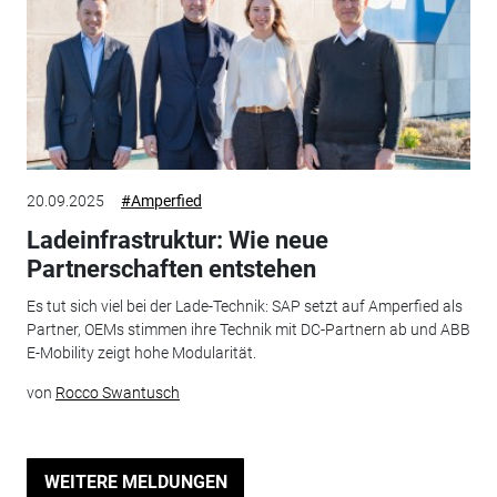
20.09.2025
#Amperfied
Ladeinfrastruktur: Wie neue
Partnerschaften entstehen
Es tut sich viel bei der Lade-Technik: SAP setzt auf Amperfied als
Partner, OEMs stimmen ihre Technik mit DC-Partnern ab und ABB
E-Mobility zeigt hohe Modularität.
von
Rocco Swantusch
WEITERE MELDUNGEN