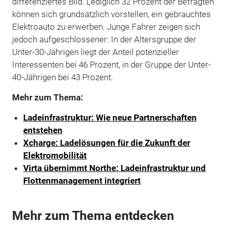
differenziertes Bild. Lediglich 32 Prozent der Befragten
können sich grundsätzlich vorstellen, ein gebrauchtes
Elektroauto zu erwerben. Junge Fahrer zeigen sich
jedoch aufgeschlossener: In der Altersgruppe der
Unter-30-Jährigen liegt der Anteil potenzieller
Interessenten bei 46 Prozent, in der Gruppe der Unter-
40-Jährigen bei 43 Prozent.
Mehr zum Thema:
Ladeinfrastruktur: Wie neue Partnerschaften
entstehen
Xcharge: Ladelösungen für die Zukunft der
Elektromobilität
Virta übernimmt Northe: Ladeinfrastruktur und
Flottenmanagement integriert
Mehr zum Thema entdecken