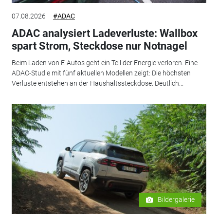
07.08.2026
#ADAC
ADAC analysiert Ladeverluste: Wallbox
spart Strom, Steckdose nur Notnagel
Beim Laden von E-Autos geht ein Teil der Energie verloren. Eine
ADAC-Studie mit fünf aktuellen Modellen zeigt: Die höchsten
Verluste entstehen an der Haushaltssteckdose. Deutlich...
Bildergalerie