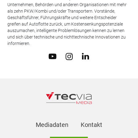
Unternehmen, Behörden und anderen Organisationen mit mehr
als zehn PKW/Kombi und/oder Transportern. Vorstände,
Geschäftsführer, Führungskräfte und weitere Entscheider
greifen auf Autoflotte zurück, um Kostensenkungspotenziale
auszumachen, intelligente Problemlösungen kennen zu lernen
und sich über technische und nichttechnische Innovationen zu
informieren.
Mediadaten
Kontakt