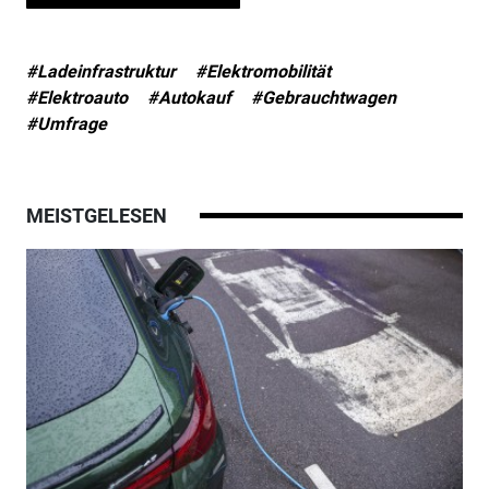
#Ladeinfrastruktur
#Elektromobilität
#Elektroauto
#Autokauf
#Gebrauchtwagen
#Umfrage
MEISTGELESEN