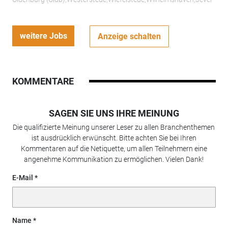
weitere Jobs
Anzeige schalten
KOMMENTARE
SAGEN SIE UNS IHRE MEINUNG
Die qualifizierte Meinung unserer Leser zu allen Branchenthemen
ist ausdrücklich erwünscht. Bitte achten Sie bei Ihren
Kommentaren auf die Netiquette, um allen Teilnehmern eine
angenehme Kommunikation zu ermöglichen. Vielen Dank!
E-Mail
Name