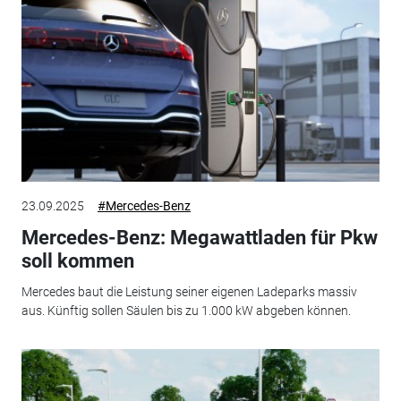
23.09.2025
#Mercedes-Benz
Mercedes-Benz: Megawattladen für Pkw
soll kommen
Mercedes baut die Leistung seiner eigenen Ladeparks massiv
aus. Künftig sollen Säulen bis zu 1.000 kW abgeben können.