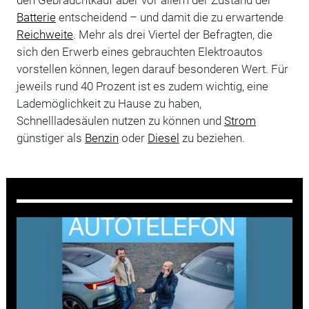
Batterie
entscheidend – und damit die zu erwartende
Reichweite
. Mehr als drei Viertel der Befragten, die
sich den Erwerb eines gebrauchten Elektroautos
vorstellen können, legen darauf besonderen Wert. Für
jeweils rund 40 Prozent ist es zudem wichtig, eine
Lademöglichkeit zu Hause zu haben,
Schnellladesäulen nutzen zu können und
Strom
günstiger als
Benzin
oder
Diesel
zu beziehen.