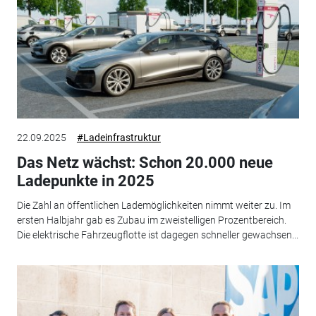
22.09.2025
#Ladeinfrastruktur
Das Netz wächst: Schon 20.000 neue
Ladepunkte in 2025
Die Zahl an öffentlichen Lademöglichkeiten nimmt weiter zu. Im
ersten Halbjahr gab es Zubau im zweistelligen Prozentbereich.
Die elektrische Fahrzeugflotte ist dagegen schneller gewachsen...