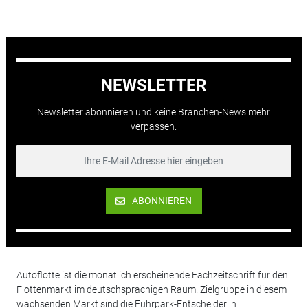
NEWSLETTER
Newsletter abonnieren und keine Branchen-News mehr
verpassen.
ABONNIEREN
Autoflotte ist die monatlich erscheinende Fachzeitschrift für den
Flottenmarkt im deutschsprachigen Raum. Zielgruppe in diesem
wachsenden Markt sind die Fuhrpark-Entscheider in