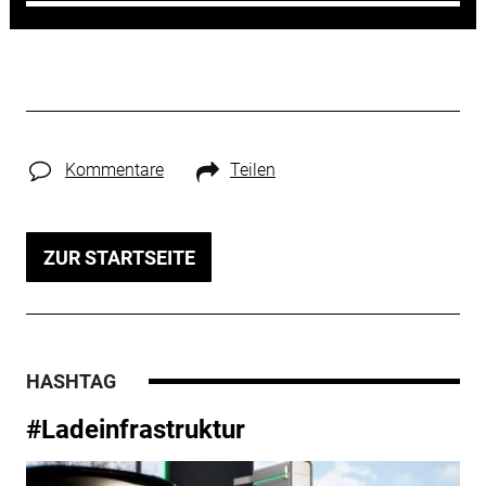
Kommentare
Teilen
ZUR STARTSEITE
HASHTAG
#Ladeinfrastruktur