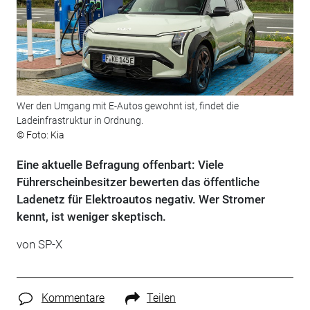
Wer den Umgang mit E-Autos gewohnt ist, findet die
Ladeinfrastruktur in Ordnung.
© Foto: Kia
Eine aktuelle Befragung offenbart: Viele
Führerscheinbesitzer bewerten das öffentliche
Ladenetz für Elektroautos negativ. Wer Stromer
kennt, ist weniger skeptisch.
von
SP-X
Kommentare
Teilen