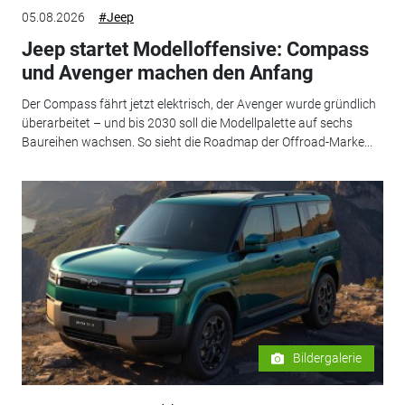
05.08.2026
#Jeep
Jeep startet Modelloffensive: Compass
und Avenger machen den Anfang
Der Compass fährt jetzt elektrisch, der Avenger wurde gründlich
überarbeitet – und bis 2030 soll die Modellpalette auf sechs
Baureihen wachsen. So sieht die Roadmap der Offroad-Marke...
Bildergalerie