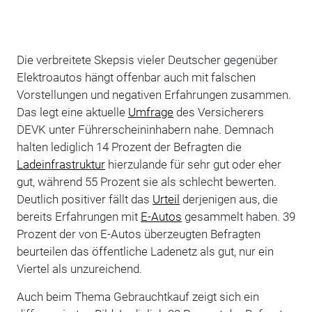
Die verbreitete Skepsis vieler Deutscher gegenüber
Elektroautos hängt offenbar auch mit falschen
Vorstellungen und negativen Erfahrungen zusammen.
Das legt eine aktuelle
Umfrage
des Versicherers
DEVK unter Führerscheininhabern nahe. Demnach
halten lediglich 14 Prozent der Befragten die
Ladeinfrastruktur
hierzulande für sehr gut oder eher
gut, während 55 Prozent sie als schlecht bewerten.
Deutlich positiver fällt das
Urteil
derjenigen aus, die
bereits Erfahrungen mit
E-Autos
gesammelt haben. 39
Prozent der von E-Autos überzeugten Befragten
beurteilen das öffentliche Ladenetz als gut, nur ein
Viertel als unzureichend.
Auch beim Thema Gebrauchtkauf zeigt sich ein