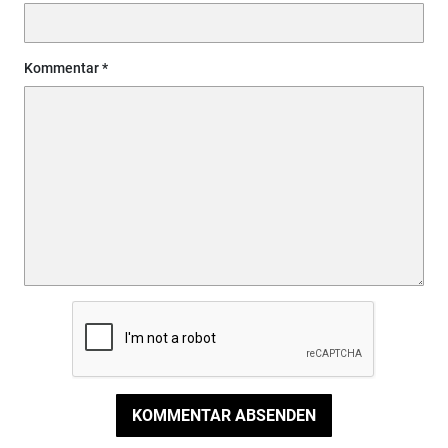
Kommentar
KOMMENTAR ABSENDEN