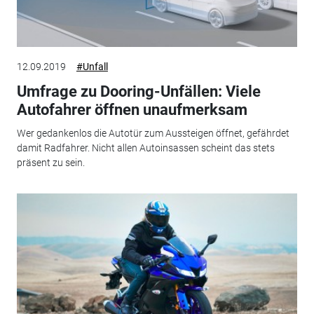
12.09.2019
#Unfall
Umfrage zu Dooring-Unfällen: Viele
Autofahrer öffnen unaufmerksam
Wer gedankenlos die Autotür zum Aussteigen öffnet, gefährdet
damit Radfahrer. Nicht allen Autoinsassen scheint das stets
präsent zu sein.