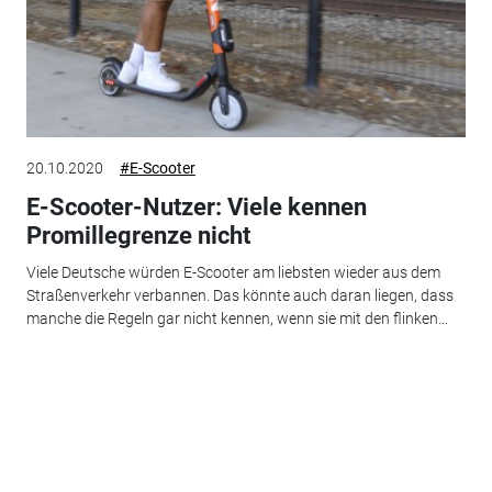
20.10.2020
#E-Scooter
E-Scooter-Nutzer: Viele kennen
Promillegrenze nicht
Viele Deutsche würden E-Scooter am liebsten wieder aus dem
Straßenverkehr verbannen. Das könnte auch daran liegen, dass
manche die Regeln gar nicht kennen, wenn sie mit den flinken...