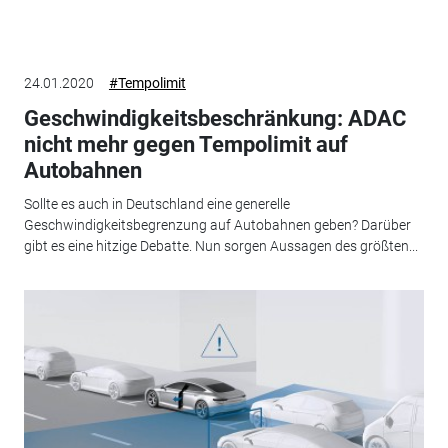
24.01.2020
#Tempolimit
Geschwindigkeitsbeschränkung: ADAC
nicht mehr gegen Tempolimit auf
Autobahnen
Sollte es auch in Deutschland eine generelle
Geschwindigkeitsbegrenzung auf Autobahnen geben? Darüber
gibt es eine hitzige Debatte. Nun sorgen Aussagen des größten...