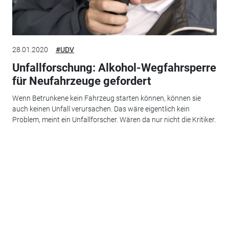
28.01.2020
#UDV
Unfallforschung: Alkohol-Wegfahrsperre
für Neufahrzeuge gefordert
Wenn Betrunkene kein Fahrzeug starten können, können sie
auch keinen Unfall verursachen. Das wäre eigentlich kein
Problem, meint ein Unfallforscher. Wären da nur nicht die Kritiker.