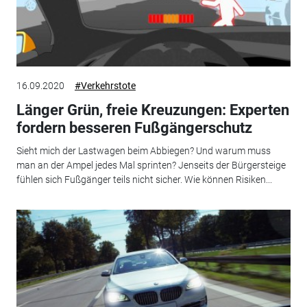
16.09.2020
#Verkehrstote
Länger Grün, freie Kreuzungen: Experten
fordern besseren Fußgängerschutz
Sieht mich der Lastwagen beim Abbiegen? Und warum muss
man an der Ampel jedes Mal sprinten? Jenseits der Bürgersteige
fühlen sich Fußgänger teils nicht sicher. Wie können Risiken...