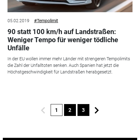
05.02.2019
#Tempolimit
90 statt 100 km/h auf Landstraßen:
Weniger Tempo für weniger tödliche
Unfälle
In der EU wollen immer mehr Länder mit strengeren Tempolimits
die Zahl der Unfalltoten senken. Auch Spanien hat jetzt die
Höchstgeschwindigkeit für Landstraßen herabgesetzt.
1
2
3