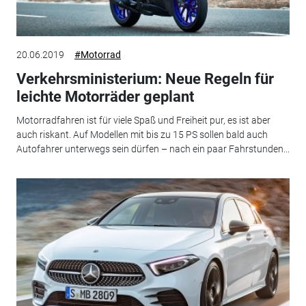
20.06.2019
#Motorrad
Verkehrsministerium: Neue Regeln für
leichte Motorräder geplant
Motorradfahren ist für viele Spaß und Freiheit pur, es ist aber
auch riskant. Auf Modellen mit bis zu 15 PS sollen bald auch
Autofahrer unterwegs sein dürfen – nach ein paar Fahrstunden...