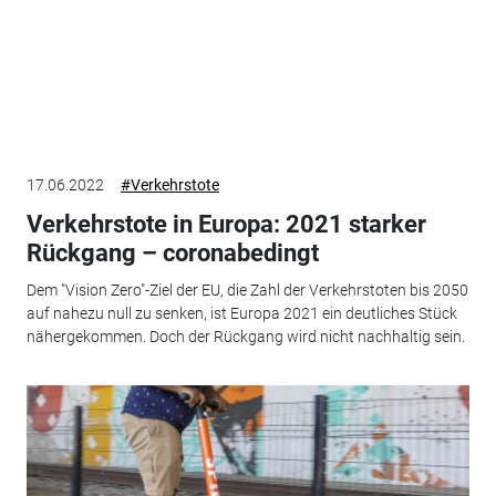
17.06.2022
#Verkehrstote
Verkehrstote in Europa: 2021 starker
Rückgang – coronabedingt
Dem "Vision Zero"-Ziel der EU, die Zahl der Verkehrstoten bis 2050
auf nahezu null zu senken, ist Europa 2021 ein deutliches Stück
nähergekommen. Doch der Rückgang wird nicht nachhaltig sein.