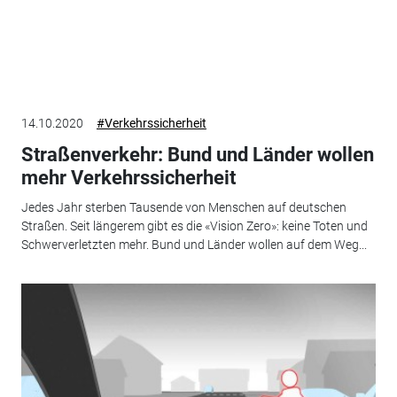
14.10.2020
#Verkehrssicherheit
Straßenverkehr: Bund und Länder wollen
mehr Verkehrssicherheit
Jedes Jahr sterben Tausende von Menschen auf deutschen
Straßen. Seit längerem gibt es die «Vision Zero»: keine Toten und
Schwerverletzten mehr. Bund und Länder wollen auf dem Weg...