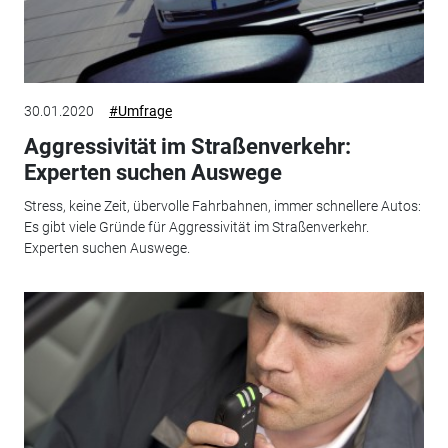
30.01.2020
#Umfrage
Aggressivität im Straßenverkehr:
Experten suchen Auswege
Stress, keine Zeit, übervolle Fahrbahnen, immer schnellere Autos:
Es gibt viele Gründe für Aggressivität im Straßenverkehr.
Experten suchen Auswege.