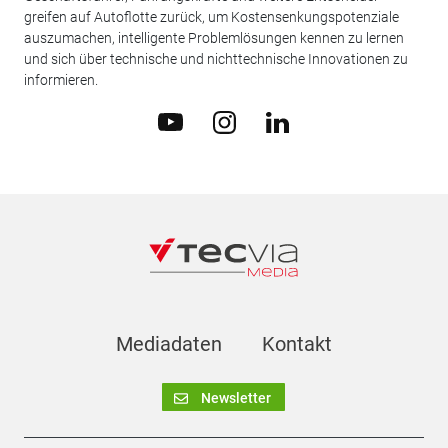
greifen auf Autoflotte zurück, um Kostensenkungspotenziale
auszumachen, intelligente Problemlösungen kennen zu lernen
und sich über technische und nichttechnische Innovationen zu
informieren.
Mediadaten
Kontakt
Newsletter