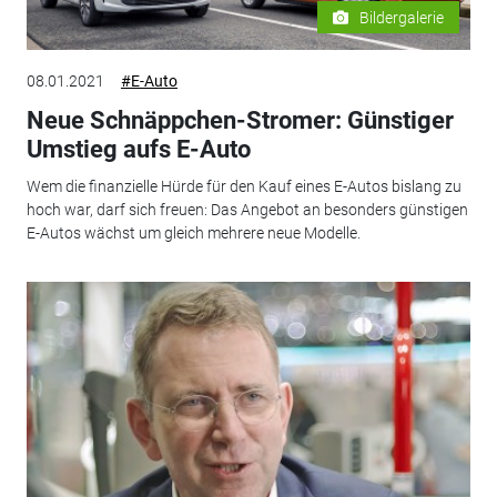
Bildergalerie
08.01.2021
#E-Auto
Neue Schnäppchen-Stromer: Günstiger
Umstieg aufs E-Auto
Wem die finanzielle Hürde für den Kauf eines E-Autos bislang zu
hoch war, darf sich freuen: Das Angebot an besonders günstigen
E-Autos wächst um gleich mehrere neue Modelle.