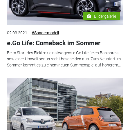
Bildergalerie
02.03.2021
#Sondermodell
e.Go Life: Comeback im Sommer
Beim Start des Elektrokleinstwagens e.Go Life fielen Basispreis
sowie der Umweltbonus recht bescheiden aus. Zum Neustart im
Sommer kommt es zu einem neuen Summenspiel auf höherem...