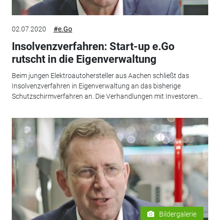
02.07.2020
#e.Go
Insolvenzverfahren: Start-up e.Go
rutscht in die Eigenverwaltung
Beim jungen Elektroautohersteller aus Aachen schließt das
Insolvenzverfahren in Eigenverwaltung an das bisherige
Schutzschirmverfahren an. Die Verhandlungen mit Investoren...
Bildergalerie