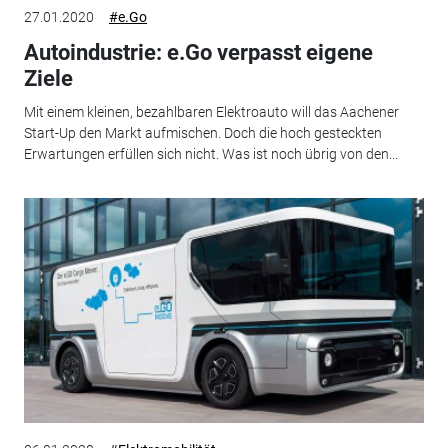
27.01.2020
#e.Go
Autoindustrie: e.Go verpasst eigene
Ziele
Mit einem kleinen, bezahlbaren Elektroauto will das Aachener
Start-Up den Markt aufmischen. Doch die hoch gesteckten
Erwartungen erfüllen sich nicht. Was ist noch übrig von den...