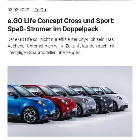
03.03.2020
#e.Go
e.GO Life Concept Cross und Sport:
Spaß-Stromer im Doppelpack
Der e.GO Life soll nicht nur effizienter City-Floh sein. Das
Aachener Unternehmen will in Zukunft Kunden auch mit
lifestyligen Spaßmodellen überzeugen.