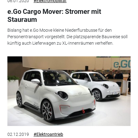
06.01.2020
#Elektromobilität
e.Go Cargo Mover: Stromer mit
Stauraum
Bislang hat e.Go Moove kleine Niederflursbusse für den
Personentransport vorgestellt. Die platzsparende Bauweise soll
künftig auch Lieferwagen zu XL-Innenräumen verhelfen.
02.12.2019
#Elektroantrieb