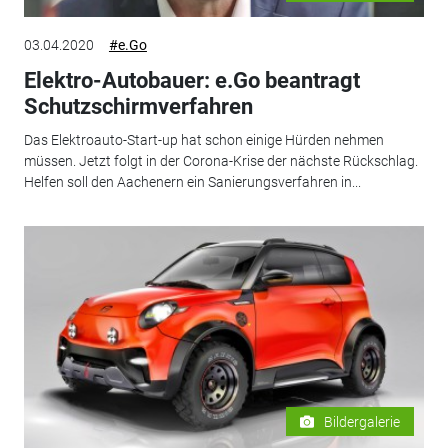
03.04.2020
#e.Go
Elektro-Autobauer: e.Go beantragt
Schutzschirmverfahren
Das Elektroauto-Start-up hat schon einige Hürden nehmen
müssen. Jetzt folgt in der Corona-Krise der nächste Rückschlag.
Helfen soll den Aachenern ein Sanierungsverfahren in...
Bildergalerie