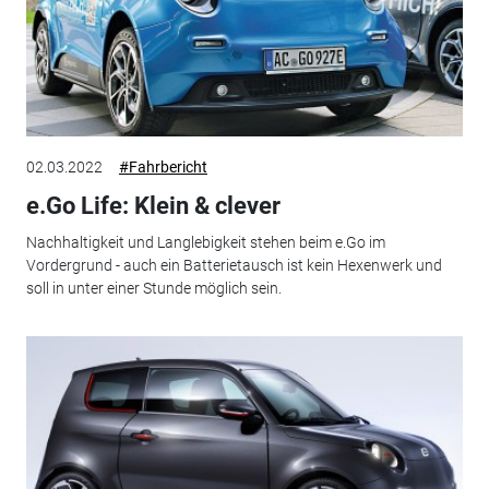
02.03.2022
#Fahrbericht
e.Go Life: Klein & clever
Nachhaltigkeit und Langlebigkeit stehen beim e.Go im
Vordergrund - auch ein Batterietausch ist kein Hexenwerk und
soll in unter einer Stunde möglich sein.