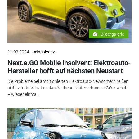
Bildergalerie
11.03.2024
#Insolvenz
Next.e.GO Mobile insolvent: Elektroauto-
Hersteller hofft auf nächsten Neustart
Die Probleme bei ambitionierten Elektroauto-Newcomern reißen
nicht ab. Jetzt hat es das Aachener Unternehmen e.GO erwischt
– wieder einmal.