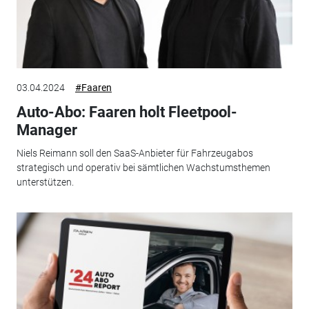
03.04.2024
#Faaren
Auto-Abo: Faaren holt Fleetpool-
Manager
Niels Reimann soll den SaaS-Anbieter für Fahrzeugabos
strategisch und operativ bei sämtlichen Wachstumsthemen
unterstützen.