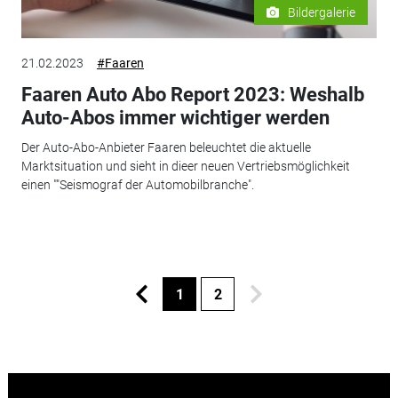
Bildergalerie
21.02.2023
#Faaren
Faaren Auto Abo Report 2023: Weshalb
Auto-Abos immer wichtiger werden
Der Auto-Abo-Anbieter Faaren beleuchtet die aktuelle
Marktsituation und sieht in dieer neuen Vertriebsmöglichkeit
einen ""Seismograf der Automobilbranche".
1
2