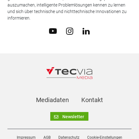
auszumachen, intelligente Problemlösungen kennen zu lernen
und sich über technische und nichttechnische Innovationen zu
informieren.
Mediadaten
Kontakt
Newsletter
Impressum
AGB
Datenschutz
Cookie-Einstellungen