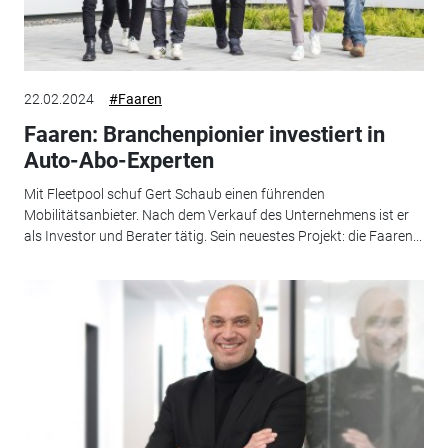
22.02.2024
#Faaren
Faaren: Branchenpionier investiert in
Auto-Abo-Experten
Mit Fleetpool schuf Gert Schaub einen führenden
Mobilitätsanbieter. Nach dem Verkauf des Unternehmens ist er
als Investor und Berater tätig. Sein neuestes Projekt: die Faaren...