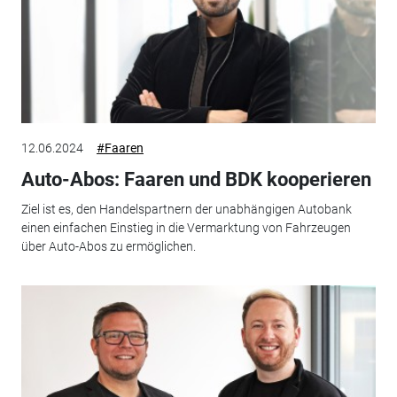
12.06.2024
#Faaren
Auto-Abos: Faaren und BDK kooperieren
Ziel ist es, den Handelspartnern der unabhängigen Autobank
einen einfachen Einstieg in die Vermarktung von Fahrzeugen
über Auto-Abos zu ermöglichen.