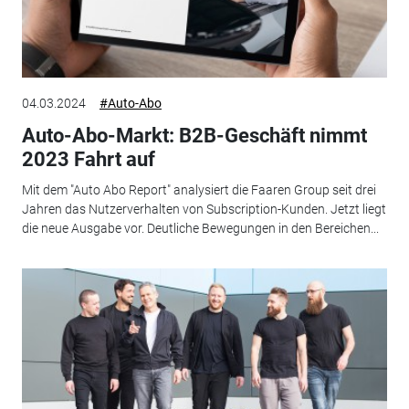
04.03.2024
#Auto-Abo
Auto-Abo-Markt: B2B-Geschäft nimmt
2023 Fahrt auf
Mit dem "Auto Abo Report" analysiert die Faaren Group seit drei
Jahren das Nutzerverhalten von Subscription-Kunden. Jetzt liegt
die neue Ausgabe vor. Deutliche Bewegungen in den Bereichen...