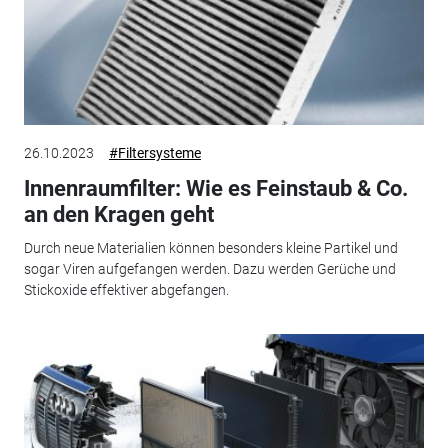
26.10.2023
#Filtersysteme
Innenraumfilter: Wie es Feinstaub & Co.
an den Kragen geht
Durch neue Materialien können besonders kleine Partikel und
sogar Viren aufgefangen werden. Dazu werden Gerüche und
Stickoxide effektiver abgefangen.