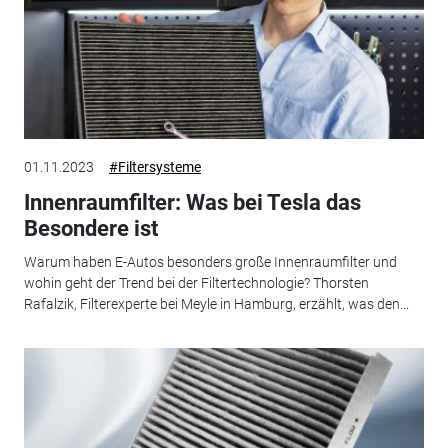
01.11.2023
#Filtersysteme
Innenraumfilter: Was bei Tesla das
Besondere ist
Warum haben E-Autos besonders große Innenraumfilter und
wohin geht der Trend bei der Filtertechnologie? Thorsten
Rafalzik, Filterexperte bei Meyle in Hamburg, erzählt, was den...