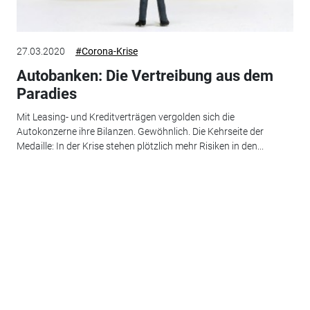
27.03.2020
#Corona-Krise
Autobanken: Die Vertreibung aus dem
Paradies
Mit Leasing- und Kreditverträgen vergolden sich die
Autokonzerne ihre Bilanzen. Gewöhnlich. Die Kehrseite der
Medaille: In der Krise stehen plötzlich mehr Risiken in den...