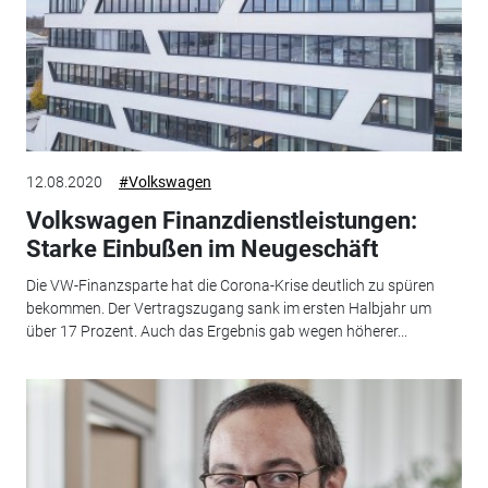
12.08.2020
#Volkswagen
Volkswagen Finanzdienstleistungen:
Starke Einbußen im Neugeschäft
Die VW-Finanzsparte hat die Corona-Krise deutlich zu spüren
bekommen. Der Vertragszugang sank im ersten Halbjahr um
über 17 Prozent. Auch das Ergebnis gab wegen höherer...