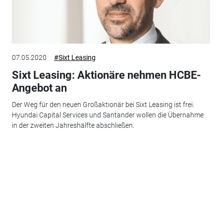
07.05.2020
#Sixt Leasing
Sixt Leasing: Aktionäre nehmen HCBE-
Angebot an
Der Weg für den neuen Großaktionär bei Sixt Leasing ist frei.
Hyundai Capital Services und Santander wollen die Übernahme
in der zweiten Jahreshälfte abschließen.