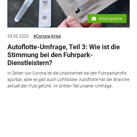
Bildergalerie
29.05.2020
#Corona-Krise
Autoflotte-Umfrage, Teil 3: Wie ist die
Stimmung bei den Fuhrpark-
Dienstleistern?
In Zeiten von Corona ist die Unsicherheit bei den Fuhrparkprofis
spürbar, aber es gibt auch Lichtblicke. Autoflotte hat der Branche
aktuell den Puls gefühlt. Im dritten Teil unserer Umfrage...