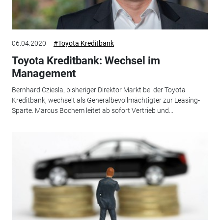
06.04.2020
#Toyota Kreditbank
Toyota Kreditbank: Wechsel im
Management
Bernhard Cziesla, bisheriger Direktor Markt bei der Toyota
Kreditbank, wechselt als Generalbevollmächtigter zur Leasing-
Sparte. Marcus Bochem leitet ab sofort Vertrieb und...