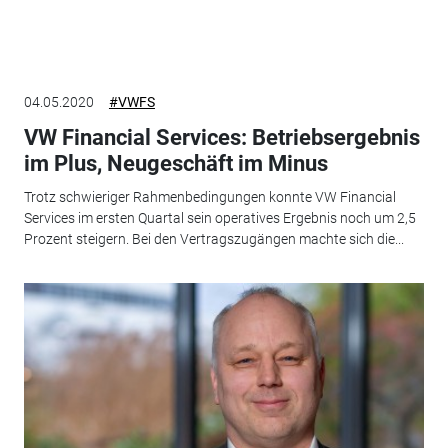
04.05.2020
#VWFS
VW Financial Services: Betriebsergebnis
im Plus, Neugeschäft im Minus
Trotz schwieriger Rahmenbedingungen konnte VW Financial
Services im ersten Quartal sein operatives Ergebnis noch um 2,5
Prozent steigern. Bei den Vertragszugängen machte sich die...