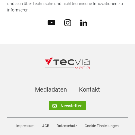
und sich über technische und nichttechnische Innovationen zu
informieren.
Mediadaten
Kontakt
Newsletter
Impressum
AGB
Datenschutz
Cookie-Einstellungen