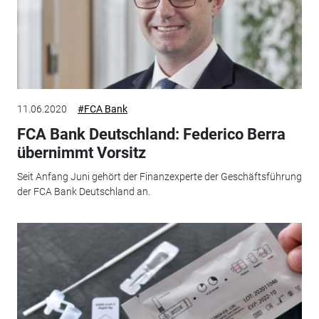
11.06.2020
#FCA Bank
FCA Bank Deutschland: Federico Berra
übernimmt Vorsitz
Seit Anfang Juni gehört der Finanzexperte der Geschäftsführung
der FCA Bank Deutschland an.