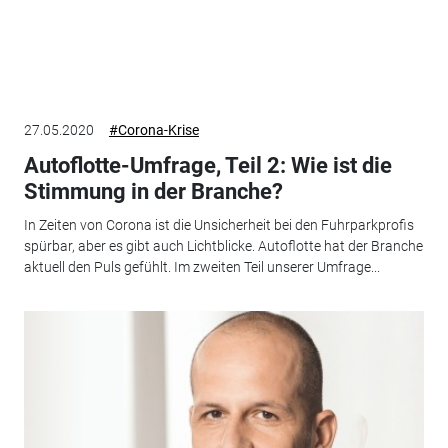
27.05.2020
#Corona-Krise
Autoflotte-Umfrage, Teil 2: Wie ist die
Stimmung in der Branche?
In Zeiten von Corona ist die Unsicherheit bei den Fuhrparkprofis
spürbar, aber es gibt auch Lichtblicke. Autoflotte hat der Branche
aktuell den Puls gefühlt. Im zweiten Teil unserer Umfrage...