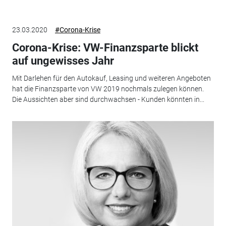
23.03.2020
#Corona-Krise
Corona-Krise: VW-Finanzsparte blickt
auf ungewisses Jahr
Mit Darlehen für den Autokauf, Leasing und weiteren Angeboten
hat die Finanzsparte von VW 2019 nochmals zulegen können.
Die Aussichten aber sind durchwachsen - Kunden könnten in...