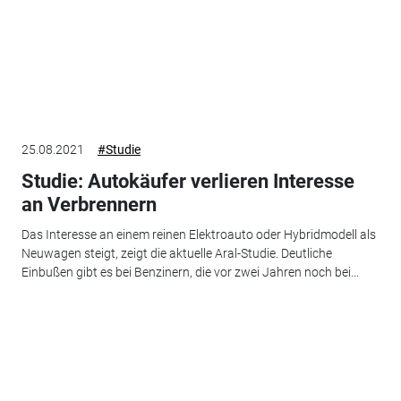
25.08.2021
#Studie
Studie: Autokäufer verlieren Interesse
an Verbrennern
Das Interesse an einem reinen Elektroauto oder Hybridmodell als
Neuwagen steigt, zeigt die aktuelle Aral-Studie. Deutliche
Einbußen gibt es bei Benzinern, die vor zwei Jahren noch bei...