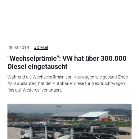
28.03.2019
#Diesel
"Wechselprämie": VW hat über 300.000
Diesel eingetauscht
Während die Wechselprämien von Neuwagen wie geplant Ende
April auslaufen, hat der Autobauer diese für Gebrauchtwagen
"bis auf Weiteres" verlängert.