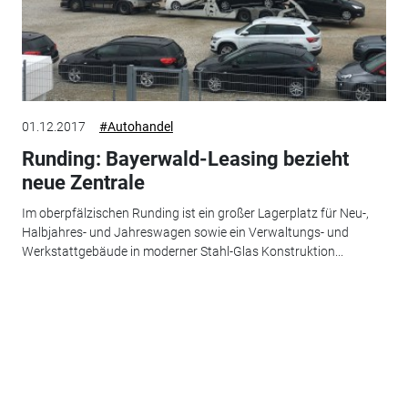
01.12.2017
#Autohandel
Runding: Bayerwald-Leasing bezieht
neue Zentrale
Im oberpfälzischen Runding ist ein großer Lagerplatz für Neu-,
Halbjahres- und Jahreswagen sowie ein Verwaltungs- und
Werkstattgebäude in moderner Stahl-Glas Konstruktion...