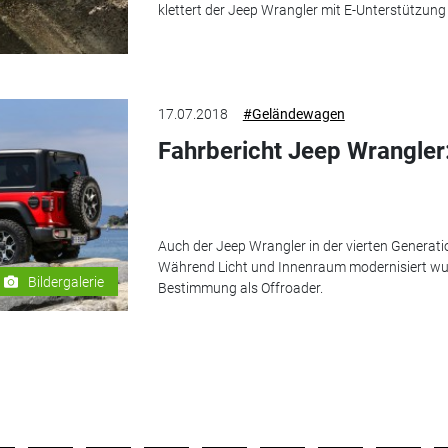
klettert der Jeep Wrangler mit E-Unterstützung
17.07.2018
#Geländewagen
Fahrbericht Jeep Wrangler
Auch der Jeep Wrangler in der vierten Generatio
Während Licht und Innenraum modernisiert wurde
Bildergalerie
Bestimmung als Offroader.