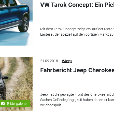
VW Tarok Concept: Ein Pick
Mit dem Tarok Concept zeigt VW auf der Motor
Lastesel, der speziell auf den dortigen Markt zu
21.09.2018
#Jeep
Fahrbericht Jeep Cherokee:
Jeep hat die gewagte Front des Cherokee mit de
Sachen Geländegängigkeit haben die Amerikan
Bildergalerie
weichgespült.