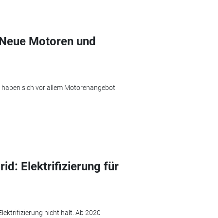
 Neue Motoren und
 haben sich vor allem Motorenangebot
d: Elektrifizierung für
ktrifizierung nicht halt. Ab 2020