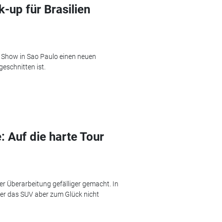
-up für Brasilien
 Show in Sao Paulo einen neuen
geschnitten ist.
 Auf die harte Tour
r Überarbeitung gefälliger gemacht. In
er das SUV aber zum Glück nicht