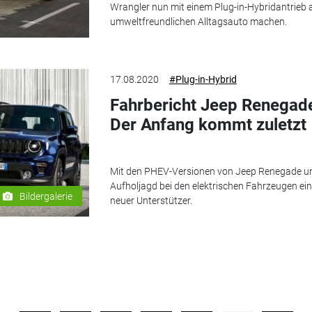
Wrangler nun mit einem Plug-in-Hybridantrieb
umweltfreundlichen Alltagsauto machen.
17.08.2020
#Plug-in-Hybrid
Fahrbericht Jeep Renegad
Der Anfang kommt zuletzt
Mit den PHEV-Versionen von Jeep Renegade un
Aufholjagd bei den elektrischen Fahrzeugen ei
Bildergalerie
neuer Unterstützer.