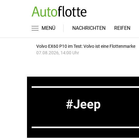
MENÜ
NACHRICHTEN
REIFEN
Volvo EX60 P10 im Test: Volvo ist eine Flottenmarke
07.08.2026, 14:00 Uhr
Jeep