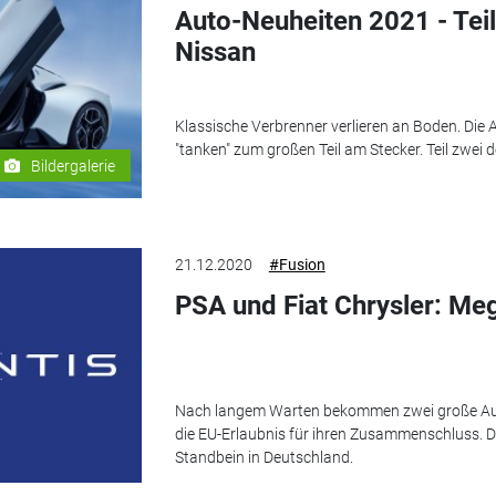
Auto-Neuheiten 2021 - Teil
Nissan
Klassische Verbrenner verlieren an Boden. Di
"tanken" zum großen Teil am Stecker. Teil zwei 
Bildergalerie
21.12.2020
#Fusion
PSA und Fiat Chrysler: Me
Nach langem Warten bekommen zwei große Aut
die EU-Erlaubnis für ihren Zusammenschluss. D
Standbein in Deutschland.