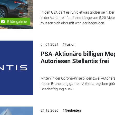
In den USA darf es ruhig etwas größer sein: De
in der Variante "L" auf eine Länge von 5,20 Mete
Bildergalerie
müssen sich aber mit weniger begnügen.
04.01.2021
#Fusion
PSA-Aktionäre billigen Me
Autoriesen Stellantis frei
Mitten in der Corona-Krise bilden zwei Autoher
neuen Branchengiganten. Aktionäre geben grüne
Beschäftigung aus?
21.12.2020
#Neuheiten