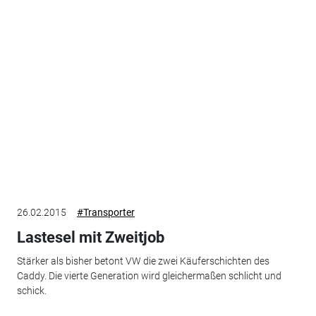
26.02.2015
#Transporter
Lastesel mit Zweitjob
Stärker als bisher betont VW die zwei Käuferschichten des
Caddy. Die vierte Generation wird gleichermaßen schlicht und
schick.