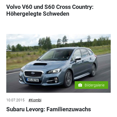
Volvo V60 und S60 Cross Country:
Höhergelegte Schweden
Bildergalerie
10.07.2015
#Kombi
Subaru Levorg: Familienzuwachs