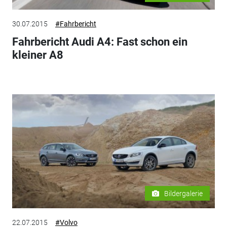
30.07.2015
#Fahrbericht
Fahrbericht Audi A4: Fast schon ein
kleiner A8
Bildergalerie
22.07.2015
#Volvo