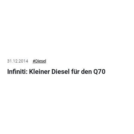
31.12.2014
#Diesel
Infiniti: Kleiner Diesel für den Q70