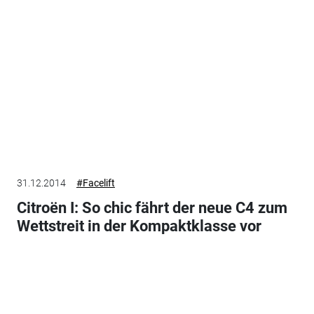
31.12.2014
#Facelift
Citroën I: So chic fährt der neue C4 zum
Wettstreit in der Kompaktklasse vor