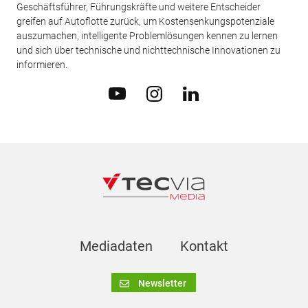
Geschäftsführer, Führungskräfte und weitere Entscheider
greifen auf Autoflotte zurück, um Kostensenkungspotenziale
auszumachen, intelligente Problemlösungen kennen zu lernen
und sich über technische und nichttechnische Innovationen zu
informieren.
Mediadaten
Kontakt
Newsletter