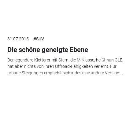
31.07.2015
#SUV
Die schöne geneigte Ebene
Der legendäre Kletterer mit Stern, die M-Klasse, heißt nun GLE,
hat aber nichts von ihren Offroad-Fähigkeiten verlernt. Für
urbane Steigungen empfiehlt sich indes eine andere Version:...