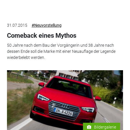
31.07.2015
#Neuvorstellung
Comeback eines Mythos
50 Jahre nach dem Bau der Vorgängerin und 38 Jahre nach
dessen Ende soll die Marke mit einer Neuauflage der Legende
wiederbelebt werden.
Bildergalerie