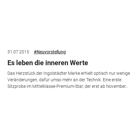
31.07.2015
#Neuvorstellung
Es leben die inneren Werte
Das Herzstück der Ingolstädter Marke erhielt optisch nur wenige
Veränderungen, dafür umso mehr an der Technik. Eine erste
Sitzprobe im Mittelklasse-Premium-Star, der erst ab November...