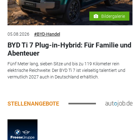
Bildergalerie
05.08.2026
#BYD-Handel
BYD Ti 7 Plug-in-Hybrid: Für Familie und
Abenteuer
Fünf Meter lang, sieben Sitze und bis zu 119 Kilometer rein
elektrische Reichweite: Der BYD Ti 7 ist vielseitig talentiert und
vermutlich 2027 auch in Deutschland erhältlich.
STELLENANGEBOTE