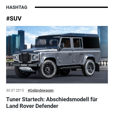
HASHTAG
#SUV
30.07.2015
#Geländewagen
Tuner Startech: Abschiedsmodell für
Land Rover Defender