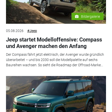
Bildergalerie
05.08.2026
#Jeep
Jeep startet Modelloffensive: Compass
und Avenger machen den Anfang
Der Compass fährt jetzt elektrisch, der Avenger wurde gründlich
überarbeitet – und bis 2030 soll die Modellpalette auf sechs
Baureihen wachsen. So sieht die Roadmap der Offroad-Marke...