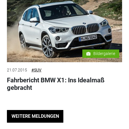
Bildergalerie
21.07.2015
#SUV
Fahrbericht BMW X1: Ins Idealmaß
gebracht
WEITERE MELDUNGEN