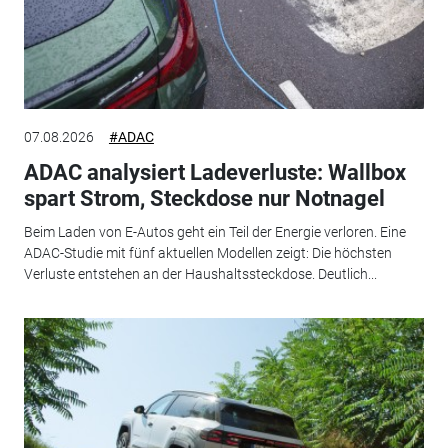
07.08.2026
#ADAC
ADAC analysiert Ladeverluste: Wallbox
spart Strom, Steckdose nur Notnagel
Beim Laden von E-Autos geht ein Teil der Energie verloren. Eine
ADAC-Studie mit fünf aktuellen Modellen zeigt: Die höchsten
Verluste entstehen an der Haushaltssteckdose. Deutlich...