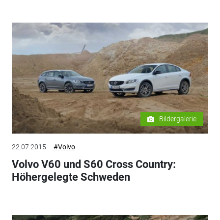
Bildergalerie
22.07.2015
#Volvo
Volvo V60 und S60 Cross Country:
Höhergelegte Schweden