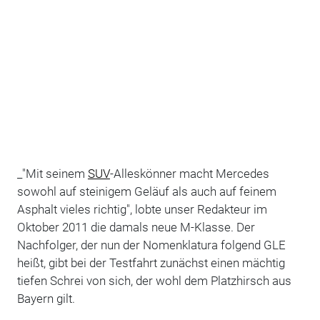
_"Mit seinem
SUV
-Alleskönner macht Mercedes
sowohl auf steinigem Geläuf als auch auf feinem
Asphalt vieles richtig", lobte unser Redakteur im
Oktober 2011 die damals neue M-Klasse. Der
Nachfolger, der nun der Nomenklatura folgend GLE
heißt, gibt bei der Testfahrt zunächst einen mächtig
tiefen Schrei von sich, der wohl dem Platzhirsch aus
Bayern gilt.