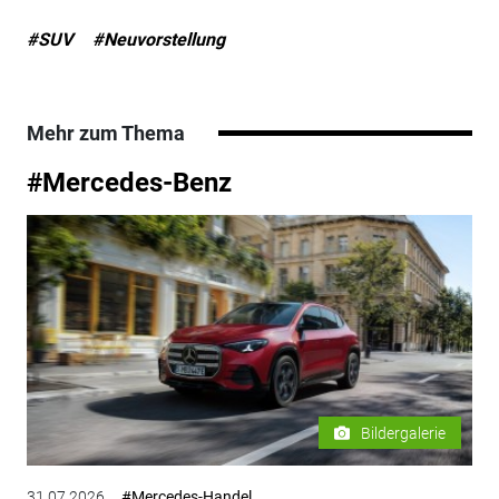
#SUV
#Neuvorstellung
Mehr zum Thema
#Mercedes-Benz
Bildergalerie
31.07.2026
#Mercedes-Handel