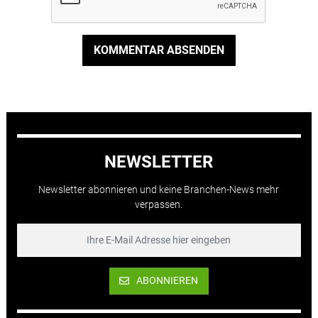
KOMMENTAR ABSENDEN
NEWSLETTER
Newsletter abonnieren und keine Branchen-News mehr
verpassen.
ABONNIEREN