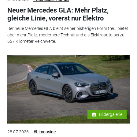
Neuer Mercedes GLA: Mehr Platz,
gleiche Linie, vorerst nur Elektro
Der neue Mercedes GLA bleibt seiner bisherigen Form treu, bietet
aber mehr Platz, modernere Technik und als Elektroauto bis zu
657 Kilometer Reichweite.
Bildergalerie
28.07.2026
#Limousine