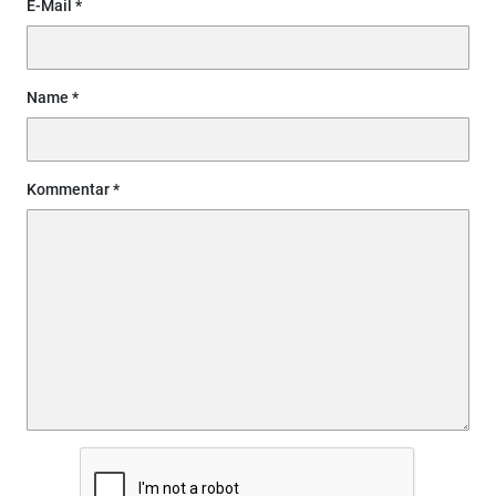
E-Mail
Name
Kommentar