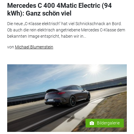
Mercedes C 400 4Matic Electric (94
kWh): Ganz schön viel
Die neue „C-Klasse elektrisch“ hat viel Schnickschnack an Bord.
Ob auch die rein elektrisch angetriebene Mercedes C-Klasse dem
bekannten Image entspricht, haben wir in...
von
Michael Blumenstein
Bildergalerie