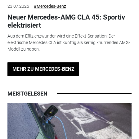
23.07.2026
#Mercedes-Benz
Neuer Mercedes-AMG CLA 45: Sportiv
elektrisiert
Aus dem Effizienzwunder wird eine Effekt-Sensation: Der
elektrische Mercedes CLA ist künftig als kernig knurrendes AMG-
Modell zu haben.
MEHR ZU MERCEDES-BENZ
MEISTGELESEN