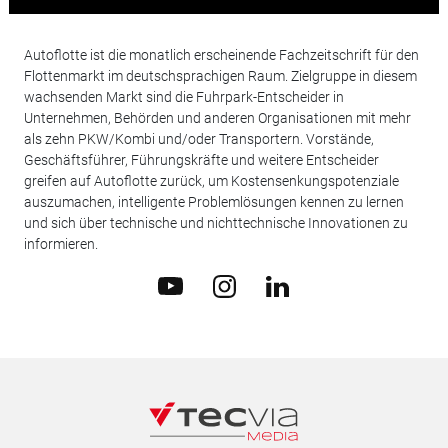
Autoflotte ist die monatlich erscheinende Fachzeitschrift für den
Flottenmarkt im deutschsprachigen Raum. Zielgruppe in diesem
wachsenden Markt sind die Fuhrpark-Entscheider in
Unternehmen, Behörden und anderen Organisationen mit mehr
als zehn PKW/Kombi und/oder Transportern. Vorstände,
Geschäftsführer, Führungskräfte und weitere Entscheider
greifen auf Autoflotte zurück, um Kostensenkungspotenziale
auszumachen, intelligente Problemlösungen kennen zu lernen
und sich über technische und nichttechnische Innovationen zu
informieren.