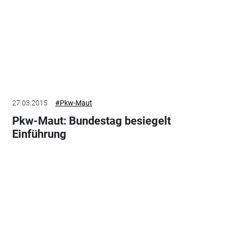
27.03.2015
#Pkw-Maut
Pkw-Maut: Bundestag besiegelt
Einführung