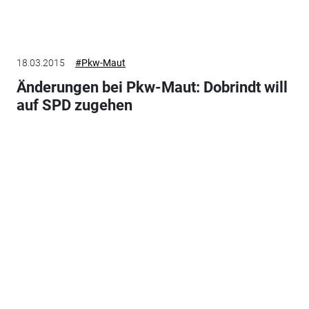
18.03.2015
#Pkw-Maut
Änderungen bei Pkw-Maut: Dobrindt will
auf SPD zugehen