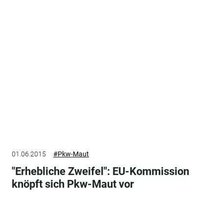
01.06.2015
#Pkw-Maut
"Erhebliche Zweifel": EU-Kommission
knöpft sich Pkw-Maut vor