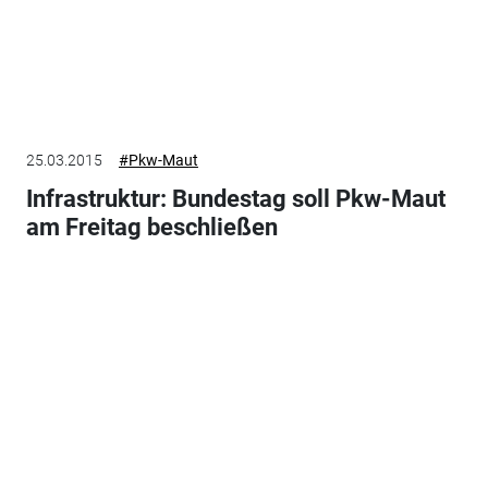
25.03.2015
#Pkw-Maut
Infrastruktur: Bundestag soll Pkw-Maut
am Freitag beschließen