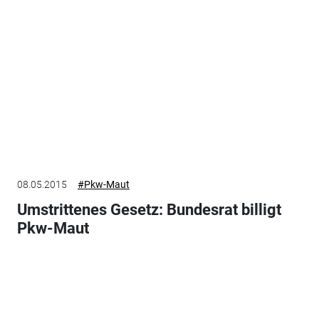
08.05.2015
#Pkw-Maut
Umstrittenes Gesetz: Bundesrat billigt
Pkw-Maut