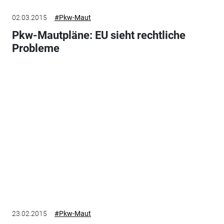
02.03.2015
#Pkw-Maut
Pkw-Mautpläne: EU sieht rechtliche
Probleme
23.02.2015
#Pkw-Maut