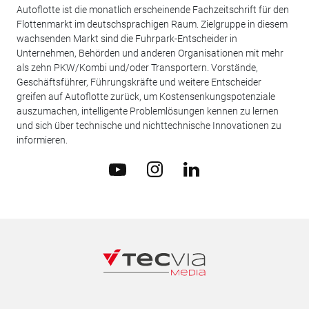
Autoflotte ist die monatlich erscheinende Fachzeitschrift für den
Flottenmarkt im deutschsprachigen Raum. Zielgruppe in diesem
wachsenden Markt sind die Fuhrpark-Entscheider in
Unternehmen, Behörden und anderen Organisationen mit mehr
als zehn PKW/Kombi und/oder Transportern. Vorstände,
Geschäftsführer, Führungskräfte und weitere Entscheider
greifen auf Autoflotte zurück, um Kostensenkungspotenziale
auszumachen, intelligente Problemlösungen kennen zu lernen
und sich über technische und nichttechnische Innovationen zu
informieren.