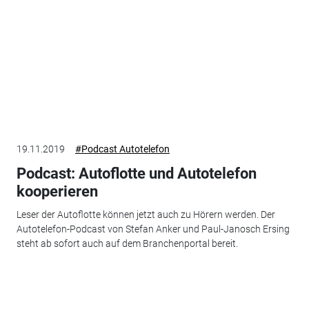
19.11.2019
#Podcast Autotelefon
Podcast: Autoflotte und Autotelefon
kooperieren
Leser der Autoflotte können jetzt auch zu Hörern werden. Der
Autotelefon-Podcast von Stefan Anker und Paul-Janosch Ersing
steht ab sofort auch auf dem Branchenportal bereit.