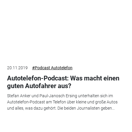
20.11.2019
#Podcast Autotelefon
Autotelefon-Podcast: Was macht einen
guten Autofahrer aus?
Stefan Anker und Paul-Janosch Ersing unterhalten sich im
Autotelefon-Podcast am Telefon über kleine und große Autos
und alles, was dazu gehört. Die beiden Journalisten geben...