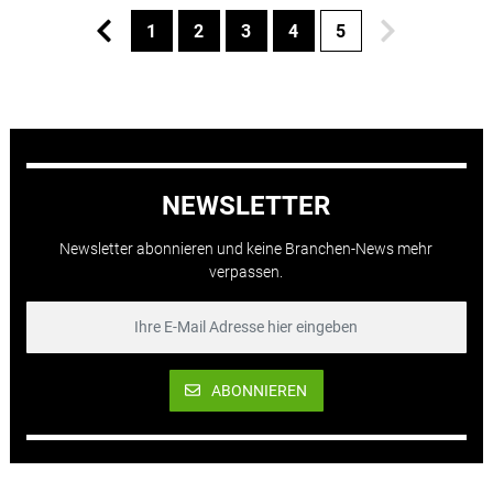
1
2
3
4
5
NEWSLETTER
Newsletter abonnieren und keine Branchen-News mehr
verpassen.
ABONNIEREN