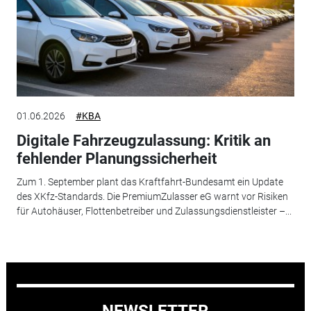
01.06.2026
#KBA
Digitale Fahrzeugzulassung: Kritik an
fehlender Planungssicherheit
Zum 1. September plant das Kraftfahrt-Bundesamt ein Update
des XKfz-Standards. Die PremiumZulasser eG warnt vor Risiken
für Autohäuser, Flottenbetreiber und Zulassungsdienstleister –...
NEWSLETTER