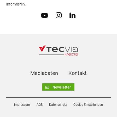
informieren.
Mediadaten
Kontakt
Newsletter
Impressum
AGB
Datenschutz
Cookie-Einstellungen