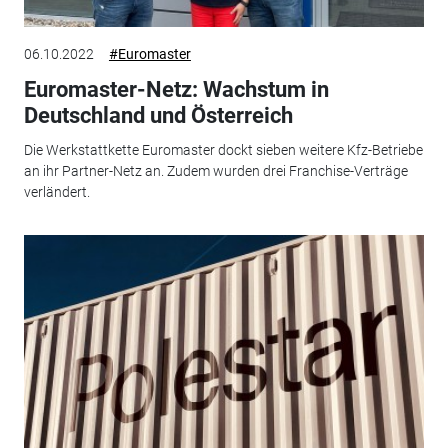
06.10.2022
#Euromaster
Euromaster-Netz: Wachstum in
Deutschland und Österreich
Die Werkstattkette Euromaster dockt sieben weitere Kfz-Betriebe
an ihr Partner-Netz an. Zudem wurden drei Franchise-Verträge
verländert.