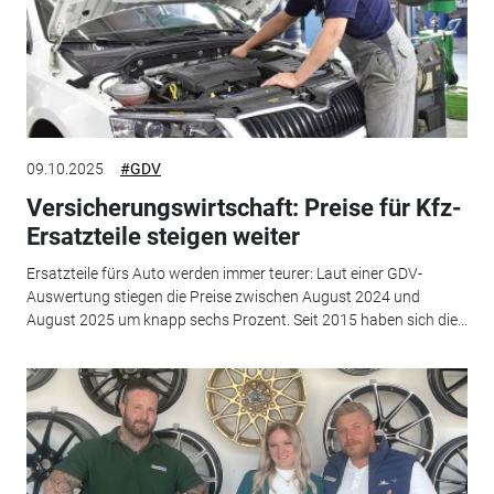
09.10.2025
#GDV
Versicherungswirtschaft: Preise für Kfz-
Ersatzteile steigen weiter
Ersatzteile fürs Auto werden immer teurer: Laut einer GDV-
Auswertung stiegen die Preise zwischen August 2024 und
August 2025 um knapp sechs Prozent. Seit 2015 haben sich die...