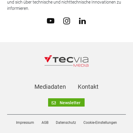
und sich über technische und nichttechnische Innovationen zu
informieren.
Mediadaten
Kontakt
Newsletter
Impressum
AGB
Datenschutz
Cookie-Einstellungen