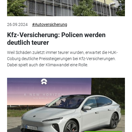
26.09.2024
#Autoversicherung
Kfz-Versicherung: Policen werden
deutlich teurer
Weil Schäden zuletzt immer teurer wurden, erwartet die HUK-
Coburg deutliche Preissteigerungen bei Kfz-Versicherungen.
Dabei spielt auch der Klimawandel eine Rolle.