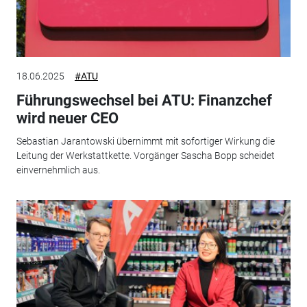
18.06.2025
#ATU
Führungswechsel bei ATU: Finanzchef
wird neuer CEO
Sebastian Jarantowski übernimmt mit sofortiger Wirkung die
Leitung der Werkstattkette. Vorgänger Sascha Bopp scheidet
einvernehmlich aus.