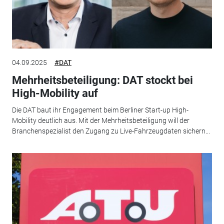
04.09.2025
#DAT
Mehrheitsbeteiligung: DAT stockt bei
High-Mobility auf
Die DAT baut ihr Engagement beim Berliner Start-up High-
Mobility deutlich aus. Mit der Mehrheitsbeteiligung will der
Branchenspezialist den Zugang zu Live-Fahrzeugdaten sichern...