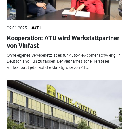
09.01.2025
#ATU
Kooperation: ATU wird Werkstattpartner
von Vinfast
Ohne eigenes Servicenetz ist es für Auto-Newcomer schwierig, in
Deutschland Fuß zu fassen. Der vietnamesische Hersteller
Vinfast baut jetzt auf die Marktgröße von ATU.