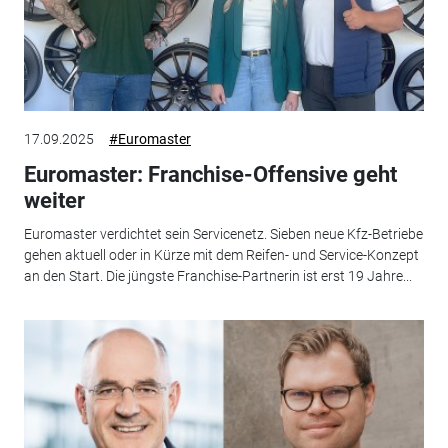
17.09.2025
#Euromaster
Euromaster: Franchise-Offensive geht
weiter
Euromaster verdichtet sein Servicenetz. Sieben neue Kfz-Betriebe
gehen aktuell oder in Kürze mit dem Reifen- und Service-Konzept
an den Start. Die jüngste Franchise-Partnerin ist erst 19 Jahre...