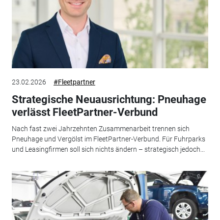
23.02.2026
#Fleetpartner
Strategische Neuausrichtung: Pneuhage
verlässt FleetPartner-Verbund
Nach fast zwei Jahrzehnten Zusammenarbeit trennen sich
Pneuhage und Vergölst im FleetPartner-Verbund. Für Fuhrparks
und Leasingfirmen soll sich nichts ändern – strategisch jedoch...