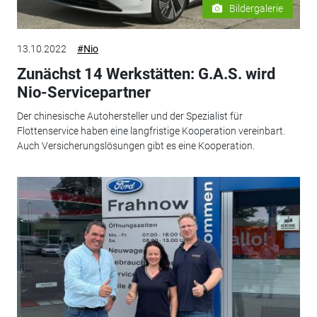
Bildergalerie
13.10.2022
#Nio
Zunächst 14 Werkstätten: G.A.S. wird
Nio-Servicepartner
Der chinesische Autohersteller und der Spezialist für
Flottenservice haben eine langfristige Kooperation vereinbart.
Auch Versicherungslösungen gibt es eine Kooperation.