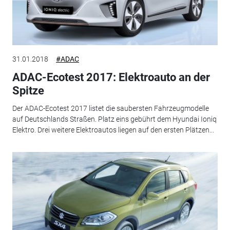
31.01.2018
#ADAC
ADAC-Ecotest 2017: Elektroauto an der
Spitze
Der ADAC-Ecotest 2017 listet die saubersten Fahrzeugmodelle
auf Deutschlands Straßen. Platz eins gebührt dem Hyundai Ioniq
Elektro. Drei weitere Elektroautos liegen auf den ersten Plätzen...