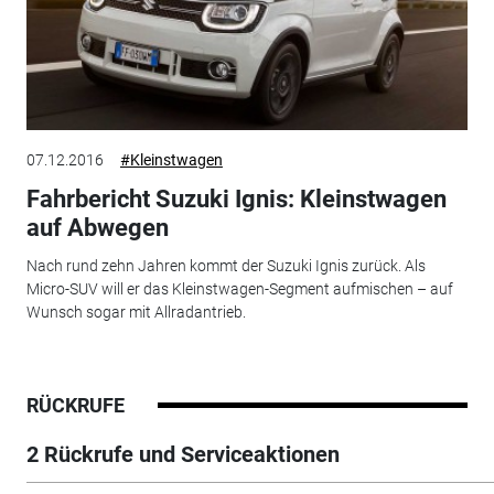
07.12.2016
#Kleinstwagen
Fahrbericht Suzuki Ignis: Kleinstwagen
auf Abwegen
Nach rund zehn Jahren kommt der Suzuki Ignis zurück. Als
Micro-SUV will er das Kleinstwagen-Segment aufmischen – auf
Wunsch sogar mit Allradantrieb.
RÜCKRUFE
2 Rückrufe und Serviceaktionen