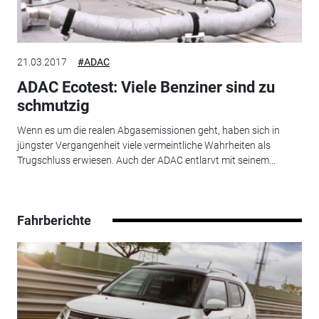
21.03.2017
#ADAC
ADAC Ecotest: Viele Benziner sind zu
schmutzig
Wenn es um die realen Abgasemissionen geht, haben sich in
jüngster Vergangenheit viele vermeintliche Wahrheiten als
Trugschluss erwiesen. Auch der ADAC entlarvt mit seinem...
Fahrberichte