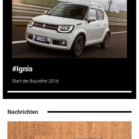
Ignis
Start der Baureihe: 2016
Nachrichten