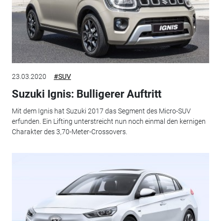
23.03.2020
#SUV
Suzuki Ignis: Bulligerer Auftritt
Mit dem Ignis hat Suzuki 2017 das Segment des Micro-SUV
erfunden. Ein Lifting unterstreicht nun noch einmal den kernigen
Charakter des 3,70-Meter-Crossovers.