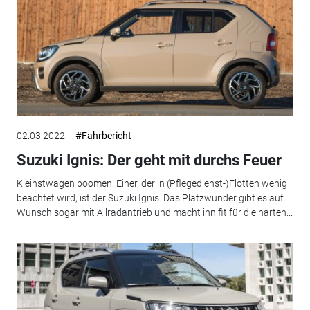
02.03.2022
#Fahrbericht
Suzuki Ignis: Der geht mit durchs Feuer
Kleinstwagen boomen. Einer, der in (Pflegedienst-)Flotten wenig
beachtet wird, ist der Suzuki Ignis. Das Platzwunder gibt es auf
Wunsch sogar mit Allradantrieb und macht ihn fit für die harten...