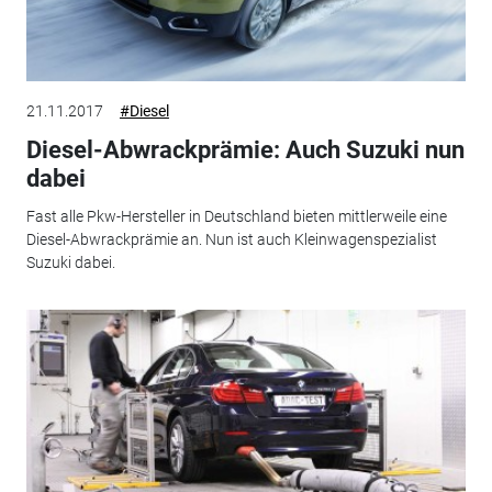
21.11.2017
#Diesel
Diesel-Abwrackprämie: Auch Suzuki nun
dabei
Fast alle Pkw-Hersteller in Deutschland bieten mittlerweile eine
Diesel-Abwrackprämie an. Nun ist auch Kleinwagenspezialist
Suzuki dabei.