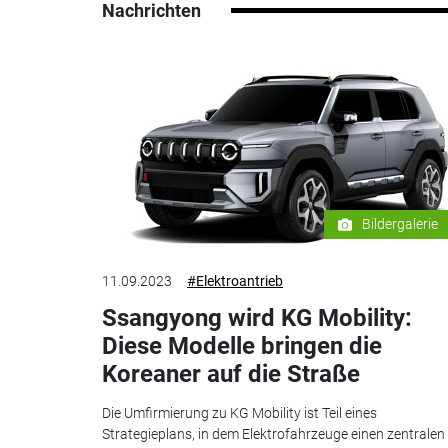
Nachrichten
Bildergalerie
11.09.2023
#Elektroantrieb
Ssangyong wird KG Mobility:
Diese Modelle bringen die
Koreaner auf die Straße
Die Umfirmierung zu KG Mobility ist Teil eines
Strategieplans, in dem Elektrofahrzeuge einen zentralen