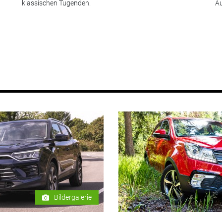
klassischen Tugenden.
Au
Bildergalerie