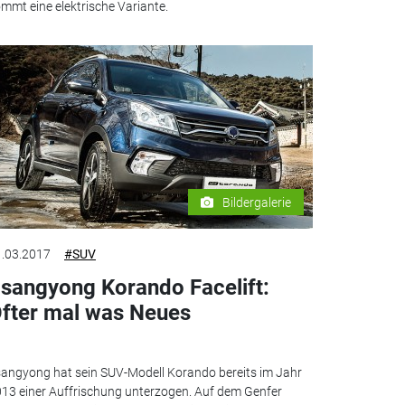
mmt eine elektrische Variante.
Bildergalerie
.03.2017
#SUV
sangyong Korando Facelift:
fter mal was Neues
angyong hat sein SUV-Modell Korando bereits im Jahr
13 einer Auffrischung unterzogen. Auf dem Genfer