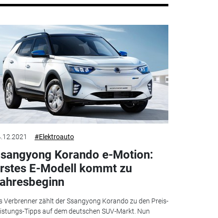
.12.2021
#Elektroauto
sangyong Korando e-Motion:
rstes E-Modell kommt zu
ahresbeginn
s Verbrenner zählt der Ssangyong Korando zu den Preis-
istungs-Tipps auf dem deutschen SUV-Markt. Nun