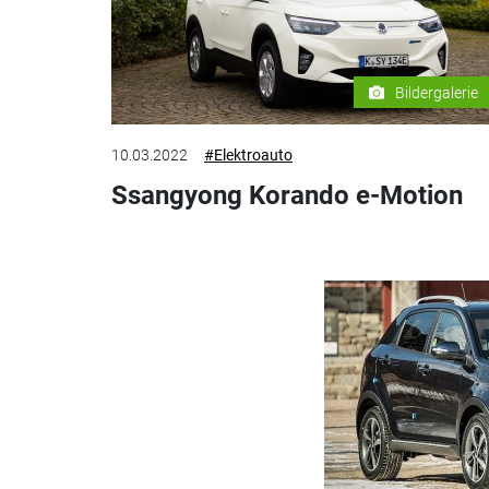
Bildergalerie
10.03.2022
#Elektroauto
Ssangyong Korando e-Motion