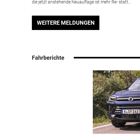
die jetzt anstehende Neuauflage ist mehr Re- statt...
WEITERE MELDUNGEN
Fahrberichte