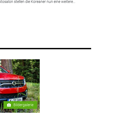
tosalon stellen die Koreaner nun eine weitere...
Bildergalerie