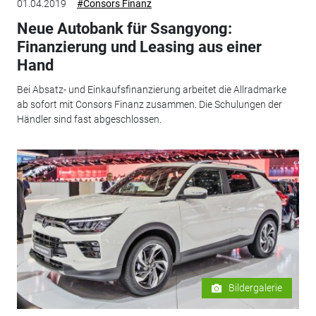
01.04.2019
#Consors Finanz
Neue Autobank für Ssangyong:
Finanzierung und Leasing aus einer
Hand
Bei Absatz- und Einkaufsfinanzierung arbeitet die Allradmarke
ab sofort mit Consors Finanz zusammen. Die Schulungen der
Händler sind fast abgeschlossen.
Bildergalerie