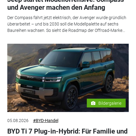
und Avenger machen den Anfang
Der Compass fährt jetzt elektrisch, der Avenger wurde gründlich
überarbeitet – und bis 2030 soll die Modellpalette auf sechs
Baureihen wachsen. So sieht die Roadmap der Offroad-Marke...
Bildergalerie
05.08.2026
#BYD-Handel
BYD Ti 7 Plug-in-Hybrid: Für Familie und