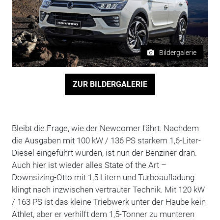
Bildergalerie
ZUR BILDERGALERIE
Bleibt die Frage, wie der Newcomer fährt. Nachdem
die Ausgaben mit 100 kW / 136 PS starkem 1,6-Liter-
Diesel eingeführt wurden, ist nun der Benziner dran.
Auch hier ist wieder alles State of the Art –
Downsizing-Otto mit 1,5 Litern und Turboaufladung
klingt nach inzwischen vertrauter Technik. Mit 120 kW
/ 163 PS ist das kleine Triebwerk unter der Haube kein
Athlet, aber er verhilft dem 1,5-Tonner zu munteren