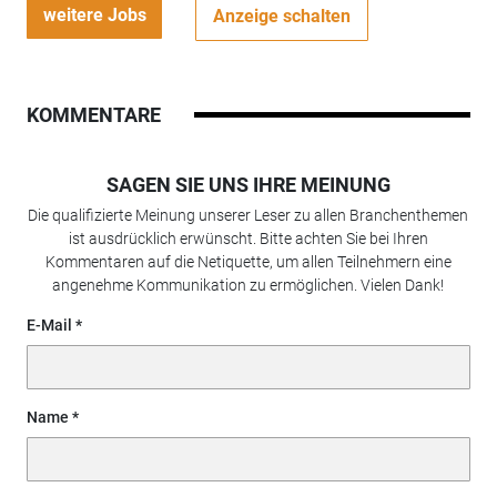
weitere Jobs
Anzeige schalten
KOMMENTARE
SAGEN SIE UNS IHRE MEINUNG
Die qualifizierte Meinung unserer Leser zu allen Branchenthemen
ist ausdrücklich erwünscht. Bitte achten Sie bei Ihren
Kommentaren auf die Netiquette, um allen Teilnehmern eine
angenehme Kommunikation zu ermöglichen. Vielen Dank!
E-Mail
Name