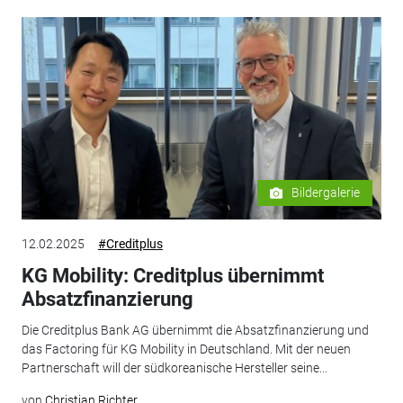
Bildergalerie
12.02.2025
#Creditplus
KG Mobility: Creditplus übernimmt
Absatzfinanzierung
Die Creditplus Bank AG übernimmt die Absatzfinanzierung und
das Factoring für KG Mobility in Deutschland. Mit der neuen
Partnerschaft will der südkoreanische Hersteller seine...
von
Christian Richter