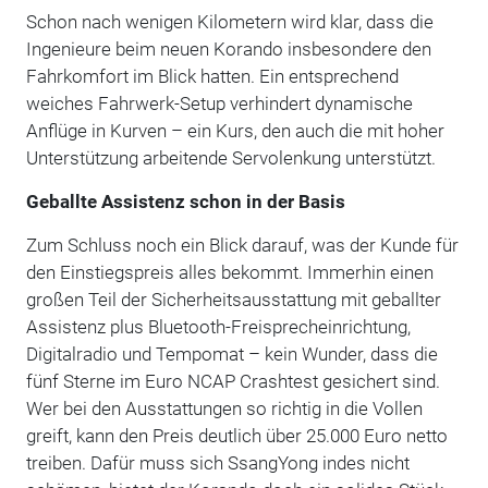
Schon nach wenigen Kilometern wird klar, dass die
Ingenieure beim neuen Korando insbesondere den
Fahrkomfort im Blick hatten. Ein entsprechend
weiches Fahrwerk-Setup verhindert dynamische
Anflüge in Kurven – ein Kurs, den auch die mit hoher
Unterstützung arbeitende Servolenkung unterstützt.
Geballte Assistenz schon in der Basis
Zum Schluss noch ein Blick darauf, was der Kunde für
den Einstiegspreis alles bekommt. Immerhin einen
großen Teil der Sicherheitsausstattung mit geballter
Assistenz plus Bluetooth-Freisprecheinrichtung,
Digitalradio und Tempomat – kein Wunder, dass die
fünf Sterne im Euro NCAP Crashtest gesichert sind.
Wer bei den Ausstattungen so richtig in die Vollen
greift, kann den Preis deutlich über 25.000 Euro netto
treiben. Dafür muss sich SsangYong indes nicht