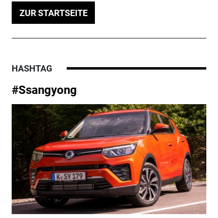
ZUR STARTSEITE
HASHTAG
#Ssangyong