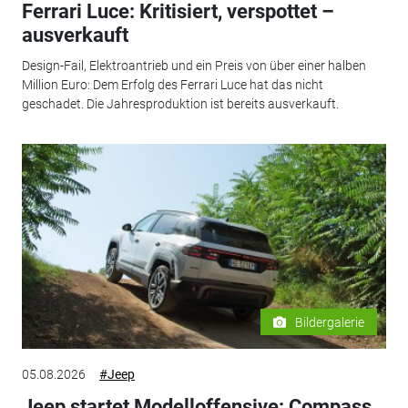
Ferrari Luce: Kritisiert, verspottet –
ausverkauft
Design-Fail, Elektroantrieb und ein Preis von über einer halben
Million Euro: Dem Erfolg des Ferrari Luce hat das nicht
geschadet. Die Jahresproduktion ist bereits ausverkauft.
Bildergalerie
05.08.2026
#Jeep
Jeep startet Modelloffensive: Compass