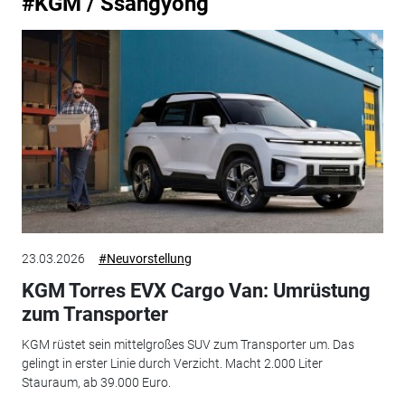
#KGM / Ssangyong
23.03.2026
#Neuvorstellung
KGM Torres EVX Cargo Van: Umrüstung
zum Transporter
KGM rüstet sein mittelgroßes SUV zum Transporter um. Das
gelingt in erster Linie durch Verzicht. Macht 2.000 Liter
Stauraum, ab 39.000 Euro.