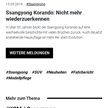
15.03.2019
#Ssangyong
Ssangyong Korando: Nicht mehr
wiederzuerkennen
In über 35 Jahren blickt der Ssangyong Korando auf eine
wechselvolle Geschichte mit vielen Brüchen zurück. Auch die jetzt
anstehende Neuauflage ist mehr Re- statt Evolution.
WEITERE MELDUNGEN
#Ssangyong
#SUV
#Neuheiten
#Fahrbericht
#Modellpflege
Mehr zum Thema