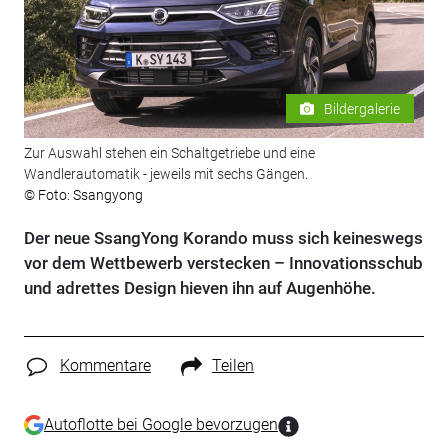
Bildergalerie
Zur Auswahl stehen ein Schaltgetriebe und eine
Wandlerautomatik - jeweils mit sechs Gängen.
© Foto: Ssangyong
Der neue SsangYong Korando muss sich keineswegs
vor dem Wettbewerb verstecken – Innovationsschub
und adrettes Design hieven ihn auf Augenhöhe.
Kommentare
Teilen
Autoflotte bei Google bevorzugen