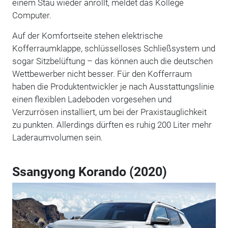
einem Stau wieder anrollt, meldet das Kollege
Computer.
Auf der Komfortseite stehen elektrische
Kofferraumklappe, schlüsselloses Schließsystem und
sogar Sitzbelüftung – das können auch die deutschen
Wettbewerber nicht besser. Für den Kofferraum
haben die Produktentwickler je nach Ausstattungslinie
einen flexiblen Ladeboden vorgesehen und
Verzurrösen installiert, um bei der Praxistauglichkeit
zu punkten. Allerdings dürften es ruhig 200 Liter mehr
Laderaumvolumen sein.
Ssangyong Korando (2020)