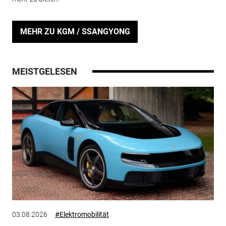
MEHR ZU KGM / SSANGYONG
MEISTGELESEN
03.08.2026
#Elektromobilität