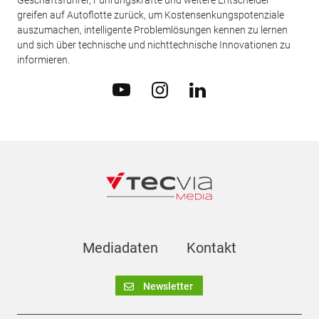
Geschäftsführer, Führungskräfte und weitere Entscheider
greifen auf Autoflotte zurück, um Kostensenkungspotenziale
auszumachen, intelligente Problemlösungen kennen zu lernen
und sich über technische und nichttechnische Innovationen zu
informieren.
Mediadaten
Kontakt
Newsletter