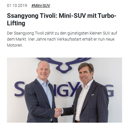
01.10.2019
#Mini-SUV
Ssangyong Tivoli: Mini-SUV mit Turbo-
Lifting
Der Ssangyong Tivoli zählt zu den günstigsten kleinen SUV auf
dem Markt. Vier Jahre nach Verkaufsstart erhält er nun neue
Motoren.