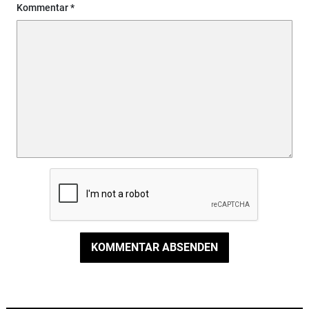
Kommentar
KOMMENTAR ABSENDEN