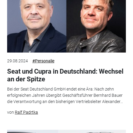
29.08.2024
#Personalie
Seat und Cupra in Deutschland: Wechsel
an der Spitze
Bei der Seat Deutschland GmbH endet eine Ära: Nach zehn
erfolgreichen Jahren übergibt Geschäftsführer Bernhard Bauer
die Verantwortung an den bisherigen Vertriebsleiter Alexander...
von
Ralf Padrtka