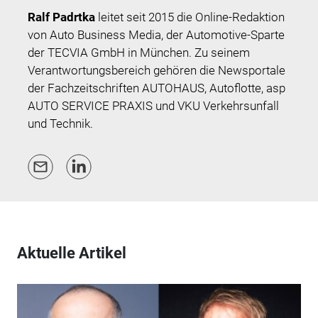
Ralf Padrtka
leitet seit 2015 die Online-Redaktion
von Auto Business Media, der
Automotive-Sparte
der TECVIA GmbH in München.
Zu seinem
Verantwortungsbereich gehören die Newsportale
der Fachzeitschriften AUTOHAUS, Autoflotte, asp
AUTO SERVICE PRAXIS und VKU Verkehrsunfall
und Technik.
Aktuelle Artikel