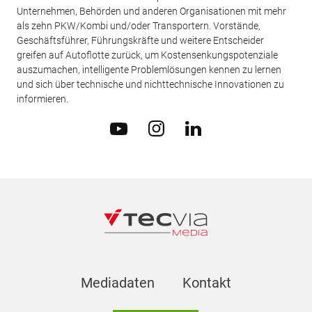
Unternehmen, Behörden und anderen Organisationen mit mehr
als zehn PKW/Kombi und/oder Transportern. Vorstände,
Geschäftsführer, Führungskräfte und weitere Entscheider
greifen auf Autoflotte zurück, um Kostensenkungspotenziale
auszumachen, intelligente Problemlösungen kennen zu lernen
und sich über technische und nichttechnische Innovationen zu
informieren.
Mediadaten
Kontakt