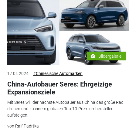
Bildergalerie
17.04.2024
#Chinesische Automarken
China-Autobauer Seres: Ehrgeizige
Expansionsziele
Mit Seres will der nächste Autobauer aus China das große Rad
drehen und zu einem globalen Top-10-Premiumhersteller
aufsteigen.
von
Ralf Padrtka