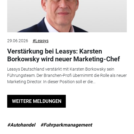
29.06.2026
#Leasys
Verstärkung bei Leasys: Karsten
Borkowsky wird neuer Marketing-Chef
Leasys Deutschland verstärkt mit Karsten Borkowsky sein
Führungsteam. Der Branchen-Profi übernimmt die Rolle als neuer
Marketing Director. In dieser Position soll er die...
WEITERE MELDUNGEN
#Autohandel
#Fuhrparkmanagement