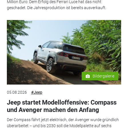
Million Euro: Dem Erfolg des Ferrari Luce hat das nicht
geschadet. Die Jahresproduktion ist bereits ausverkauft.
Bildergalerie
05.08.2026
#Jeep
Jeep startet Modelloffensive: Compass
und Avenger machen den Anfang
Der Compass fährt jetzt elektrisch, der Avenger wurde gründlich
überarbeitet – und bis 2030 soll die Modellpalette auf sechs