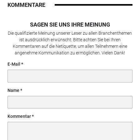
KOMMENTARE
SAGEN SIE UNS IHRE MEINUNG
Die qualifizierte Meinung unserer Leser zu allen Branchenthemen
ist ausdrücklich erwünscht. Bitte achten Sie bei Ihren
Kommentaren auf die Netiquette, um allen Teilnehmern eine
angenehme Kommunikation zu ermöglichen. Vielen Dank!
E-Mail
Name
Kommentar