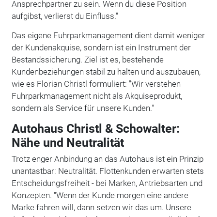
Ansprechpartner zu sein. Wenn du diese Position
aufgibst, verlierst du Einfluss."
Das eigene Fuhrparkmanagement dient damit weniger
der Kundenakquise, sondern ist ein Instrument der
Bestandssicherung. Ziel ist es, bestehende
Kundenbeziehungen stabil zu halten und auszubauen,
wie es Florian Christl formuliert: "Wir verstehen
Fuhrparkmanagement nicht als Akquiseprodukt,
sondern als Service für unsere Kunden."
Autohaus Christl & Schowalter:
Nähe und Neutralität
Trotz enger Anbindung an das Autohaus ist ein Prinzip
unantastbar: Neutralität. Flottenkunden erwarten stets
Entscheidungsfreiheit - bei Marken, Antriebsarten und
Konzepten. "Wenn der Kunde morgen eine andere
Marke fahren will, dann setzen wir das um. Unsere