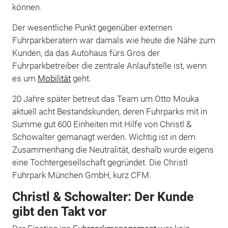
können.
Der wesentliche Punkt gegenüber externen
Fuhrparkberatern war damals wie heute die Nähe zum
Kunden, da das Autohaus fürs Gros der
Fuhrparkbetreiber die zentrale Anlaufstelle ist, wenn
es um
Mobilität
geht.
20 Jahre später betreut das Team um Otto Mouka
aktuell acht Bestandskunden, deren Fuhrparks mit in
Summe gut 600 Einheiten mit Hilfe von Christl &
Schowalter gemanagt werden. Wichtig ist in dem
Zusammenhang die Neutralität, deshalb wurde eigens
eine Tochtergesellschaft gegründet. Die Christl
Fuhrpark München GmbH, kurz CFM.
Christl & Schowalter: Der Kunde
gibt den Takt vor