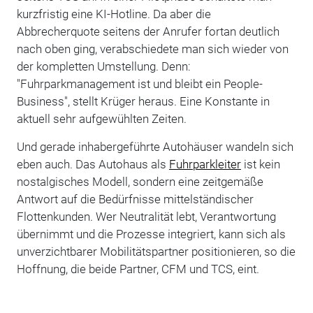
kurzfristig eine KI-Hotline. Da aber die
Abbrecherquote seitens der Anrufer fortan deutlich
nach oben ging, verabschiedete man sich wieder von
der kompletten Umstellung. Denn:
"Fuhrparkmanagement ist und bleibt ein People-
Business", stellt Krüger heraus. Eine Konstante in
aktuell sehr aufgewühlten Zeiten.
Und gerade inhabergeführte Autohäuser wandeln sich
eben auch. Das Autohaus als
Fuhrparkleiter
ist kein
nostalgisches Modell, sondern eine zeitgemäße
Antwort auf die Bedürfnisse mittelständischer
Flottenkunden. Wer Neutralität lebt, Verantwortung
übernimmt und die Prozesse integriert, kann sich als
unverzichtbarer Mobilitätspartner positionieren, so die
Hoffnung, die beide Partner, CFM und TCS, eint.