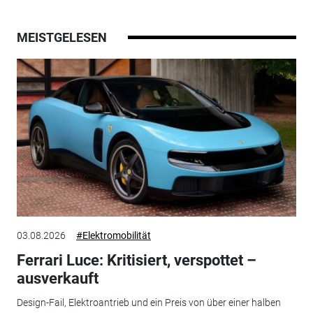
MEISTGELESEN
03.08.2026
#Elektromobilität
Ferrari Luce: Kritisiert, verspottet –
ausverkauft
Design-Fail, Elektroantrieb und ein Preis von über einer halben