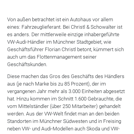
Von außen betrachtet ist ein Autohaus vor allem
eines: Fahrzeuglieferant. Bei Christl & Schowalter ist
es anders. Der mittlerweile einzige inhabergeführte
VW-Audi-Händler im Münchner Stadtgebiet, wie
Geschäftsführer Florian Christl betont, kümmert sich
auch um das Flottenmanagement seiner
Geschäftskunden.
Diese machen das Gros des Geschäfts des Händlers
aus (je nach Marke bis zu 85 Prozent), der im
vergangenen Jahr mehr als 3.000 Einheiten abgesetzt
hat. Hinzu kommen im Schnitt 1.600 Gebrauchte, die
vom Mittelständler (über 250 Mitarbeiter) gehandelt
werden. Aus der VW-Welt findet man an den beiden
Standorten im Münchner Südwesten und in Freising
neben VW- und Audi-Modellen auch Skoda und VW-