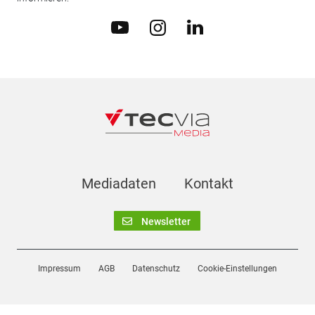
Mediadaten
Kontakt
Newsletter
Impressum
AGB
Datenschutz
Cookie-Einstellungen