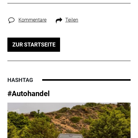
Kommentare
Teilen
ZUR STARTSEITE
HASHTAG
#Autohandel