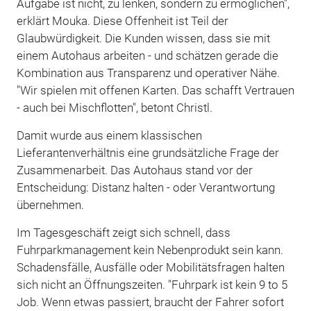
Aufgabe ist nicht, zu lenken, sondern zu ermöglichen",
erklärt Mouka. Diese Offenheit ist Teil der
Glaubwürdigkeit. Die Kunden wissen, dass sie mit
einem Autohaus arbeiten - und schätzen gerade die
Kombination aus Transparenz und operativer Nähe.
"Wir spielen mit offenen Karten. Das schafft Vertrauen
- auch bei Mischflotten", betont Christl.
Damit wurde aus einem klassischen
Lieferantenverhältnis eine grundsätzliche Frage der
Zusammenarbeit. Das Autohaus stand vor der
Entscheidung: Distanz halten - oder Verantwortung
übernehmen.
Im Tagesgeschäft zeigt sich schnell, dass
Fuhrparkmanagement kein Nebenprodukt sein kann.
Schadensfälle, Ausfälle oder Mobilitätsfragen halten
sich nicht an Öffnungszeiten. "Fuhrpark ist kein 9 to 5
Job. Wenn etwas passiert, braucht der Fahrer sofort