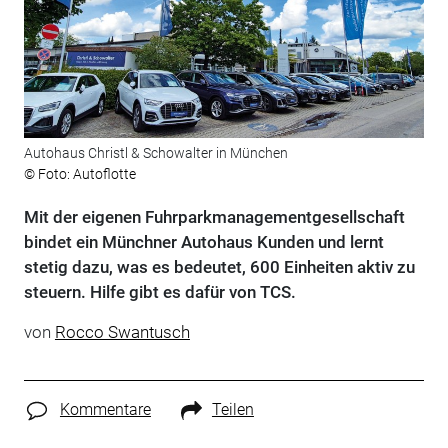
Autohaus Christl & Schowalter in München
© Foto: Autoflotte
Mit der eigenen Fuhrparkmanagementgesellschaft
bindet ein Münchner Autohaus Kunden und lernt
stetig dazu, was es bedeutet, 600 Einheiten aktiv zu
steuern. Hilfe gibt es dafür von TCS.
von
Rocco Swantusch
Kommentare
Teilen