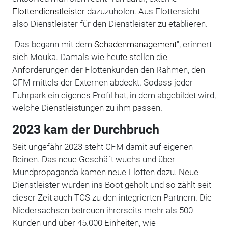
Flottendienstleister
dazuzuholen. Aus Flottensicht
also Dienstleister für den Dienstleister zu etablieren.
"Das begann mit dem
Schadenmanagement
", erinnert
sich Mouka. Damals wie heute stellen die
Anforderungen der Flottenkunden den Rahmen, den
CFM mittels der Externen abdeckt. Sodass jeder
Fuhrpark ein eigenes Profil hat, in dem abgebildet wird,
welche Dienstleistungen zu ihm passen.
2023 kam der Durchbruch
Seit ungefähr 2023 steht CFM damit auf eigenen
Beinen. Das neue Geschäft wuchs und über
Mundpropaganda kamen neue Flotten dazu. Neue
Dienstleister wurden ins Boot geholt und so zählt seit
dieser Zeit auch TCS zu den integrierten Partnern. Die
Niedersachsen betreuen ihrerseits mehr als 500
Kunden und über 45.000 Einheiten, wie