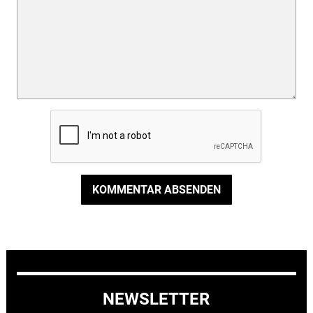
KOMMENTAR ABSENDEN
NEWSLETTER