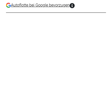
Autoflotte bei Google bevorzugen