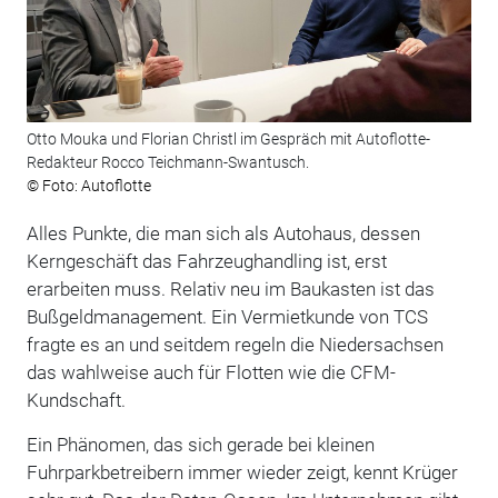
Otto Mouka und Florian Christl im Gespräch mit Autoflotte-
Redakteur Rocco Teichmann-Swantusch.
© Foto: Autoflotte
Alles Punkte, die man sich als Autohaus, dessen
Kerngeschäft das Fahrzeughandling ist, erst
erarbeiten muss. Relativ neu im Baukasten ist das
Bußgeldmanagement. Ein Vermietkunde von TCS
fragte es an und seitdem regeln die Niedersachsen
das wahlweise auch für Flotten wie die CFM-
Kundschaft.
Ein Phänomen, das sich gerade bei kleinen
Fuhrparkbetreibern immer wieder zeigt, kennt Krüger