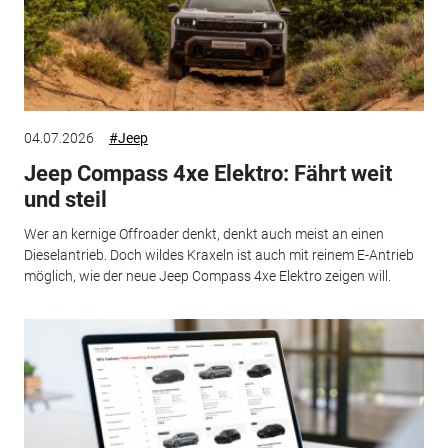
04.07.2026
#Jeep
Jeep Compass 4xe Elektro: Fährt weit
und steil
Wer an kernige Offroader denkt, denkt auch meist an einen
Dieselantrieb. Doch wildes Kraxeln ist auch mit reinem E-Antrieb
möglich, wie der neue Jeep Compass 4xe Elektro zeigen will.