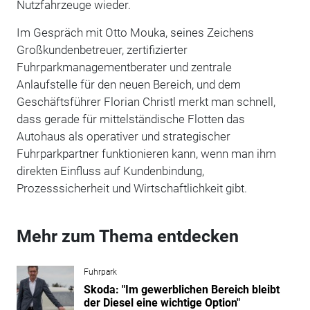
Nutzfahrzeuge wieder.
Im Gespräch mit Otto Mouka, seines Zeichens
Großkundenbetreuer, zertifizierter
Fuhrparkmanagementberater und zentrale
Anlaufstelle für den neuen Bereich, und dem
Geschäftsführer Florian Christl merkt man schnell,
dass gerade für mittelständische Flotten das
Autohaus als operativer und strategischer
Fuhrparkpartner funktionieren kann, wenn man ihm
direkten Einfluss auf Kundenbindung,
Prozesssicherheit und Wirtschaftlichkeit gibt.
Mehr zum Thema entdecken
Fuhrpark
Skoda: "Im gewerblichen Bereich bleibt
der Diesel eine wichtige Option"