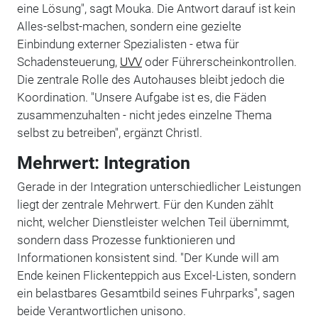
eine Lösung", sagt Mouka. Die Antwort darauf ist kein
Alles-selbst-machen, sondern eine gezielte
Einbindung externer Spezialisten - etwa für
Schadensteuerung,
UVV
oder Führerscheinkontrollen.
Die zentrale Rolle des Autohauses bleibt jedoch die
Koordination. "Unsere Aufgabe ist es, die Fäden
zusammenzuhalten - nicht jedes einzelne Thema
selbst zu betreiben", ergänzt Christl.
Mehrwert: Integration
Gerade in der Integration unterschiedlicher Leistungen
liegt der zentrale Mehrwert. Für den Kunden zählt
nicht, welcher Dienstleister welchen Teil übernimmt,
sondern dass Prozesse funktionieren und
Informationen konsistent sind. "Der Kunde will am
Ende keinen Flickenteppich aus Excel-Listen, sondern
ein belastbares Gesamtbild seines Fuhrparks", sagen
beide Verantwortlichen unisono.