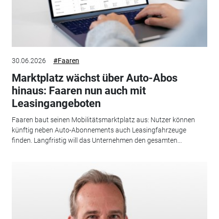
30.06.2026
#Faaren
Marktplatz wächst über Auto-Abos
hinaus: Faaren nun auch mit
Leasingangeboten
Faaren baut seinen Mobilitätsmarktplatz aus: Nutzer können
künftig neben Auto-Abonnements auch Leasingfahrzeuge
finden. Langfristig will das Unternehmen den gesamten...