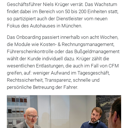
Geschäftsführer Niels Krüger verrät. Das Wachstum
findet dabei im Bereich von 50 bis 200 Einheiten statt,
so partizipiert auch der Dienstleister vom neuen
Fokus des Autohauses in München.
Das Onboarding passiert innerhalb von acht Wochen,
die Module wie Kosten- & Rechnungsmanagement,
Führerscheinkontrolle oder das Bußgeldmanagement
wählt der Kunde individuell dazu. Krüger zählt die
wesentlichen Entlastungen, die auch im Fall von CFM
greifen, auf: weniger Aufwand im Tagesgeschäft,
Rechtssicherheit, Transparenz, schnelle und
persönliche Betreuung der Fahrer.