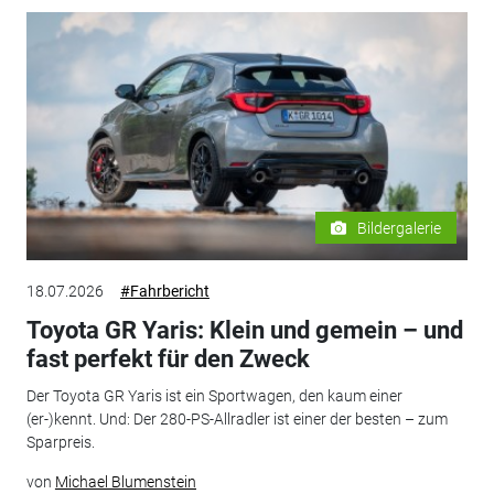
Bildergalerie
18.07.2026
#Fahrbericht
Toyota GR Yaris: Klein und gemein – und
fast perfekt für den Zweck
Der Toyota GR Yaris ist ein Sportwagen, den kaum einer
(er-)kennt. Und: Der 280-PS-Allradler ist einer der besten – zum
Sparpreis.
von
Michael Blumenstein