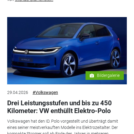
Bildergalerie
29.04.2026
#Volkswagen
Drei Leistungsstufen und bis zu 450
Kilometer: VW enthüllt Elektro-Polo
Volkswagen hat den ID. Polo vorgestellt und überträgt damit
eines seiner meistverkauften Modelle ins Elektrozeitalter. Der
kompakte Stromer soll ab Ende des Jahres in mehreren...