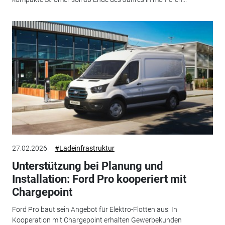
27.02.2026
#Ladeinfrastruktur
Unterstützung bei Planung und
Installation: Ford Pro kooperiert mit
Chargepoint
Ford Pro baut sein Angebot für Elektro-Flotten aus: In
Kooperation mit Chargepoint erhalten Gewerbekunden