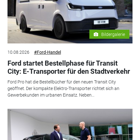
Bildergalerie
10.08.2026
#Ford-Handel
Ford startet Bestellphase für Transit
City: E-Transporter für den Stadtverkehr
Ford Pro hat die Bestellbücher für den neuen Transit City
geöffnet. Der kompakte Elektro-Transporter richtet sich an
Gewerbekunden im urbanen Einsatz. Neben...