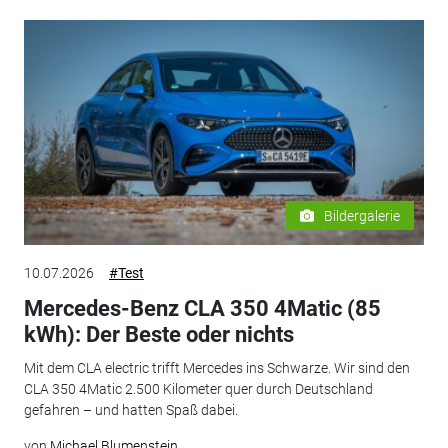
Bildergalerie
10.07.2026
#Test
Mercedes-Benz CLA 350 4Matic (85
kWh): Der Beste oder nichts
Mit dem CLA electric trifft Mercedes ins Schwarze. Wir sind den
CLA 350 4Matic 2.500 Kilometer quer durch Deutschland
gefahren – und hatten Spaß dabei.
von
Michael Blumenstein