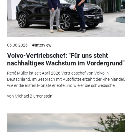
06.08.2026
#Interview
Volvo-Vertriebschef: "Für uns steht
nachhaltiges Wachstum im Vordergrund"
René Müller ist seit April 2026 Vertriebschef von Volvo in
Deutschland. Im Gespräch mit Autoflotte erzählt der Rheinländer,
wie er die ersten Monate erlebte und wie er die schwedische...
von
Michael Blumenstein