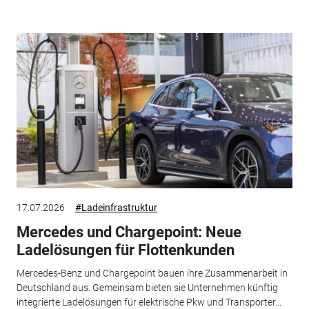
17.07.2026
#Ladeinfrastruktur
Mercedes und Chargepoint: Neue
Ladelösungen für Flottenkunden
Mercedes-Benz und Chargepoint bauen ihre Zusammenarbeit in
Deutschland aus. Gemeinsam bieten sie Unternehmen künftig
integrierte Ladelösungen für elektrische Pkw und Transporter...