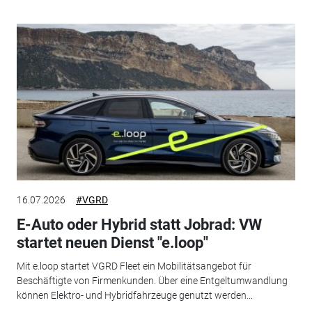
16.07.2026
#VGRD
E-Auto oder Hybrid statt Jobrad: VW
startet neuen Dienst "e.loop"
Mit e.loop startet VGRD Fleet ein Mobilitätsangebot für
Beschäftigte von Firmenkunden. Über eine Entgeltumwandlung
können Elektro- und Hybridfahrzeuge genutzt werden...