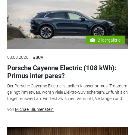
Bildergalerie
03.08.2026
#SUV
Porsche Cayenne Electric (108 kWh):
Primus inter pares?
Der Porsche Cayenne Electric ist selten Klassenprimus. Trotzdem
gelingt ihm etwas, woran viele Elektro-SUV scheitern: Er fühlt sich
begehrenswert an. Ein Test zwischen Vernunft, Verlangen und...
von
Michael Blumenstein