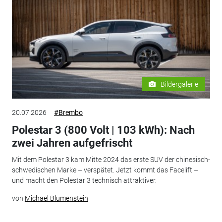
Bildergalerie
20.07.2026
#Brembo
Polestar 3 (800 Volt | 103 kWh): Nach
zwei Jahren aufgefrischt
Mit dem Polestar 3 kam Mitte 2024 das erste SUV der chinesisch-
schwedischen Marke – verspätet. Jetzt kommt das Facelift –
und macht den Polestar 3 technisch attraktiver.
von
Michael Blumenstein