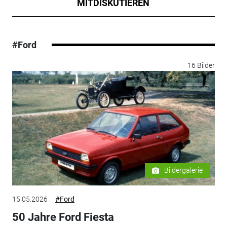
MITDISKUTIEREN
#Ford
16 Bilder
Bildergalerie
15.05.2026
#Ford
50 Jahre Ford Fiesta