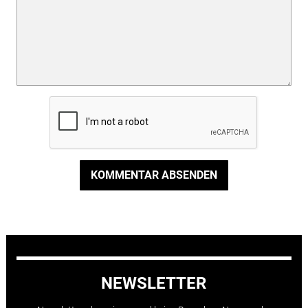
KOMMENTAR ABSENDEN
NEWSLETTER