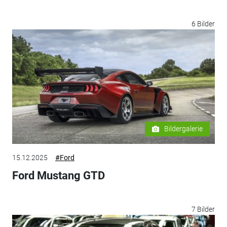
6 Bilder
Bildergalerie
15.12.2025
#Ford
Ford Mustang GTD
7 Bilder