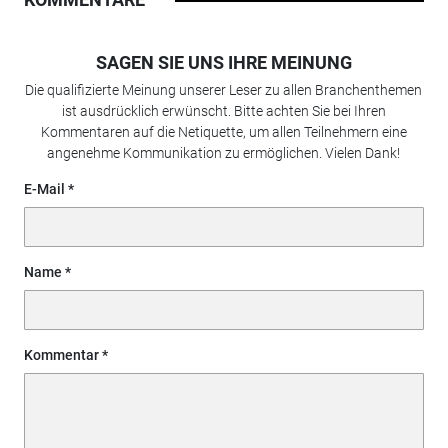
SAGEN SIE UNS IHRE MEINUNG
Die qualifizierte Meinung unserer Leser zu allen Branchenthemen
ist ausdrücklich erwünscht. Bitte achten Sie bei Ihren
Kommentaren auf die Netiquette, um allen Teilnehmern eine
angenehme Kommunikation zu ermöglichen. Vielen Dank!
E-Mail
Name
Kommentar