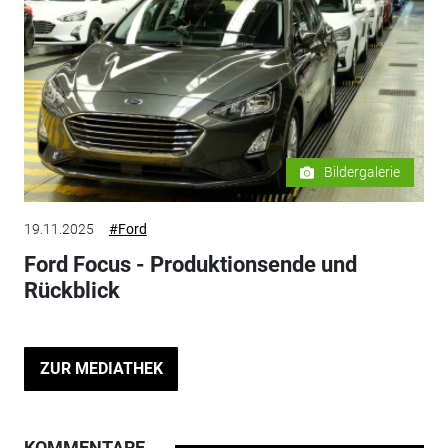
Bildergalerie
19.11.2025
#Ford
Ford Focus - Produktionsende und
Rückblick
ZUR MEDIATHEK
KOMMENTARE