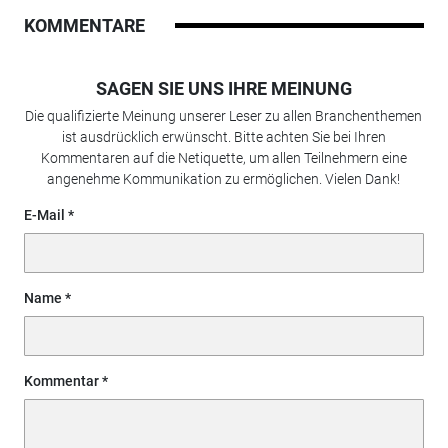
KOMMENTARE
SAGEN SIE UNS IHRE MEINUNG
Die qualifizierte Meinung unserer Leser zu allen Branchenthemen
ist ausdrücklich erwünscht. Bitte achten Sie bei Ihren
Kommentaren auf die Netiquette, um allen Teilnehmern eine
angenehme Kommunikation zu ermöglichen. Vielen Dank!
E-Mail
Name
Kommentar