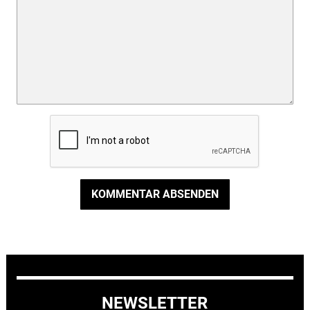
KOMMENTAR ABSENDEN
NEWSLETTER