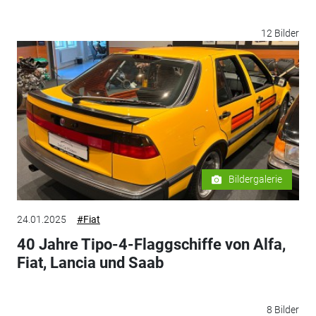
12 Bilder
Bildergalerie
24.01.2025
#Fiat
40 Jahre Tipo-4-Flaggschiffe von Alfa,
Fiat, Lancia und Saab
8 Bilder