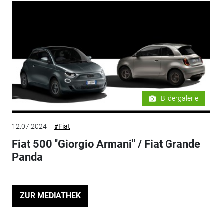
Bildergalerie
12.07.2024
#Fiat
Fiat 500 "Giorgio Armani" / Fiat Grande
Panda
ZUR MEDIATHEK