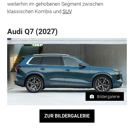
weiterhin im gehobenen Segment zwischen
klassischen Kombis und
SUV
.
Audi Q7 (2027)
Bildergalerie
ZUR BILDERGALERIE