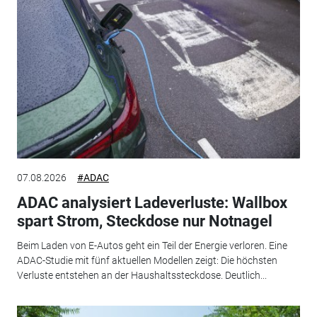
07.08.2026
#ADAC
ADAC analysiert Ladeverluste: Wallbox
spart Strom, Steckdose nur Notnagel
Beim Laden von E-Autos geht ein Teil der Energie verloren. Eine
ADAC-Studie mit fünf aktuellen Modellen zeigt: Die höchsten
Verluste entstehen an der Haushaltssteckdose. Deutlich...