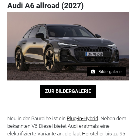
Audi A6 allroad (2027)
Bildergalerie
ZUR BILDERGALERIE
Neu in der Baureihe ist ein
Plug-in-Hybrid
. Neben dem
bekannten V6-Diesel bietet Audi erstmals eine
elektrifizierte Variante an, die laut
Hersteller
bis zu 95