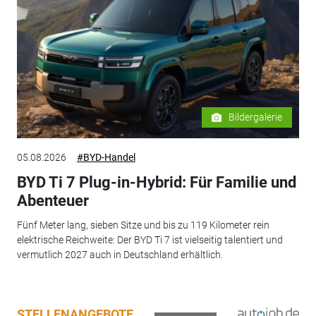
Bildergalerie
05.08.2026
#BYD-Handel
BYD Ti 7 Plug-in-Hybrid: Für Familie und
Abenteuer
Fünf Meter lang, sieben Sitze und bis zu 119 Kilometer rein
elektrische Reichweite: Der BYD Ti 7 ist vielseitig talentiert und
vermutlich 2027 auch in Deutschland erhältlich.
STELLENANGEBOTE