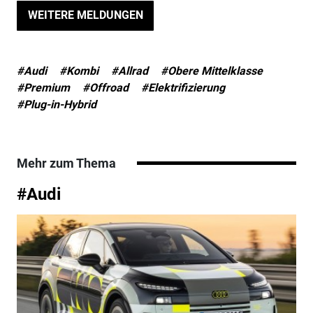
WEITERE MELDUNGEN
#Audi
#Kombi
#Allrad
#Obere Mittelklasse
#Premium
#Offroad
#Elektrifizierung
#Plug-in-Hybrid
Mehr zum Thema
#Audi