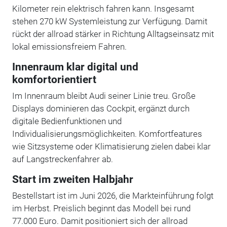
Kilometer rein elektrisch fahren kann. Insgesamt
stehen 270 kW Systemleistung zur Verfügung. Damit
rückt der allroad stärker in Richtung Alltagseinsatz mit
lokal emissionsfreiem Fahren.
Innenraum klar digital und
komfortorientiert
Im Innenraum bleibt Audi seiner Linie treu. Große
Displays dominieren das Cockpit, ergänzt durch
digitale Bedienfunktionen und
Individualisierungsmöglichkeiten. Komfortfeatures
wie Sitzsysteme oder Klimatisierung zielen dabei klar
auf Langstreckenfahrer ab.
Start im zweiten Halbjahr
Bestellstart ist im Juni 2026, die Markteinführung folgt
im Herbst. Preislich beginnt das Modell bei rund
77.000 Euro. Damit positioniert sich der allroad