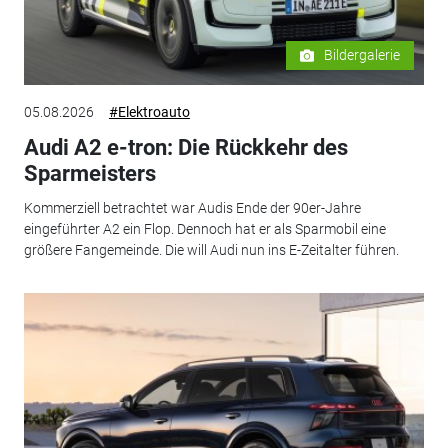
Bildergalerie
05.08.2026
#Elektroauto
Audi A2 e-tron: Die Rückkehr des
Sparmeisters
Kommerziell betrachtet war Audis Ende der 90er-Jahre
eingeführter A2 ein Flop. Dennoch hat er als Sparmobil eine
größere Fangemeinde. Die will Audi nun ins E-Zeitalter führen.