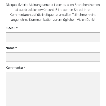
Die qualifizierte Meinung unserer Leser zu allen Branchenthemen
ist ausdrücklich erwünscht. Bitte achten Sie bei Ihren
Kommentaren auf die Netiquette, um allen Teilnehmern eine
angenehme Kommunikation zu ermöglichen. Vielen Dank!
E-Mail
Name
Kommentar