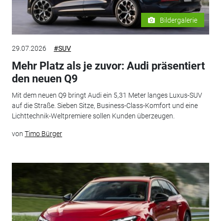
Bildergalerie
29.07.2026
#SUV
Mehr Platz als je zuvor: Audi präsentiert
den neuen Q9
Mit dem neuen Q9 bringt Audi ein 5,31 Meter langes Luxus-SUV
auf die Straße. Sieben Sitze, Business-Class-Komfort und eine
Lichttechnik-Weltpremiere sollen Kunden überzeugen.
von
Timo Bürger