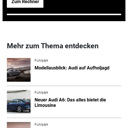
Zum Rechner
Mehr zum Thema entdecken
Fuhrpark
Modellausblick: Audi auf Aufholjagd
Fuhrpark
Neuer Audi A6: Das alles bietet die
Limousine
Fuhrpark