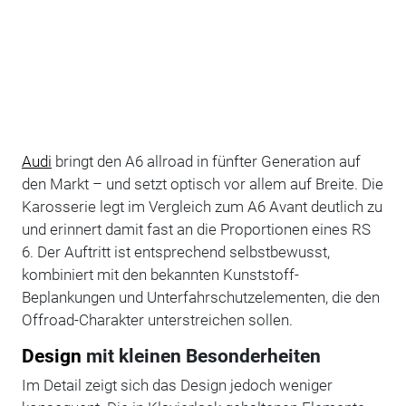
Audi
bringt den A6 allroad in fünfter Generation auf
den Markt – und setzt optisch vor allem auf Breite. Die
Karosserie legt im Vergleich zum A6 Avant deutlich zu
und erinnert damit fast an die Proportionen eines RS
6. Der Auftritt ist entsprechend selbstbewusst,
kombiniert mit den bekannten Kunststoff-
Beplankungen und Unterfahrschutzelementen, die den
Offroad-Charakter unterstreichen sollen.
Design
mit kleinen Besonderheiten
Im Detail zeigt sich das Design jedoch weniger