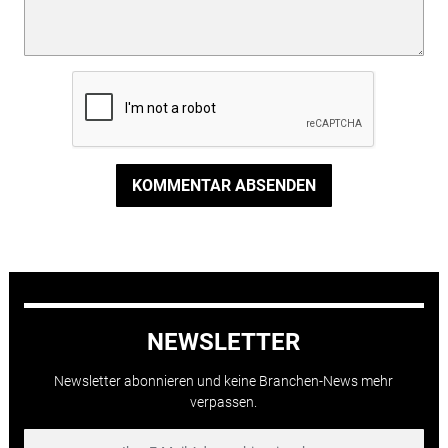
KOMMENTAR ABSENDEN
NEWSLETTER
Newsletter abonnieren und keine Branchen-News mehr
verpassen.