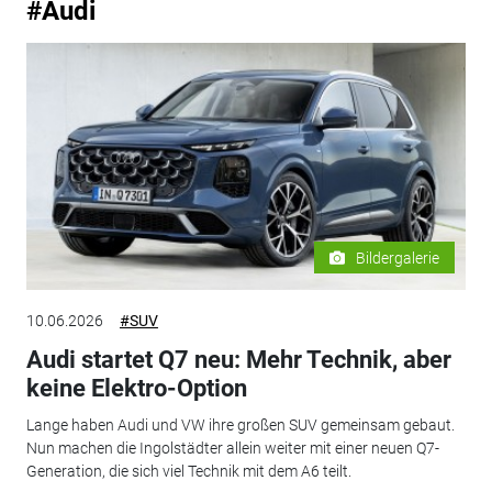
#Audi
Bildergalerie
10.06.2026
#SUV
Audi startet Q7 neu: Mehr Technik, aber
keine Elektro-Option
Lange haben Audi und VW ihre großen SUV gemeinsam gebaut.
Nun machen die Ingolstädter allein weiter mit einer neuen Q7-
Generation, die sich viel Technik mit dem A6 teilt.