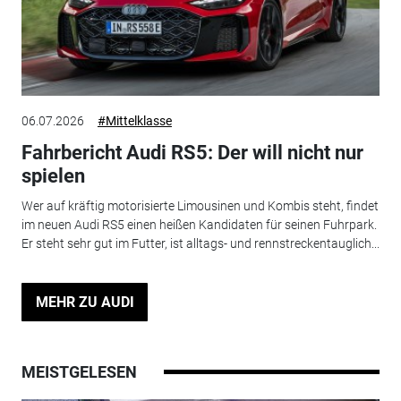
06.07.2026
#Mittelklasse
Fahrbericht Audi RS5: Der will nicht nur
spielen
Wer auf kräftig motorisierte Limousinen und Kombis steht, findet
im neuen Audi RS5 einen heißen Kandidaten für seinen Fuhrpark.
Er steht sehr gut im Futter, ist alltags- und rennstreckentauglich...
MEHR ZU AUDI
MEISTGELESEN