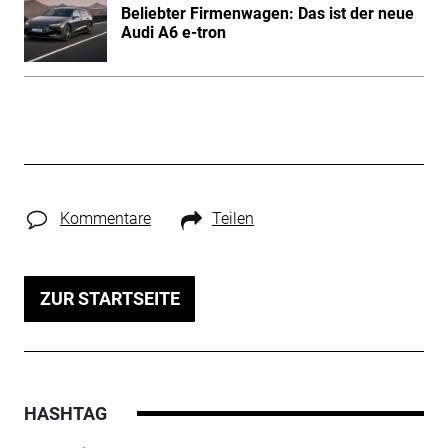
Beliebter Firmenwagen: Das ist der neue
Audi A6 e-tron
Kommentare
Teilen
ZUR STARTSEITE
HASHTAG