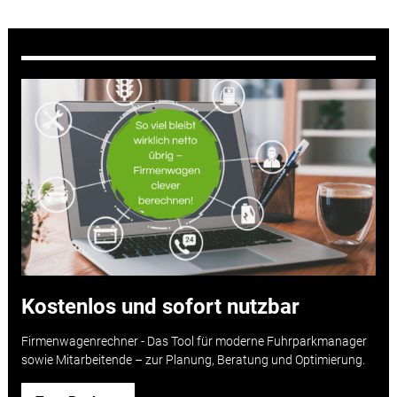
Kostenlos und sofort nutzbar
Firmenwagenrechner -
Das Tool für moderne Fuhrparkmanager
sowie Mitarbeitende – zur Planung, Beratung und Optimierung.