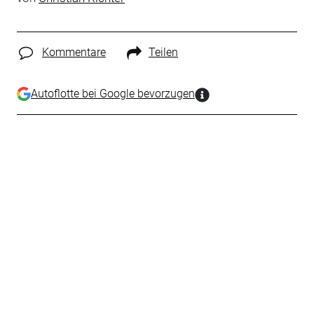
Kommentare
Teilen
Autoflotte bei Google bevorzugen