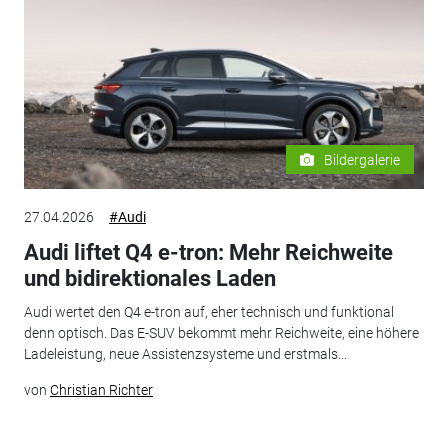
Bildergalerie
27.04.2026
#Audi
Audi liftet Q4 e-tron: Mehr Reichweite
und bidirektionales Laden
Audi wertet den Q4 e-tron auf, eher technisch und funktional
denn optisch. Das E-SUV bekommt mehr Reichweite, eine höhere
Ladeleistung, neue Assistenzsysteme und erstmals...
von
Christian Richter