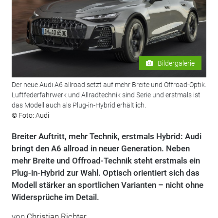
Bildergalerie
Der neue Audi A6 allroad setzt auf mehr Breite und Offroad-Optik.
Luftfederfahrwerk und Allradtechnik sind Serie und erstmals ist
das Modell auch als Plug-in-Hybrid erhältlich.
© Foto: Audi
Breiter Auftritt, mehr Technik, erstmals Hybrid: Audi
bringt den A6 allroad in neuer Generation. Neben
mehr Breite und Offroad-Technik steht erstmals ein
Plug-in-Hybrid zur Wahl. Optisch orientiert sich das
Modell stärker an sportlichen Varianten – nicht ohne
Widersprüche im Detail.
von
Christian Richter