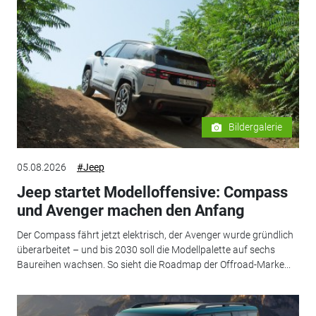
Bildergalerie
05.08.2026
#Jeep
Jeep startet Modelloffensive: Compass
und Avenger machen den Anfang
Der Compass fährt jetzt elektrisch, der Avenger wurde gründlich
überarbeitet – und bis 2030 soll die Modellpalette auf sechs
Baureihen wachsen. So sieht die Roadmap der Offroad-Marke...