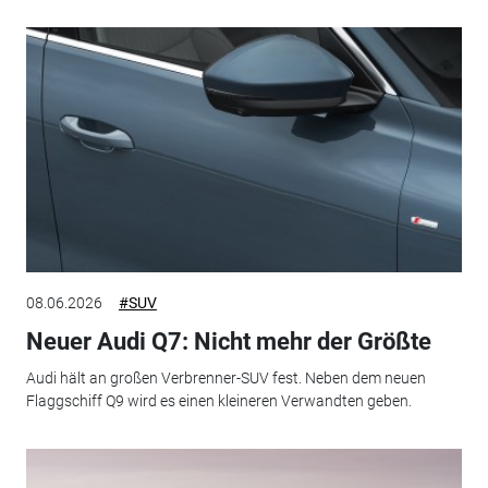
08.06.2026
#SUV
Neuer Audi Q7: Nicht mehr der Größte
Audi hält an großen Verbrenner-SUV fest. Neben dem neuen
Flaggschiff Q9 wird es einen kleineren Verwandten geben.