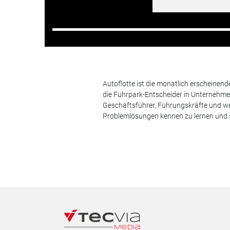
Autoflotte ist die monatlich erscheinen
die Fuhrpark-Entscheider in Unternehm
Geschäftsführer, Führungskräfte und we
Problemlösungen kennen zu lernen und s