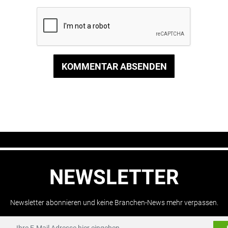
KOMMENTAR ABSENDEN
NEWSLETTER
Newsletter abonnieren und keine Branchen-News mehr verpassen.