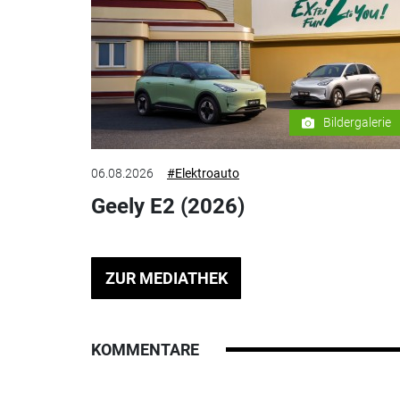
Bildergalerie
06.08.2026
#Elektroauto
Geely E2 (2026)
ZUR MEDIATHEK
KOMMENTARE