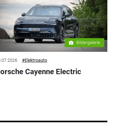
Bildergalerie
.07.2026
#Elektroauto
orsche Cayenne Electric