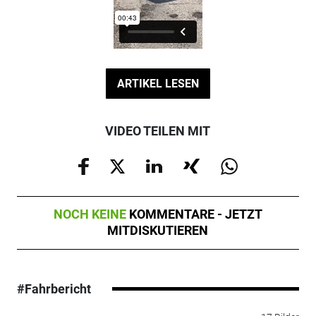
ARTIKEL LESEN
VIDEO TEILEN MIT
NOCH KEINE
KOMMENTARE - JETZT
MITDISKUTIEREN
#Fahrbericht