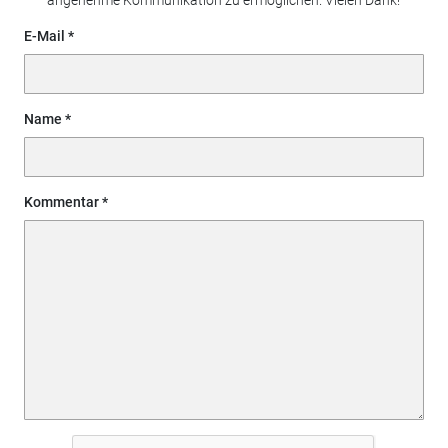
E-Mail
Name
Kommentar