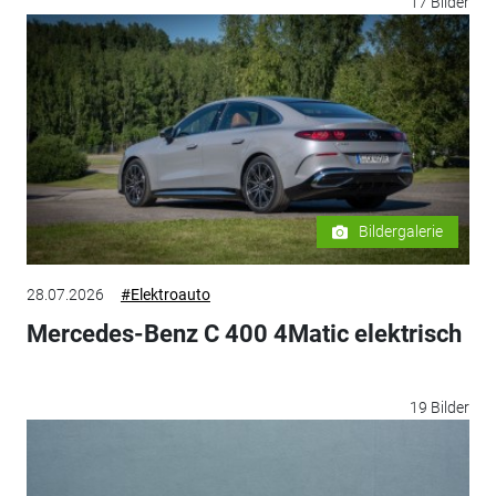
17 Bilder
Bildergalerie
28.07.2026
#Elektroauto
Mercedes-Benz C 400 4Matic elektrisch
19 Bilder