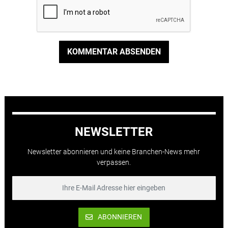
KOMMENTAR ABSENDEN
NEWSLETTER
Newsletter abonnieren und keine Branchen-News mehr
verpassen.
ABONNIEREN