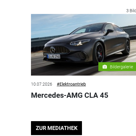
3 Bil
Bildergalerie
10.07.2026
#Elektroantrieb
Mercedes-AMG CLA 45
ZUR MEDIATHEK