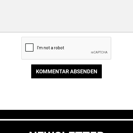
KOMMENTAR ABSENDEN