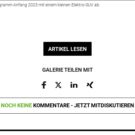
gramm Anfang 2023 mit einem kleinen Elektro-SUV ab.
ARTIKEL LESEN
GALERIE TEILEN MIT
NOCH KEINE
KOMMENTARE - JETZT MITDISKUTIEREN