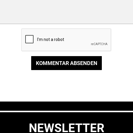
KOMMENTAR ABSENDEN
NEWSLETTER