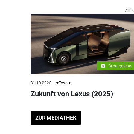
7 Bil
Bildergalerie
31.10.2025
#Toyota
Zukunft von Lexus (2025)
ZUR MEDIATHEK