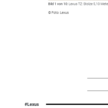
Bild 1 von 10:
Lexus TZ: Stolze 5,10 Mete
© Foto: Lexus
#Lexus