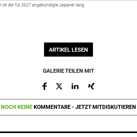
r ist der für 2027 angekündigte Japaner lang
ARTIKEL LESEN
GALERIE TEILEN MIT
NOCH KEINE
KOMMENTARE - JETZT MITDISKUTIEREN