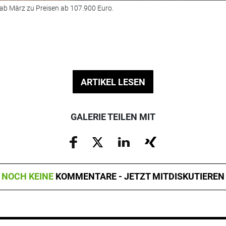
ab März zu Preisen ab 107.900 Euro.
ARTIKEL LESEN
GALERIE TEILEN MIT
NOCH KEINE
KOMMENTARE - JETZT MITDISKUTIEREN