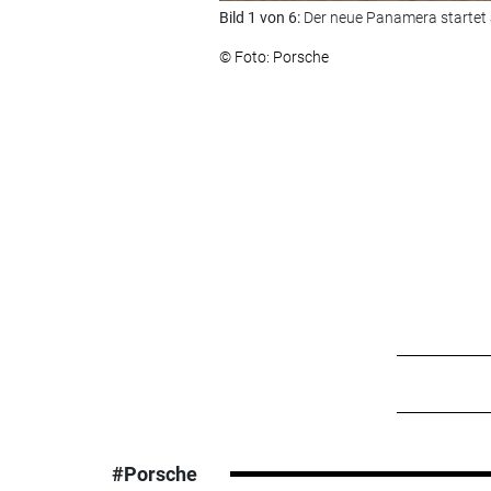
Bild 1 von 6:
Der neue Panamera startet 
© Foto: Porsche
#Porsche