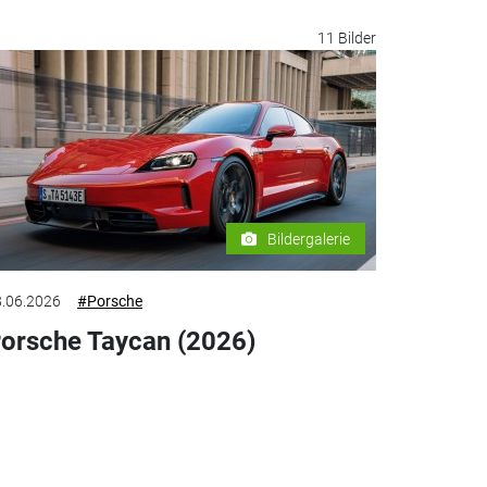
11 Bilder
Bildergalerie
.06.2026
#Porsche
orsche Taycan (2026)