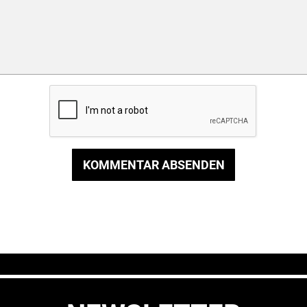
KOMMENTAR ABSENDEN