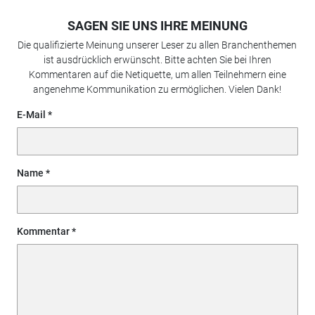
SAGEN SIE UNS IHRE MEINUNG
Die qualifizierte Meinung unserer Leser zu allen Branchenthemen
ist ausdrücklich erwünscht. Bitte achten Sie bei Ihren
Kommentaren auf die Netiquette, um allen Teilnehmern eine
angenehme Kommunikation zu ermöglichen. Vielen Dank!
E-Mail
Name
Kommentar