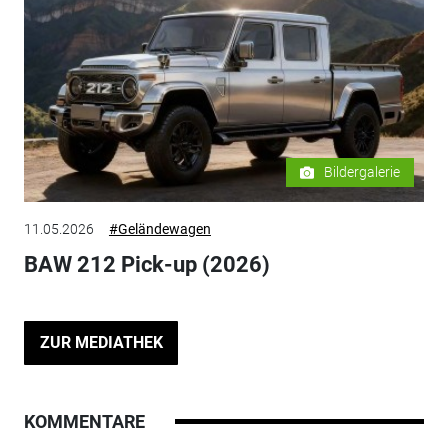
Bildergalerie
11.05.2026
#Geländewagen
BAW 212 Pick-up (2026)
ZUR MEDIATHEK
KOMMENTARE