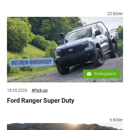
20 Bilder
Bildergalerie
18.05.2026
#Pick-up
Ford Ranger Super Duty
6 Bilder