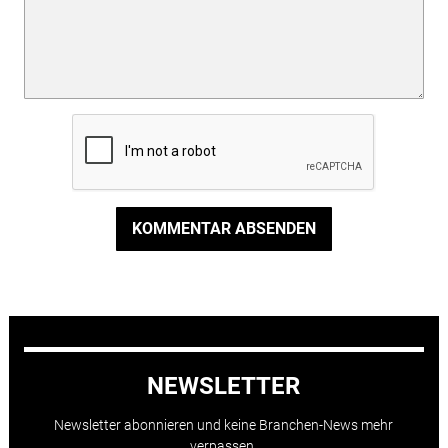
KOMMENTAR ABSENDEN
NEWSLETTER
Newsletter abonnieren und keine Branchen-News mehr
verpassen.