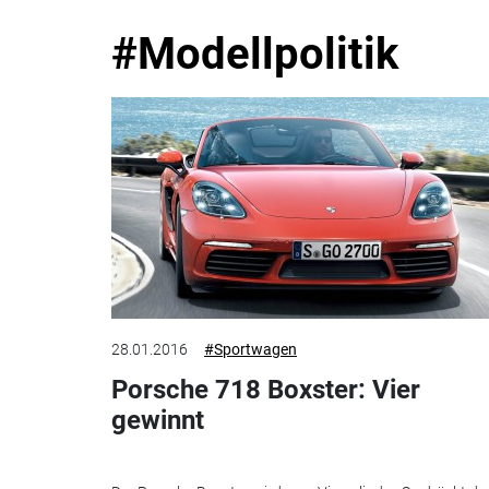
#Modellpolitik
28.01.2016
#Sportwagen
Porsche 718 Boxster: Vier
gewinnt