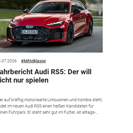
.07.2026
#Mittelklasse
ahrbericht Audi RS5: Der will
icht nur spielen
r auf kräftig motorisierte Limousinen und Kombis steht,
ndet im neuen Audi RS5 einen heißen Kandidaten für
inen Fuhrpark. Er steht sehr gut im Futter, ist alltags-...