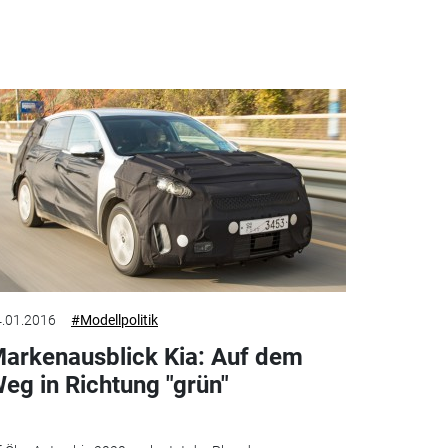
.01.2016
#Modellpolitik
arkenausblick Kia: Auf dem
eg in Richtung "grün"