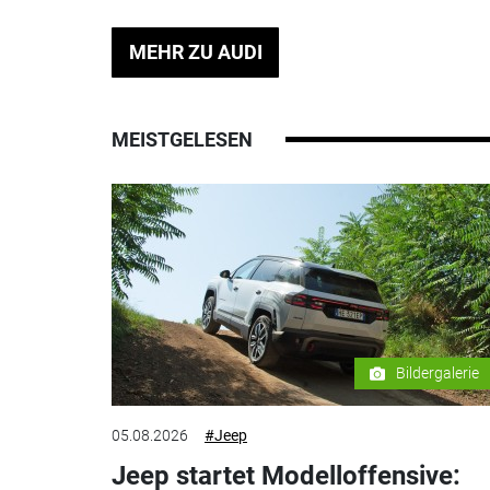
MEHR ZU AUDI
MEISTGELESEN
Bildergalerie
05.08.2026
#Jeep
Jeep startet Modelloffensive: