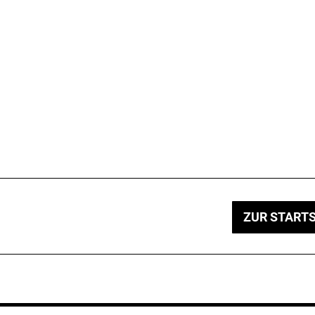
ZUR STARTS