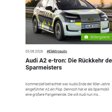
Bildergalerie
05.08.2026
#Elektroauto
Audi A2 e-tron: Die Rückkehr d
Sparmeisters
Kommerziell betrachtet war Audis Ende der 90er-Jahre
eingeführter A2 ein Flop. Dennoch hat er als Sparmobil
eine größere Fangemeinde. Die will Audi nun ins...