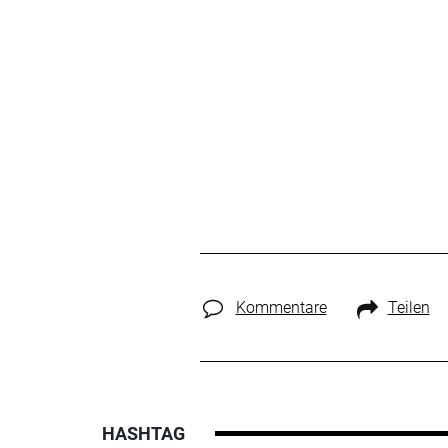
Kommentare
Teilen
HASHTAG