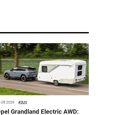
.08.2026
#SUV
pel Grandland Electric AWD: