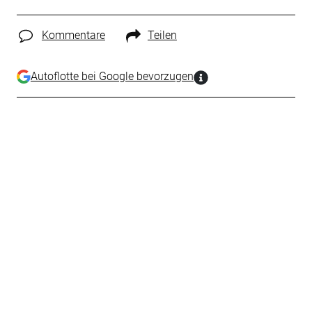
Kommentare
Teilen
Autoflotte bei Google bevorzugen