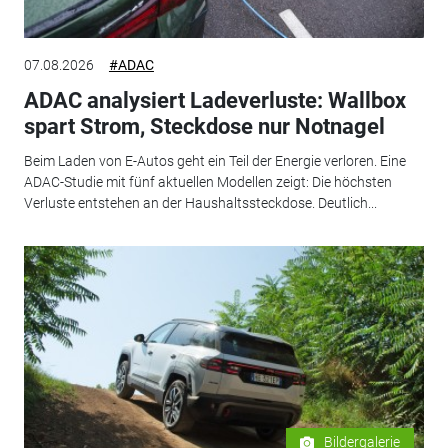
07.08.2026
#ADAC
ADAC analysiert Ladeverluste: Wallbox
spart Strom, Steckdose nur Notnagel
Beim Laden von E-Autos geht ein Teil der Energie verloren. Eine
ADAC-Studie mit fünf aktuellen Modellen zeigt: Die höchsten
Verluste entstehen an der Haushaltssteckdose. Deutlich...
Bildergalerie