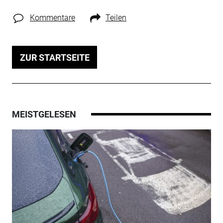
Kommentare
Teilen
ZUR STARTSEITE
MEISTGELESEN