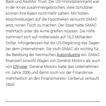
Bank und ResMor Trust. Der US-Immobilienmarkt war
in der Krise zusammengebrochen, viele Schuldner
können ihre Raten nicht mehr zahlen. Mit hohen
Abschreibungen auf die Hypotheken versucht GMAC
jetzt, reinen Tisch zu machen. Der Staat hatte GMAC
mehrfach unter die Arme greifen müssen. Die Hilfe
summiert sich auf mittlerweile auf 16,3 Milliarden
Dollar. Infolgedessen hat die US-Regierung das Sagen
bei dem Unternehmen. Sie stuft GMAC als wichtig für
die Belebung der heimischen
Autoindustrie
ein. GMAC
finanziert sowohl Wagen von General Motors als auch
von
Chrysler
. General Motors hatte das Unternehmen
im Jahre 2006 und damit noch vor der Finanzkrise
mehrheitlich an den Finanzinvestor Cerberus verkauft.
(dpa)