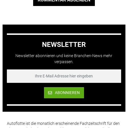
NEWSLETTER
Newsletter abonnieren und keine Branchen-News mehr
verpassen.
ABONNIEREN
Autoflotte ist die monatlich erscheinende Fachzeitschrift für den