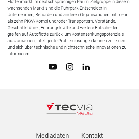
Flottenmarkt im deutschsprachigen Raum. Zielgruppe in diesem
wachsenden Markt sind die Fuhrpark-Entscheider in
Unternehmen, Behörden und anderen Organisationen mit mehr
als zehn PKW/Kombi und/oder Transportern. Vorstände,
Geschäftsführer, Führungskräfte und weitere Entscheider
greifen auf Autoflotte zurück, um Kostensenkungspotenziale
auszumachen, intelligente Problemlösungen kennen zu lernen
und sich über technische und nichttechnische Innovationen zu
informieren.
Mediadaten
Kontakt