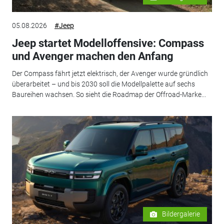
05.08.2026
#Jeep
Jeep startet Modelloffensive: Compass
und Avenger machen den Anfang
Der Compass fährt jetzt elektrisch, der Avenger wurde gründlich
überarbeitet – und bis 2030 soll die Modellpalette auf sechs
Baureihen wachsen. So sieht die Roadmap der Offroad-Marke...
Bildergalerie