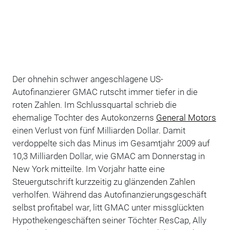
Der ohnehin schwer angeschlagene US-
Autofinanzierer GMAC rutscht immer tiefer in die
roten Zahlen. Im Schlussquartal schrieb die
ehemalige Tochter des Autokonzerns
General Motors
einen Verlust von fünf Milliarden Dollar. Damit
verdoppelte sich das Minus im Gesamtjahr 2009 auf
10,3 Milliarden Dollar, wie GMAC am Donnerstag in
New York mitteilte. Im Vorjahr hatte eine
Steuergutschrift kurzzeitig zu glänzenden Zahlen
verholfen. Während das Autofinanzierungsgeschäft
selbst profitabel war, litt GMAC unter missglückten
Hypothekengeschäften seiner Töchter ResCap, Ally