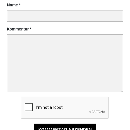
Name
Kommentar
KOMMENTAR ABSENDEN