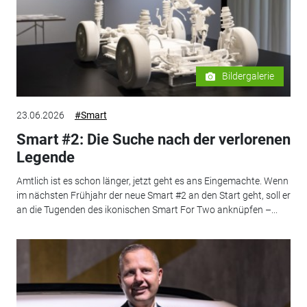
Bildergalerie
23.06.2026
#Smart
Smart #2: Die Suche nach der verlorenen
Legende
Amtlich ist es schon länger, jetzt geht es ans Eingemachte. Wenn
im nächsten Frühjahr der neue Smart #2 an den Start geht, soll er
an die Tugenden des ikonischen Smart For Two anknüpfen –...