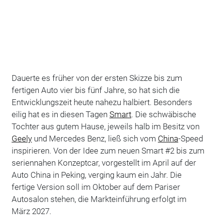
Dauerte es früher von der ersten Skizze bis zum
fertigen Auto vier bis fünf Jahre, so hat sich die
Entwicklungszeit heute nahezu halbiert. Besonders
eilig hat es in diesen Tagen
Smart
. Die schwäbische
Tochter aus gutem Hause, jeweils halb im Besitz von
Geely
und Mercedes Benz, ließ sich vom
China
-Speed
inspirieren. Von der Idee zum neuen Smart #2 bis zum
seriennahen Konzeptcar, vorgestellt im April auf der
Auto China in Peking, verging kaum ein Jahr. Die
fertige Version soll im Oktober auf dem Pariser
Autosalon stehen, die Markteinführung erfolgt im
März 2027.