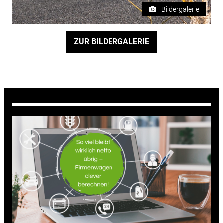
Bildergalerie
ZUR BILDERGALERIE