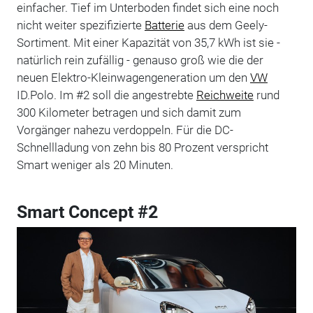
einfacher. Tief im Unterboden findet sich eine noch
nicht weiter spezifizierte
Batterie
aus dem Geely-
Sortiment. Mit einer Kapazität von 35,7 kWh ist sie -
natürlich rein zufällig - genauso groß wie die der
neuen Elektro-Kleinwagengeneration um den
VW
ID.Polo. Im #2 soll die angestrebte
Reichweite
rund
300 Kilometer betragen und sich damit zum
Vorgänger nahezu verdoppeln. Für die DC-
Schnellladung von zehn bis 80 Prozent verspricht
Smart weniger als 20 Minuten.
Smart Concept #2