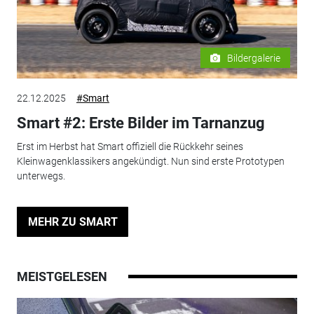
Bildergalerie
22.12.2025
#Smart
Smart #2: Erste Bilder im Tarnanzug
Erst im Herbst hat Smart offiziell die Rückkehr seines
Kleinwagenklassikers angekündigt. Nun sind erste Prototypen
unterwegs.
MEHR ZU SMART
MEISTGELESEN