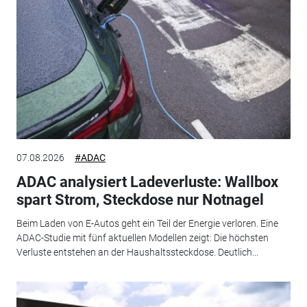
07.08.2026
#ADAC
ADAC analysiert Ladeverluste: Wallbox
spart Strom, Steckdose nur Notnagel
Beim Laden von E-Autos geht ein Teil der Energie verloren. Eine
ADAC-Studie mit fünf aktuellen Modellen zeigt: Die höchsten
Verluste entstehen an der Haushaltssteckdose. Deutlich...