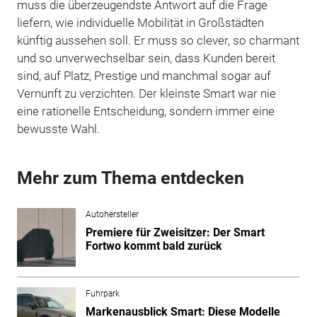
muss die überzeugendste Antwort auf die Frage
liefern, wie individuelle Mobilität in Großstädten
künftig aussehen soll. Er muss so clever, so charmant
und so unverwechselbar sein, dass Kunden bereit
sind, auf Platz, Prestige und manchmal sogar auf
Vernunft zu verzichten. Der kleinste Smart war nie
eine rationelle Entscheidung, sondern immer eine
bewusste Wahl.
Mehr zum Thema entdecken
Autohersteller
Premiere für Zweisitzer: Der Smart
Fortwo kommt bald zurück
Fuhrpark
Markenausblick Smart: Diese Modelle