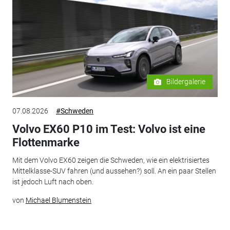
Bildergalerie
07.08.2026
#Schweden
Volvo EX60 P10 im Test: Volvo ist eine
Flottenmarke
Mit dem Volvo EX60 zeigen die Schweden, wie ein elektrisiertes
Mittelklasse-SUV fahren (und aussehen?) soll. An ein paar Stellen
ist jedoch Luft nach oben.
von
Michael Blumenstein