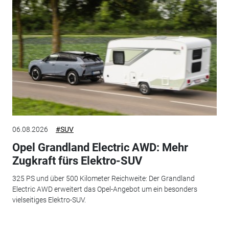
06.08.2026
#SUV
Opel Grandland Electric AWD: Mehr
Zugkraft fürs Elektro-SUV
325 PS und über 500 Kilometer Reichweite: Der Grandland
Electric AWD erweitert das Opel-Angebot um ein besonders
vielseitiges Elektro-SUV.