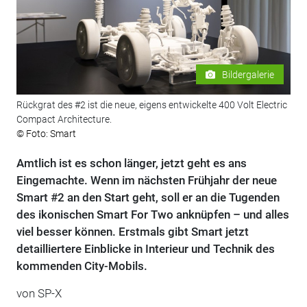
Bildergalerie
Rückgrat des #2 ist die neue, eigens entwickelte 400 Volt Electric
Compact Architecture.
© Foto: Smart
Amtlich ist es schon länger, jetzt geht es ans
Eingemachte. Wenn im nächsten Frühjahr der neue
Smart #2 an den Start geht, soll er an die Tugenden
des ikonischen Smart For Two anknüpfen – und alles
viel besser können. Erstmals gibt Smart jetzt
detailliertere Einblicke in Interieur und Technik des
kommenden City-Mobils.
von
SP-X