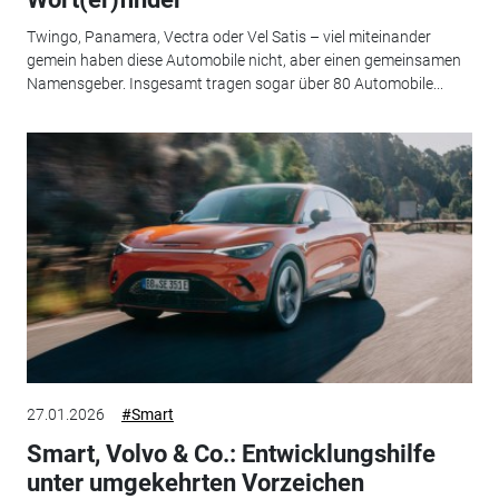
Twingo, Panamera, Vectra oder Vel Satis – viel miteinander
gemein haben diese Automobile nicht, aber einen gemeinsamen
Namensgeber. Insgesamt tragen sogar über 80 Automobile...
27.01.2026
#Smart
Smart, Volvo & Co.: Entwicklungshilfe
unter umgekehrten Vorzeichen