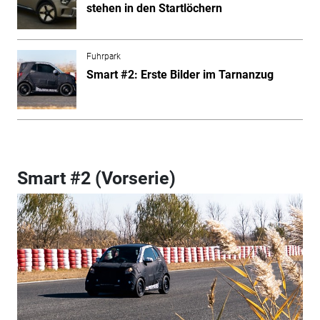
stehen in den Startlöchern
Fuhrpark
Smart #2: Erste Bilder im Tarnanzug
Smart #2 (Vorserie)