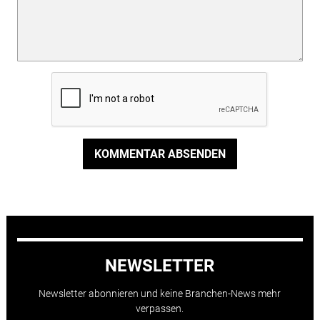
KOMMENTAR ABSENDEN
NEWSLETTER
Newsletter abonnieren und keine Branchen-News mehr
verpassen.