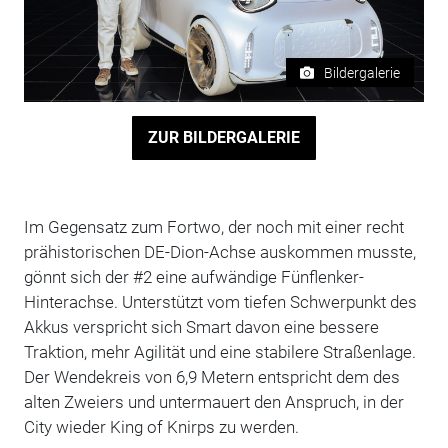
Bildergalerie
ZUR BILDERGALERIE
Im Gegensatz zum Fortwo, der noch mit einer recht
prähistorischen DE-Dion-Achse auskommen musste,
gönnt sich der #2 eine aufwändige Fünflenker-
Hinterachse. Unterstützt vom tiefen Schwerpunkt des
Akkus verspricht sich Smart davon eine bessere
Traktion, mehr Agilität und eine stabilere Straßenlage.
Der Wendekreis von 6,9 Metern entspricht dem des
alten Zweiers und untermauert den Anspruch, in der
City wieder King of Knirps zu werden.