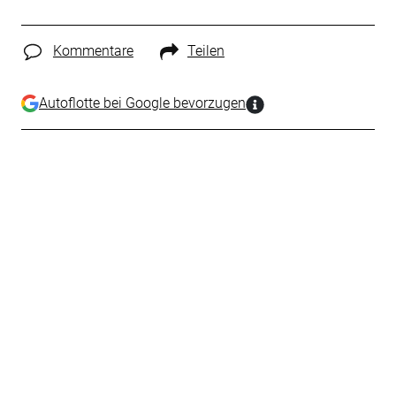
Kommentare
Teilen
Autoflotte bei Google bevorzugen