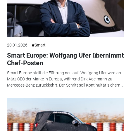
20.01.2026
#Smart
Smart Europe: Wolfgang Ufer übernimmt
Chef-Posten
Smart Europe stellt die Führung neu auf: Wolfgang Ufer wird ab
März CEO der Marke in Europa, während Dirk Adelmann zu
Mercedes-Benz zurückkehrt. Der Schritt soll Kontinuität sichern...