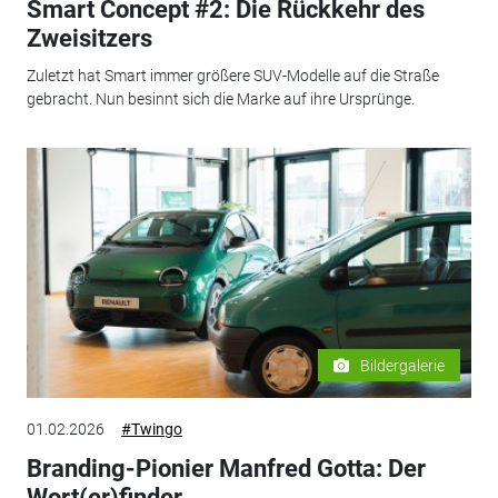
Smart Concept #2: Die Rückkehr des
Zweisitzers
Zuletzt hat Smart immer größere SUV-Modelle auf die Straße
gebracht. Nun besinnt sich die Marke auf ihre Ursprünge.
Bildergalerie
01.02.2026
#Twingo
Branding-Pionier Manfred Gotta: Der
Wort(er)finder