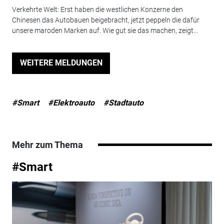
Verkehrte Welt: Erst haben die westlichen Konzerne den
Chinesen das Autobauen beigebracht, jetzt peppeln die dafür
unsere maroden Marken auf. Wie gut sie das machen, zeigt...
WEITERE MELDUNGEN
#Smart
#Elektroauto
#Stadtauto
Mehr zum Thema
#Smart