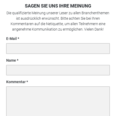
SAGEN SIE UNS IHRE MEINUNG
Die qualifizierte Meinung unserer Leser zu allen Branchenthemen
ist ausdrücklich erwünscht. Bitte achten Sie bei Ihren
Kommentaren auf die Netiquette, um allen Teilnehmern eine
angenehme Kommunikation zu ermöglichen. Vielen Dank!
E-Mail
Name
Kommentar