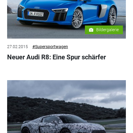
Bildergalerie
27.02.2015
#Supersportwagen
Neuer Audi R8: Eine Spur schärfer