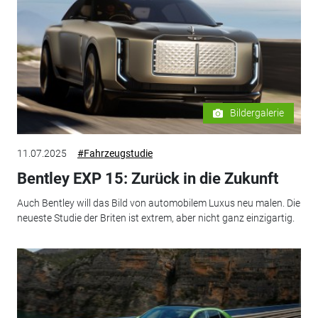
Bildergalerie
11.07.2025
#Fahrzeugstudie
Bentley EXP 15: Zurück in die Zukunft
Auch Bentley will das Bild von automobilem Luxus neu malen. Die
neueste Studie der Briten ist extrem, aber nicht ganz einzigartig.