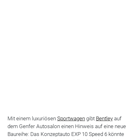
Mit einem luxuriösen
Sportwagen
gibt
Bentley
auf
dem Genfer Autosalon einen Hinweis auf eine neue
Baureihe: Das Konzeptauto EXP 10 Speed 6 könnte