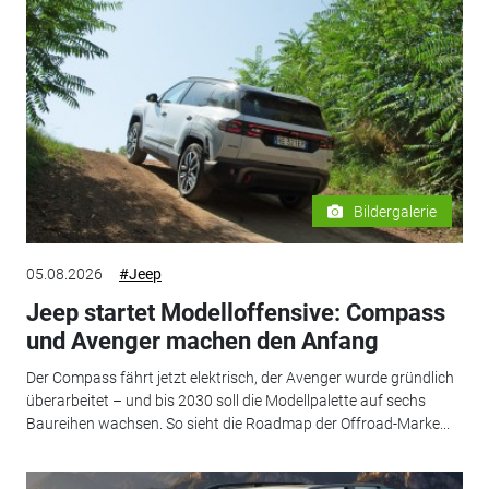
Bildergalerie
05.08.2026
#Jeep
Jeep startet Modelloffensive: Compass
und Avenger machen den Anfang
Der Compass fährt jetzt elektrisch, der Avenger wurde gründlich
überarbeitet – und bis 2030 soll die Modellpalette auf sechs
Baureihen wachsen. So sieht die Roadmap der Offroad-Marke...