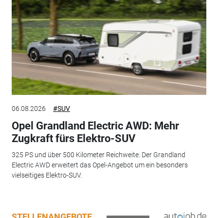
06.08.2026
#SUV
Opel Grandland Electric AWD: Mehr
Zugkraft fürs Elektro-SUV
325 PS und über 500 Kilometer Reichweite: Der Grandland
Electric AWD erweitert das Opel-Angebot um ein besonders
vielseitiges Elektro-SUV.
STELLENANGEBOTE