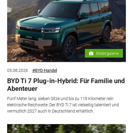
Bildergalerie
05.08.2026
#BYD-Handel
BYD Ti 7 Plug-in-Hybrid: Für Familie und
Abenteuer
Fünf Meter lang, sieben Sitze und bis zu 119 Kilometer rein
elektrische Reichweite: Der BYD Ti 7 ist vielseitig talentiert und
vermutlich 2027 auch in Deutschland erhältlich.