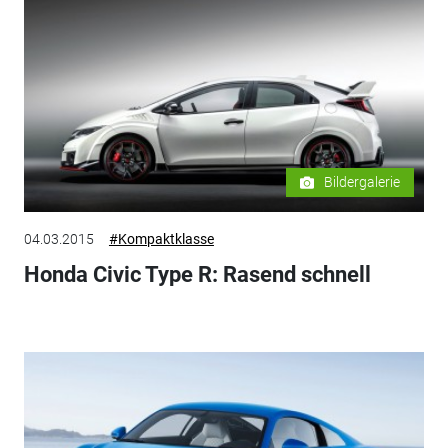
Bildergalerie
04.03.2015
#Kompaktklasse
Honda Civic Type R: Rasend schnell