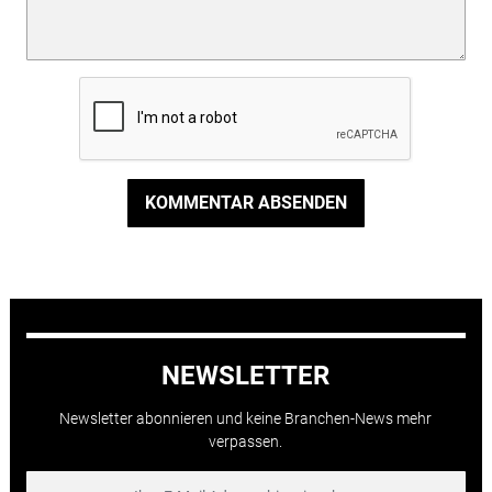
KOMMENTAR ABSENDEN
NEWSLETTER
Newsletter abonnieren und keine Branchen-News mehr
verpassen.