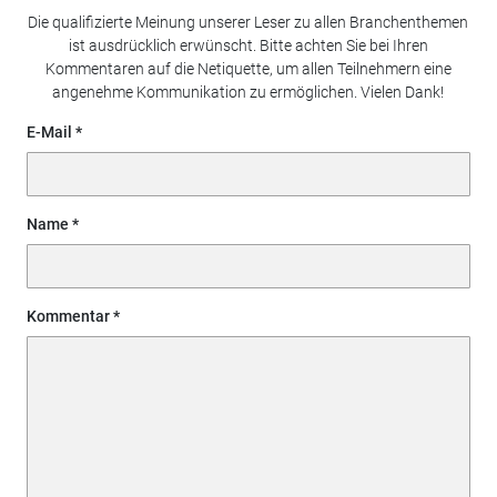
Die qualifizierte Meinung unserer Leser zu allen Branchenthemen
ist ausdrücklich erwünscht. Bitte achten Sie bei Ihren
Kommentaren auf die Netiquette, um allen Teilnehmern eine
angenehme Kommunikation zu ermöglichen. Vielen Dank!
E-Mail
Name
Kommentar