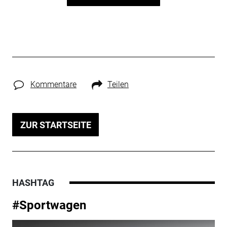
Kommentare
Teilen
ZUR STARTSEITE
HASHTAG
#Sportwagen