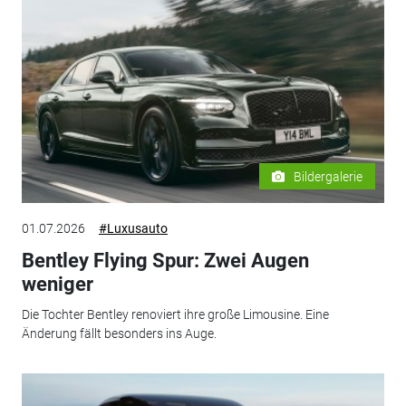
Bildergalerie
01.07.2026
#Luxusauto
Bentley Flying Spur: Zwei Augen
weniger
Die Tochter Bentley renoviert ihre große Limousine. Eine
Änderung fällt besonders ins Auge.