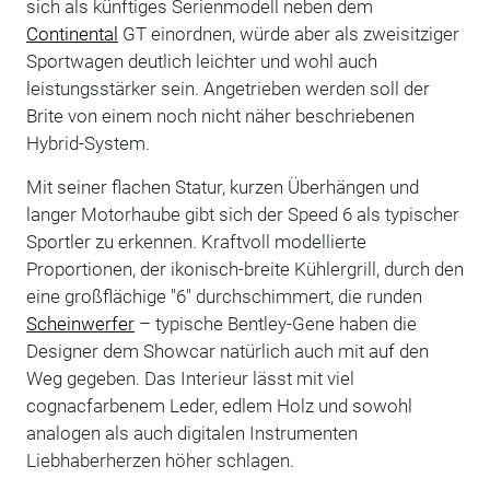
sich als künftiges Serienmodell neben dem
Continental
GT einordnen, würde aber als zweisitziger
Sportwagen deutlich leichter und wohl auch
leistungsstärker sein. Angetrieben werden soll der
Brite von einem noch nicht näher beschriebenen
Hybrid-System.
Mit seiner flachen Statur, kurzen Überhängen und
langer Motorhaube gibt sich der Speed 6 als typischer
Sportler zu erkennen. Kraftvoll modellierte
Proportionen, der ikonisch-breite Kühlergrill, durch den
eine großflächige "6" durchschimmert, die runden
Scheinwerfer
– typische Bentley-Gene haben die
Designer dem Showcar natürlich auch mit auf den
Weg gegeben. Das Interieur lässt mit viel
cognacfarbenem Leder, edlem Holz und sowohl
analogen als auch digitalen Instrumenten
Liebhaberherzen höher schlagen.