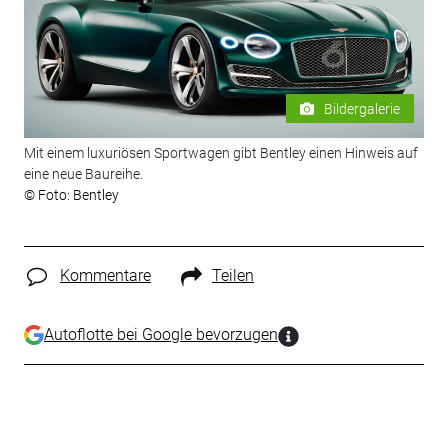
Bildergalerie
Mit einem luxuriösen Sportwagen gibt Bentley einen Hinweis auf
eine neue Baureihe.
© Foto: Bentley
Kommentare
Teilen
Autoflotte bei Google bevorzugen