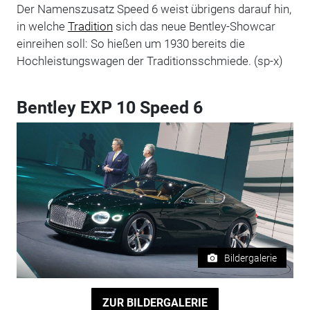
Der Namenszusatz Speed 6 weist übrigens darauf hin,
in welche
Tradition
sich das neue Bentley-Showcar
einreihen soll: So hießen um 1930 bereits die
Hochleistungswagen der Traditionsschmiede. (sp-x)
Bentley EXP 10 Speed 6
Bildergalerie
ZUR BILDERGALERIE