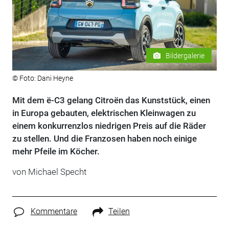
Bildergalerie
© Foto: Dani Heyne
Mit dem ë-C3 gelang Citroën das Kunststück, einen
in Europa gebauten, elektrischen Kleinwagen zu
einem konkurrenzlos niedrigen Preis auf die Räder
zu stellen. Und die Franzosen haben noch einige
mehr Pfeile im Köcher.
von
Michael Specht
Kommentare
Teilen