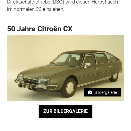
Direktschaltgetriebe (DSG) wird diesen Herbst auch
im normalen C3 einziehen.
50 Jahre Citroën CX
Bildergalerie
ZUR BILDERGALERIE