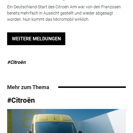
Ein Deutschland-Start des Citroën Ami war von den Franzosen
bereits mehrfach in Aussicht gestellt und wieder abgesagt
worden. Nun kommt das Micromobil wirklich.
WEITERE MELDUNGEN
#Citroën
Mehr zum Thema
#Citroën