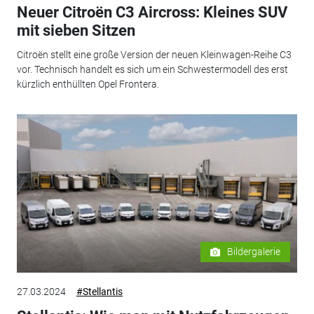
Neuer Citroën C3 Aircross: Kleines SUV
mit sieben Sitzen
Citroën stellt eine große Version der neuen Kleinwagen-Reihe C3
vor. Technisch handelt es sich um ein Schwestermodell des erst
kürzlich enthüllten Opel Frontera.
Bildergalerie
27.03.2024
#Stellantis