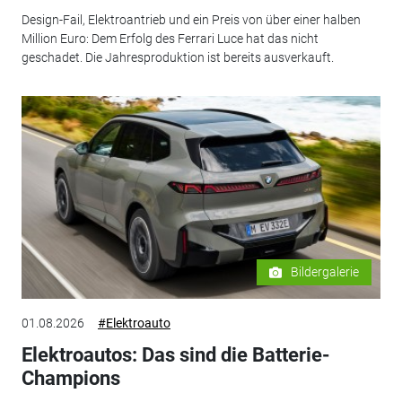
Design-Fail, Elektroantrieb und ein Preis von über einer halben
Million Euro: Dem Erfolg des Ferrari Luce hat das nicht
geschadet. Die Jahresproduktion ist bereits ausverkauft.
Bildergalerie
01.08.2026
#Elektroauto
Elektroautos: Das sind die Batterie-
Champions