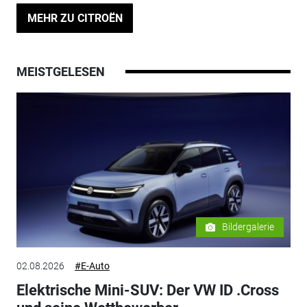
MEHR ZU CITROËN
MEISTGELESEN
Bildergalerie
02.08.2026
#E-Auto
Elektrische Mini-SUV: Der VW ID .Cross