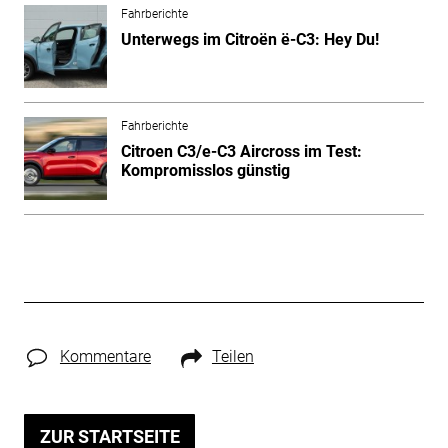
Fahrberichte
Unterwegs im Citroën ë-C3: Hey Du!
Fahrberichte
Citroen C3/e-C3 Aircross im Test:
Kompromisslos günstig
Kommentare
Teilen
ZUR STARTSEITE