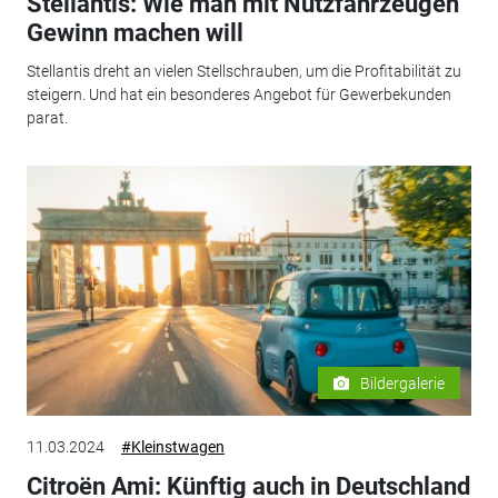
Stellantis: Wie man mit Nutzfahrzeugen
Gewinn machen will
Stellantis dreht an vielen Stellschrauben, um die Profitabilität zu
steigern. Und hat ein besonderes Angebot für Gewerbekunden
parat.
Bildergalerie
11.03.2024
#Kleinstwagen
Citroën Ami: Künftig auch in Deutschland