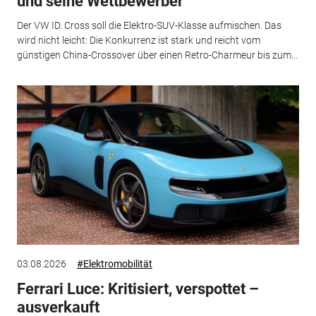
und seine Wettbewerber
Der VW ID. Cross soll die Elektro-SUV-Klasse aufmischen. Das
wird nicht leicht: Die Konkurrenz ist stark und reicht vom
günstigen China-Crossover über einen Retro-Charmeur bis zum...
03.08.2026
#Elektromobilität
Ferrari Luce: Kritisiert, verspottet –
ausverkauft