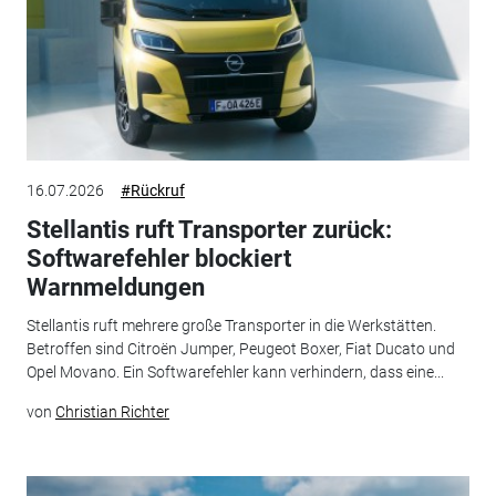
16.07.2026
#Rückruf
Stellantis ruft Transporter zurück:
Softwarefehler blockiert
Warnmeldungen
Stellantis ruft mehrere große Transporter in die Werkstätten.
Betroffen sind Citroën Jumper, Peugeot Boxer, Fiat Ducato und
Opel Movano. Ein Softwarefehler kann verhindern, dass eine...
von
Christian Richter