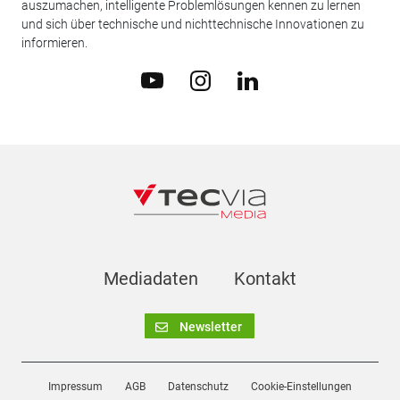
auszumachen, intelligente Problemlösungen kennen zu lernen
und sich über technische und nichttechnische Innovationen zu
informieren.
Mediadaten
Kontakt
Newsletter
Impressum
AGB
Datenschutz
Cookie-Einstellungen