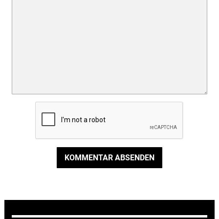
KOMMENTAR ABSENDEN