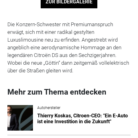
ZUR BILDERGALERIE
Die Konzern-Schwester mit Premiumanspruch
erwägt, sich mit einer radikal gestylten
Luxuslimousine neu zu erfinden. Angestrebt wird
angeblich eine aerodynamische Hommage an den
legendären Citroën DS aus den Sechzigerjahren.
Wobei die neue „Göttin“ dann zeitgemäß vollelektrisch
über die Straßen gleiten wird.
Mehr zum Thema entdecken
Autohersteller
Thierry Koskas, Citroen-CEO: "Ein E-Auto
ist eine Investition in die Zukunft"