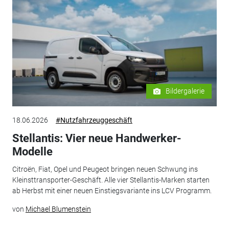
Bildergalerie
18.06.2026
#Nutzfahrzeuggeschäft
Stellantis: Vier neue Handwerker-
Modelle
Citroën, Fiat, Opel und Peugeot bringen neuen Schwung ins
Kleinsttransporter-Geschäft. Alle vier Stellantis-Marken starten
ab Herbst mit einer neuen Einstiegsvariante ins LCV Programm.
von
Michael Blumenstein