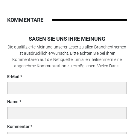
KOMMENTARE
SAGEN SIE UNS IHRE MEINUNG
Die qualifizierte Meinung unserer Leser zu allen Branchenthemen
ist ausdrücklich erwünscht. Bitte achten Sie bei Ihren
Kommentaren auf die Netiquette, um allen Teilnehmern eine
angenehme Kommunikation zu ermöglichen. Vielen Dank!
E-Mail
Name
Kommentar