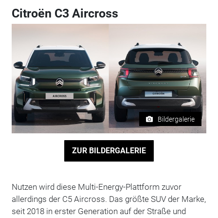
Citroën C3 Aircross
Bildergalerie
ZUR BILDERGALERIE
Nutzen wird diese Multi-Energy-Plattform zuvor
allerdings der C5 Aircross. Das größte SUV der Marke,
seit 2018 in erster Generation auf der Straße und