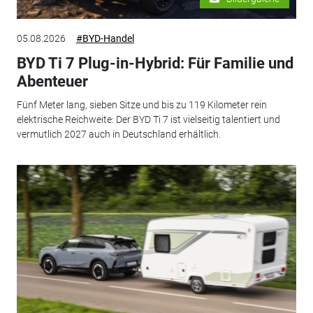
05.08.2026
#BYD-Handel
BYD Ti 7 Plug-in-Hybrid: Für Familie und
Abenteuer
Fünf Meter lang, sieben Sitze und bis zu 119 Kilometer rein
elektrische Reichweite: Der BYD Ti 7 ist vielseitig talentiert und
vermutlich 2027 auch in Deutschland erhältlich.