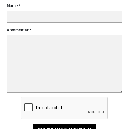
Name
Kommentar