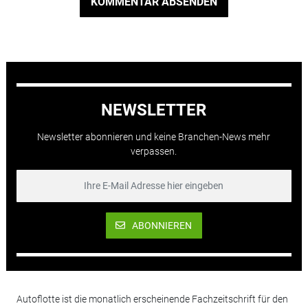
KOMMENTAR ABSENDEN
NEWSLETTER
Newsletter abonnieren und keine Branchen-News mehr
verpassen.
ABONNIEREN
Autoflotte ist die monatlich erscheinende Fachzeitschrift für den