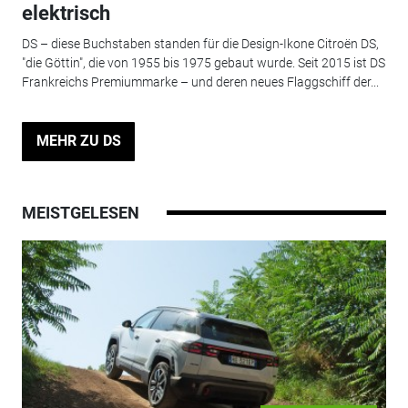
elektrisch
DS – diese Buchstaben standen für die Design-Ikone Citroën DS,
"die Göttin", die von 1955 bis 1975 gebaut wurde. Seit 2015 ist DS
Frankreichs Premiummarke – und deren neues Flaggschiff der...
MEHR ZU DS
MEISTGELESEN