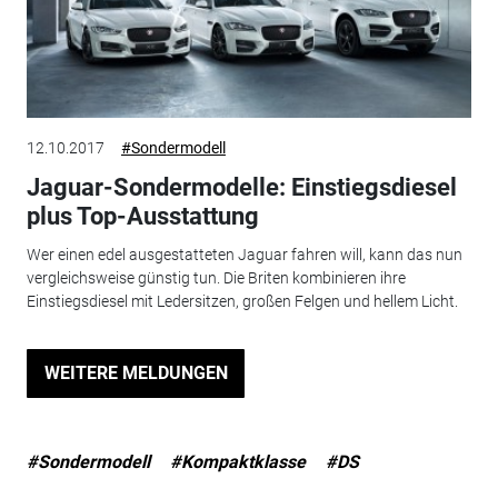
12.10.2017
#Sondermodell
Jaguar-Sondermodelle: Einstiegsdiesel
plus Top-Ausstattung
Wer einen edel ausgestatteten Jaguar fahren will, kann das nun
vergleichsweise günstig tun. Die Briten kombinieren ihre
Einstiegsdiesel mit Ledersitzen, großen Felgen und hellem Licht.
WEITERE MELDUNGEN
#Sondermodell
#Kompaktklasse
#DS