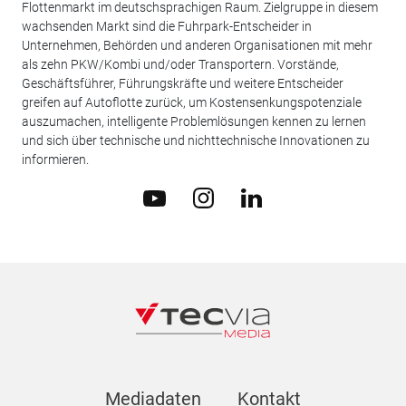
Flottenmarkt im deutschsprachigen Raum. Zielgruppe in diesem
wachsenden Markt sind die Fuhrpark-Entscheider in
Unternehmen, Behörden und anderen Organisationen mit mehr
als zehn PKW/Kombi und/oder Transportern. Vorstände,
Geschäftsführer, Führungskräfte und weitere Entscheider
greifen auf Autoflotte zurück, um Kostensenkungspotenziale
auszumachen, intelligente Problemlösungen kennen zu lernen
und sich über technische und nichttechnische Innovationen zu
informieren.
Mediadaten
Kontakt