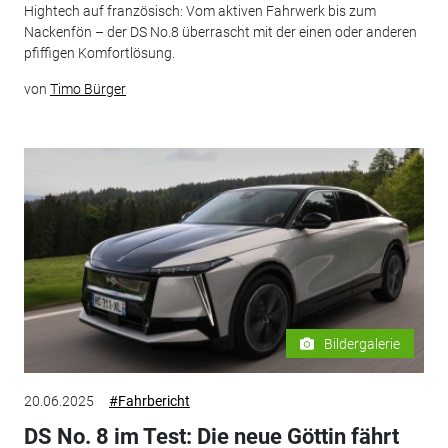
Hightech auf französisch: Vom aktiven Fahrwerk bis zum
Nackenfön – der DS No.8 überrascht mit der einen oder anderen
pfiffigen Komfortlösung.
von
Timo Bürger
Bildergalerie
20.06.2025
#Fahrbericht
DS No. 8 im Test: Die neue Göttin fährt