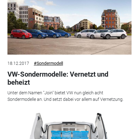
18.12.2017
#Sondermodell
VW-Sondermodelle: Vernetzt und
beheizt
Unter dem Namen "Join" bietet VW nun gleich acht
Sondermodelle an. Und setzt dabei vor allem auf Vernetzung.