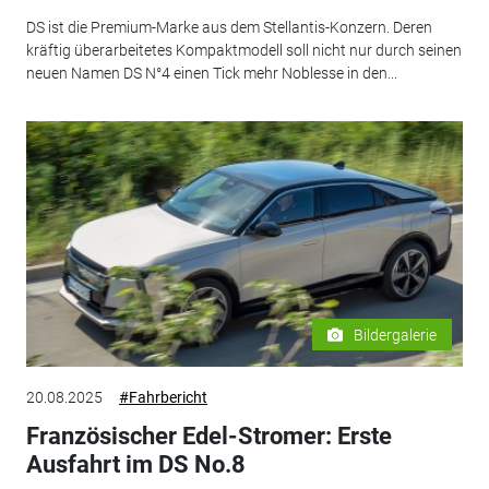
DS ist die Premium-Marke aus dem Stellantis-Konzern. Deren
kräftig überarbeitetes Kompaktmodell soll nicht nur durch seinen
neuen Namen DS N°4 einen Tick mehr Noblesse in den...
Bildergalerie
20.08.2025
#Fahrbericht
Französischer Edel-Stromer: Erste
Ausfahrt im DS No.8