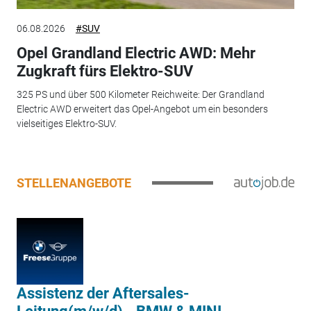
06.08.2026
#SUV
Opel Grandland Electric AWD: Mehr
Zugkraft fürs Elektro-SUV
325 PS und über 500 Kilometer Reichweite: Der Grandland
Electric AWD erweitert das Opel-Angebot um ein besonders
vielseitiges Elektro-SUV.
STELLENANGEBOTE
Assistenz der Aftersales-