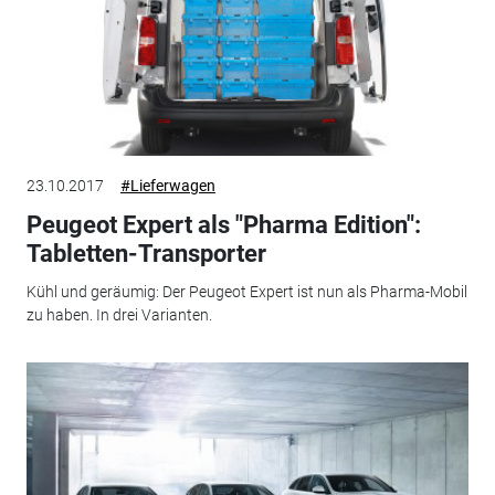
23.10.2017
#Lieferwagen
Peugeot Expert als "Pharma Edition":
Tabletten-Transporter
Kühl und geräumig: Der Peugeot Expert ist nun als Pharma-Mobil
zu haben. In drei Varianten.