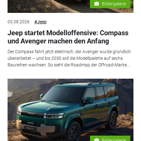
Bildergalerie
05.08.2026
#Jeep
Jeep startet Modelloffensive: Compass
und Avenger machen den Anfang
Der Compass fährt jetzt elektrisch, der Avenger wurde gründlich
überarbeitet – und bis 2030 soll die Modellpalette auf sechs
Baureihen wachsen. So sieht die Roadmap der Offroad-Marke...
Bildergalerie