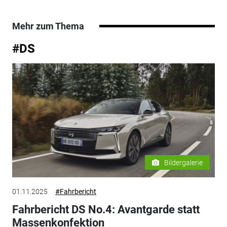
Mehr zum Thema
#DS
Bildergalerie
01.11.2025
#Fahrbericht
Fahrbericht DS No.4: Avantgarde statt
Massenkonfektion