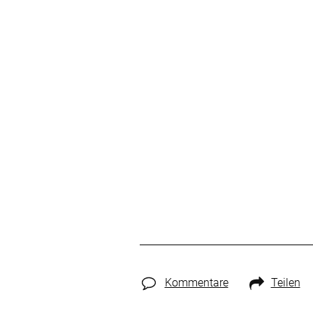
Kommentare
Teilen