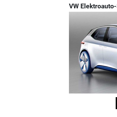
VW Elektroauto-S