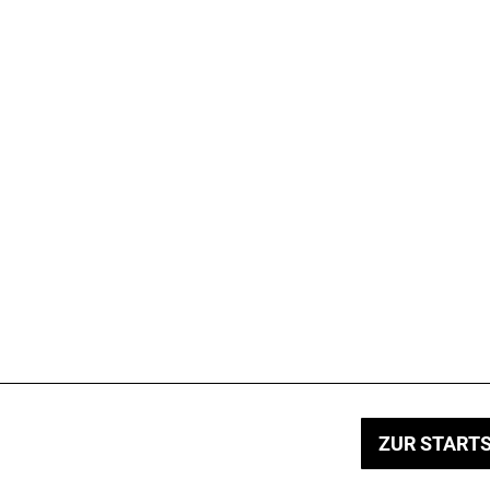
ZUR STARTS