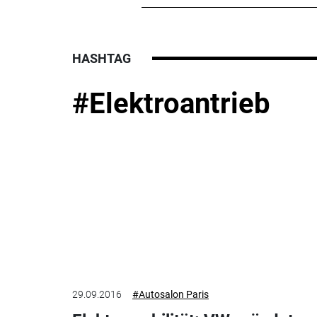
HASHTAG
#Elektroantrieb
29.09.2016
#Autosalon Paris