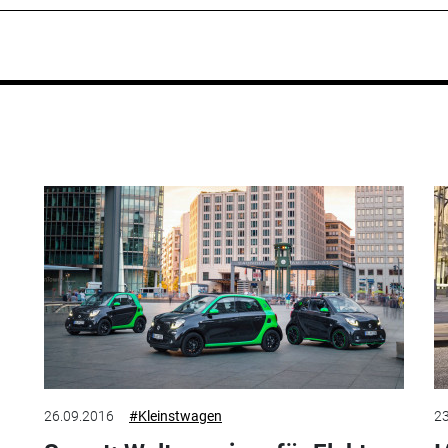
26.09.2016
#Kleinstwagen
23