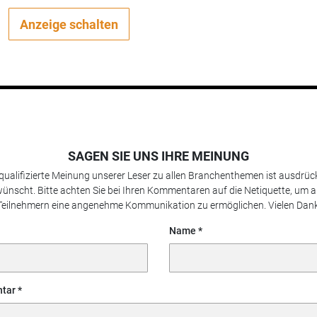
Anzeige schalten
SAGEN SIE UNS IHRE MEINUNG
 qualifizierte Meinung unserer Leser zu allen Branchenthemen ist ausdrück
ünscht. Bitte achten Sie bei Ihren Kommentaren auf die Netiquette, um a
Teilnehmern eine angenehme Kommunikation zu ermöglichen. Vielen Dank
Name
tar