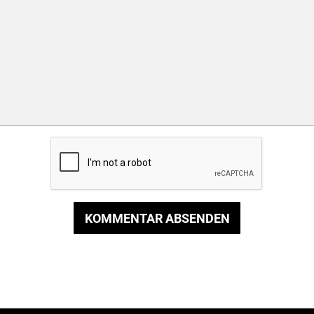
KOMMENTAR ABSENDEN