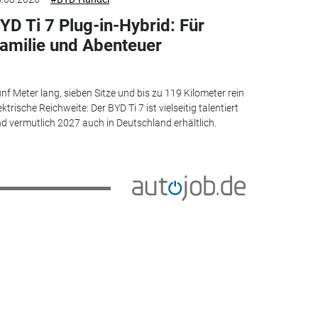
YD Ti 7 Plug-in-Hybrid: Für
amilie und Abenteuer
nf Meter lang, sieben Sitze und bis zu 119 Kilometer rein
ektrische Reichweite: Der BYD Ti 7 ist vielseitig talentiert
d vermutlich 2027 auch in Deutschland erhältlich.