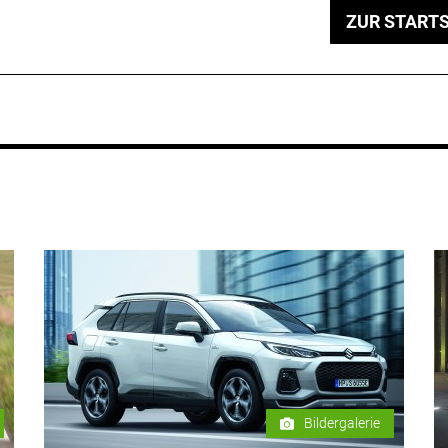
ZUR STARTS
Bildergalerie