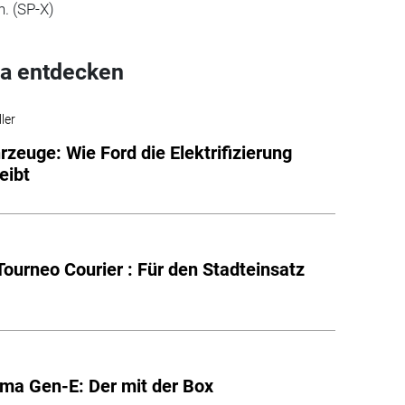
n. (SP-X)
a entdecken
ler
rzeuge: Wie Ford die Elektrifizierung
eibt
Tourneo Courier : Für den Stadteinsatz
ma Gen-E: Der mit der Box