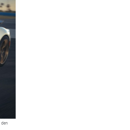
d den