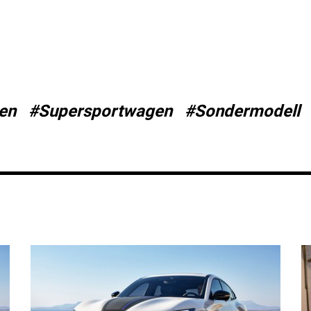
en
#Supersportwagen
#Sondermodell