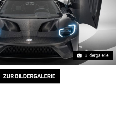
Bildergalerie
ZUR BILDERGALERIE