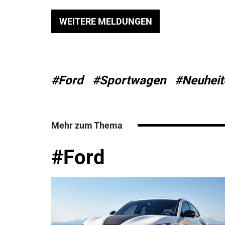
WEITERE MELDUNGEN
#Ford
#Sportwagen
#Neuheit
Mehr zum Thema
#Ford