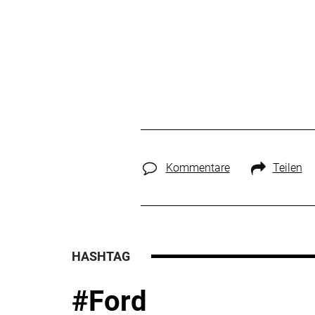
Kommentare
Teilen
HASHTAG
#Ford