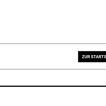
ZUR STARTS