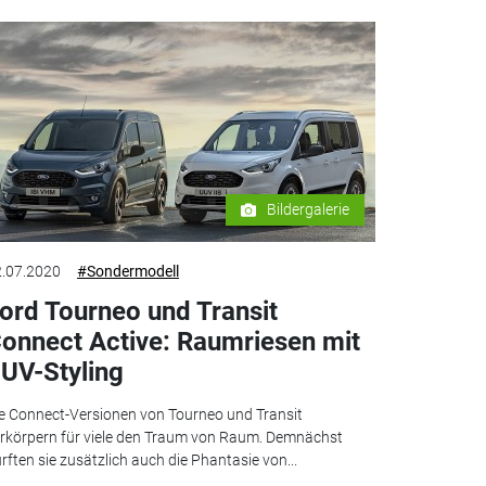
Bildergalerie
.07.2020
#Sondermodell
ord Tourneo und Transit
onnect Active: Raumriesen mit
UV-Styling
e Connect-Versionen von Tourneo und Transit
rkörpern für viele den Traum von Raum. Demnächst
rften sie zusätzlich auch die Phantasie von...