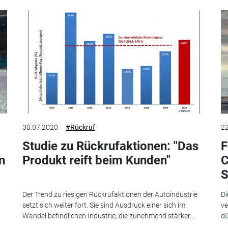
30.07.2020
#Rückruf
22
Studie zu Rückrufaktionen: "Das
F
n
Produkt reift beim Kunden"
C
S
Der Trend zu riesigen Rückrufaktionen der Autoindustrie
Di
setzt sich weiter fort. Sie sind Ausdruck einer sich im
ve
Wandel befindlichen Industrie, die zunehmend stärker...
dü