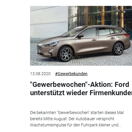
13.08.2020
#Gewerbekunden
"Gewerbewochen"-Aktion: Ford
unterstützt wieder Firmenkunde
Die bekannten "Gewerbewochen" starten dieses Mal
bereits Mitte August. Der Autobauer verspricht
Wachstumsimpulse für den Fuhrpark kleiner und...