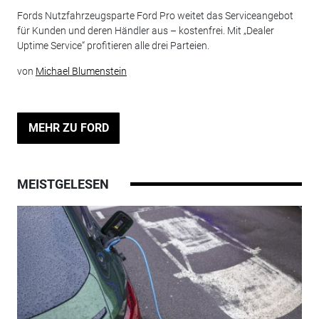
Fords Nutzfahrzeugsparte Ford Pro weitet das Serviceangebot
für Kunden und deren Händler aus – kostenfrei. Mit „Dealer
Uptime Service“ profitieren alle drei Parteien.
von
Michael Blumenstein
MEHR ZU FORD
MEISTGELESEN