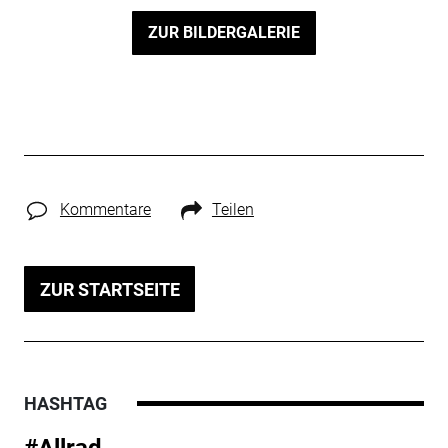
ZUR BILDERGALERIE
Kommentare
Teilen
ZUR STARTSEITE
HASHTAG