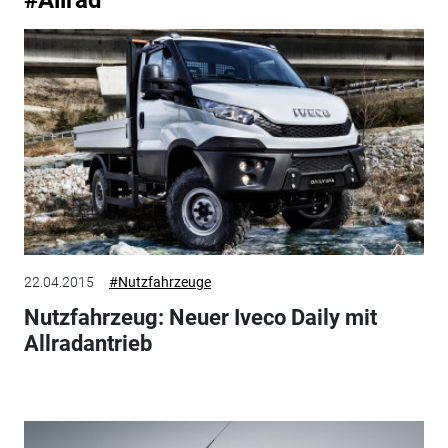
#Allrad
22.04.2015
#Nutzfahrzeuge
Nutzfahrzeug: Neuer Iveco Daily mit
Allradantrieb