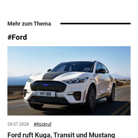
Mehr zum Thema
#Ford
29.07.2026
#Rückruf
Ford ruft Kuga, Transit und Mustang