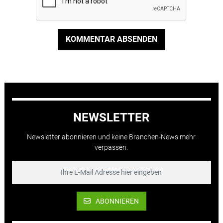
KOMMENTAR ABSENDEN
NEWSLETTER
Newsletter abonnieren und keine Branchen-News mehr
verpassen.
ABONNIEREN