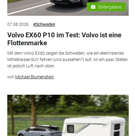
Bildergalerie
07.08.2026
#Schweden
Volvo EX60 P10 im Test: Volvo ist eine
Flottenmarke
Mit dem Volvo EX60 zeigen die Schweden, wie ein elektrisiertes
Mittelklasse-SUV fahren (und aussehen?) soll. An ein paar Stellen
ist jedoch Luft nach oben.
von
Michael Blumenstein