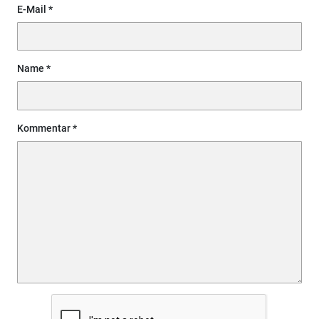
E-Mail
Name
Kommentar