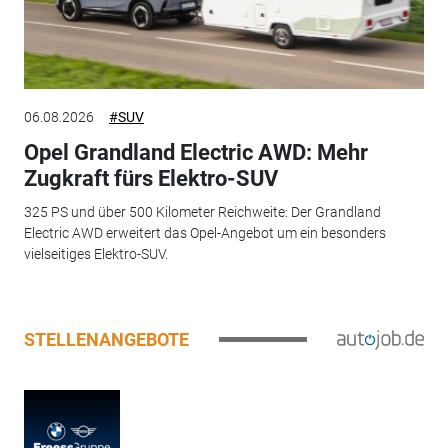
06.08.2026
#SUV
Opel Grandland Electric AWD: Mehr
Zugkraft fürs Elektro-SUV
325 PS und über 500 Kilometer Reichweite: Der Grandland
Electric AWD erweitert das Opel-Angebot um ein besonders
vielseitiges Elektro-SUV.
STELLENANGEBOTE