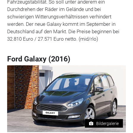
Fahrzeugstabilität. So soll unter anderem ein
Durchdrehen der Räder im Gelände und bei
schwierigen Witterungsverhältnissen verhindert
werden. Der neue Galaxy kommt im September in
Deutschland auf den Markt. Die Preise beginnen bei
32.810 Euro / 27.571 Euro netto. (mid/rlo)
Ford Galaxy (2016)
Bildergalerie