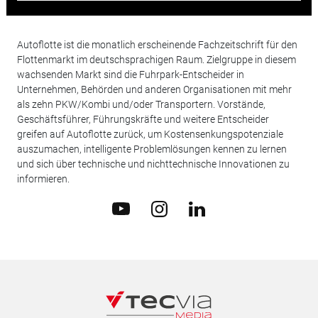
Autoflotte ist die monatlich erscheinende Fachzeitschrift für den
Flottenmarkt im deutschsprachigen Raum. Zielgruppe in diesem
wachsenden Markt sind die Fuhrpark-Entscheider in
Unternehmen, Behörden und anderen Organisationen mit mehr
als zehn PKW/Kombi und/oder Transportern. Vorstände,
Geschäftsführer, Führungskräfte und weitere Entscheider
greifen auf Autoflotte zurück, um Kostensenkungspotenziale
auszumachen, intelligente Problemlösungen kennen zu lernen
und sich über technische und nichttechnische Innovationen zu
informieren.