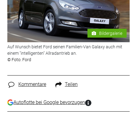
Bildergalerie
Auf Wunsch bietet Ford seinen Familien-Van Galaxy auch mit
einem "intelligenten" Allradantrieb an.
© Foto: Ford
Kommentare
Teilen
Autoflotte bei Google bevorzugen