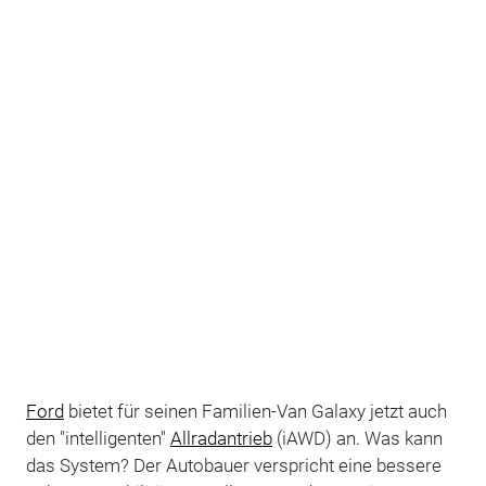
Ford
bietet für seinen Familien-Van Galaxy jetzt auch
den "intelligenten"
Allradantrieb
(iAWD) an. Was kann
das System? Der Autobauer verspricht eine bessere