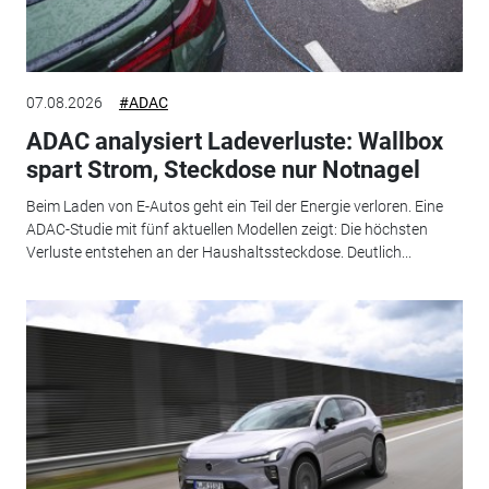
07.08.2026
#ADAC
ADAC analysiert Ladeverluste: Wallbox
spart Strom, Steckdose nur Notnagel
Beim Laden von E-Autos geht ein Teil der Energie verloren. Eine
ADAC-Studie mit fünf aktuellen Modellen zeigt: Die höchsten
Verluste entstehen an der Haushaltssteckdose. Deutlich...