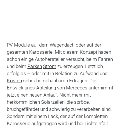
PV-Module auf dem Wagendach oder auf der
gesamten Karosserie: Mit diesem Konzept haben
schon einige Autohersteller versucht, beim Fahren
und beim
Parken
Strom
zu erzeugen. Letztlich
erfolglos – oder mit in Relation zu Aufwand und
Kosten
sehr überschaubaren Erträgen. Die
Entwicklungs-Abteilung von Mercedes unternimmt
jetzt einen neuen Anlauf. Nicht mehr mit
herkömmlichen Solarzellen, die spröde,
bruchgefährdet und schwierig zu verarbeiten sind.
Sondern mit einem Lack, der auf der kompletten
Karosserie aufgetragen wird und bei Lichteinfall