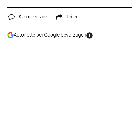
Kommentare
Teilen
Autoflotte bei Google bevorzugen