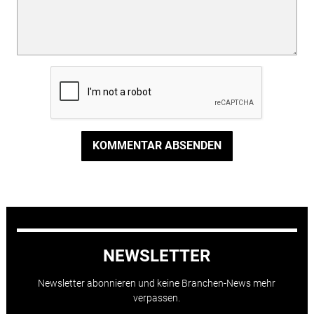
KOMMENTAR ABSENDEN
NEWSLETTER
Newsletter abonnieren und keine Branchen-News mehr
verpassen.