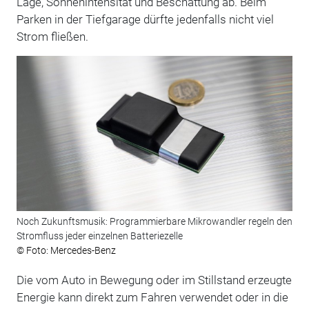
Lage, Sonnenintensität und Beschattung ab. Beim
Parken in der Tiefgarage dürfte jedenfalls nicht viel
Strom fließen.
Noch Zukunftsmusik: Programmierbare Mikrowandler regeln den
Stromfluss jeder einzelnen Batteriezelle
© Foto: Mercedes-Benz
Die vom Auto in Bewegung oder im Stillstand erzeugte
Energie kann direkt zum Fahren verwendet oder in die