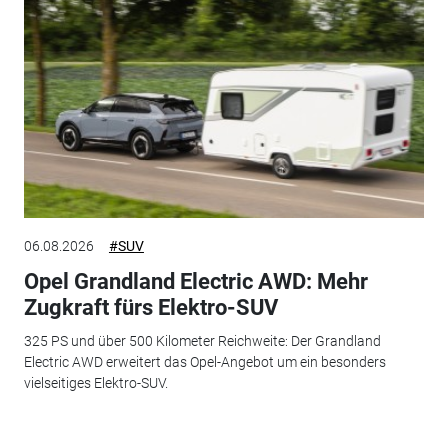
06.08.2026
#SUV
Opel Grandland Electric AWD: Mehr
Zugkraft fürs Elektro-SUV
325 PS und über 500 Kilometer Reichweite: Der Grandland
Electric AWD erweitert das Opel-Angebot um ein besonders
vielseitiges Elektro-SUV.