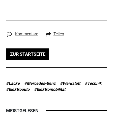
Kommentare
Teilen
ZUR STARTSEITE
#Lacke
#Mercedes-Benz
#Werkstatt
#Technik
#Elektroauto
#Elektromobilität
MEISTGELESEN