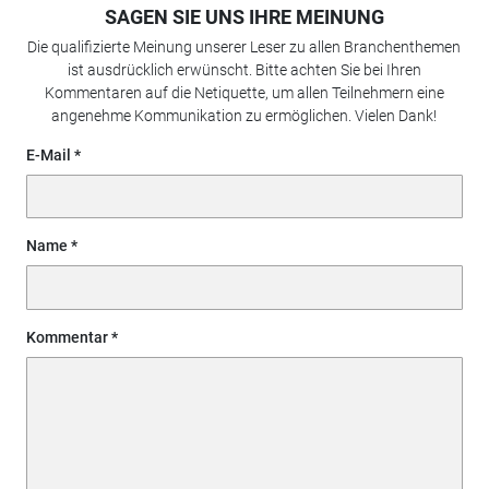
SAGEN SIE UNS IHRE MEINUNG
Die qualifizierte Meinung unserer Leser zu allen Branchenthemen
ist ausdrücklich erwünscht. Bitte achten Sie bei Ihren
Kommentaren auf die Netiquette, um allen Teilnehmern eine
angenehme Kommunikation zu ermöglichen. Vielen Dank!
E-Mail
Name
Kommentar