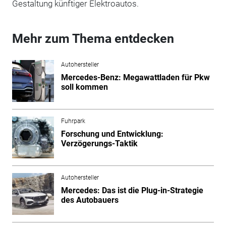
Gestaltung künftiger Elektroautos.
Mehr zum Thema entdecken
Autohersteller
Mercedes-Benz: Megawattladen für Pkw
soll kommen
Fuhrpark
Forschung und Entwicklung:
Verzögerungs-Taktik
Autohersteller
Mercedes: Das ist die Plug-in-Strategie
des Autobauers