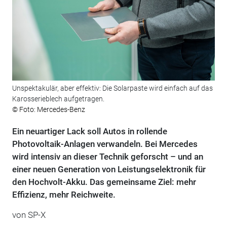
Unspektakulär, aber effektiv: Die Solarpaste wird einfach auf das
Karosserieblech aufgetragen.
© Foto: Mercedes-Benz
Ein neuartiger Lack soll Autos in rollende
Photovoltaik-Anlagen verwandeln. Bei Mercedes
wird intensiv an dieser Technik geforscht – und an
einer neuen Generation von Leistungselektronik für
den Hochvolt-Akku. Das gemeinsame Ziel: mehr
Effizienz, mehr Reichweite.
von
SP-X