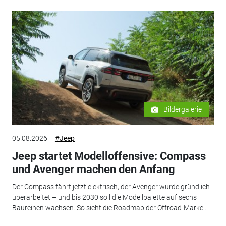
Bildergalerie
05.08.2026
#Jeep
Jeep startet Modelloffensive: Compass
und Avenger machen den Anfang
Der Compass fährt jetzt elektrisch, der Avenger wurde gründlich
überarbeitet – und bis 2030 soll die Modellpalette auf sechs
Baureihen wachsen. So sieht die Roadmap der Offroad-Marke...