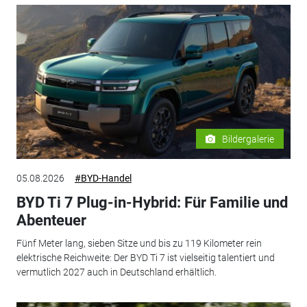
Bildergalerie
05.08.2026
#BYD-Handel
BYD Ti 7 Plug-in-Hybrid: Für Familie und
Abenteuer
Fünf Meter lang, sieben Sitze und bis zu 119 Kilometer rein
elektrische Reichweite: Der BYD Ti 7 ist vielseitig talentiert und
vermutlich 2027 auch in Deutschland erhältlich.