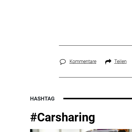
Kommentare
Teilen
HASHTAG
#Carsharing