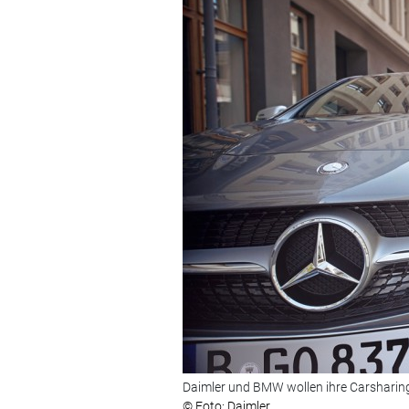
Daimler und BMW wollen ihre Carsharin
© Foto: Daimler