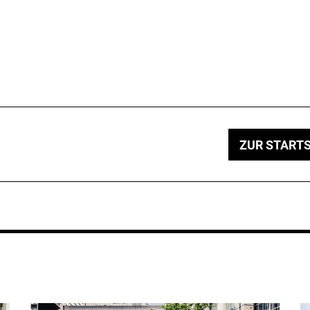
ZUR STARTS