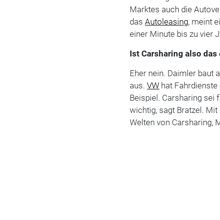
Marktes auch die Autove
das
Autoleasing
, meint 
einer Minute bis zu vier 
Ist Carsharing also das
Eher nein. Daimler baut
aus.
VW
hat Fahrdienste 
Beispiel. Carsharing sei
wichtig, sagt Bratzel. 
Welten von Carsharing, M